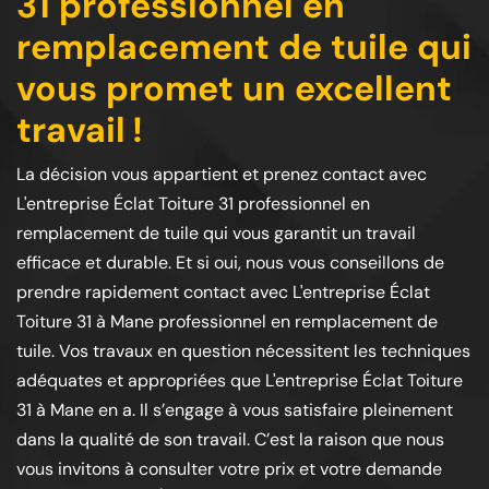
31 professionnel en
remplacement de tuile qui
vous promet un excellent
travail !
La décision vous appartient et prenez contact avec
L'entreprise Éclat Toiture 31 professionnel en
remplacement de tuile qui vous garantit un travail
efficace et durable. Et si oui, nous vous conseillons de
prendre rapidement contact avec L'entreprise Éclat
Toiture 31 à Mane professionnel en remplacement de
tuile. Vos travaux en question nécessitent les techniques
adéquates et appropriées que L'entreprise Éclat Toiture
31 à Mane en a. Il s’engage à vous satisfaire pleinement
dans la qualité de son travail. C’est la raison que nous
vous invitons à consulter votre prix et votre demande