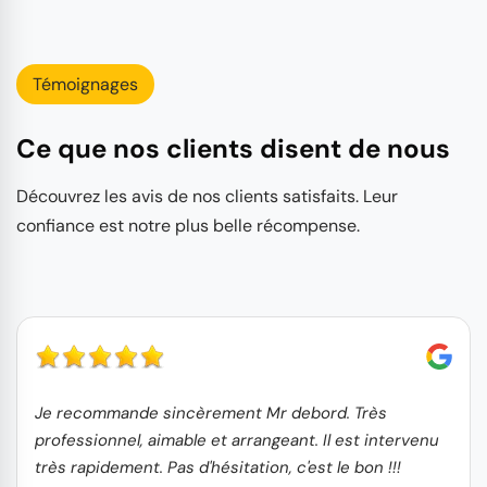
Témoignages
Ce que nos clients disent de nous
Découvrez les avis de nos clients satisfaits. Leur
confiance est notre plus belle récompense.
Je recommande sincèrement Mr debord. Très
professionnel, aimable et arrangeant. Il est intervenu
très rapidement. Pas d'hésitation, c'est le bon !!!