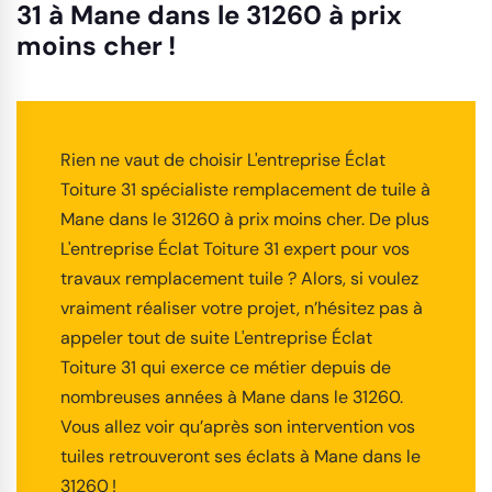
31 à Mane dans le 31260 à prix
moins cher !
Rien ne vaut de choisir L'entreprise Éclat
Toiture 31 spécialiste remplacement de tuile à
Mane dans le 31260 à prix moins cher. De plus
L'entreprise Éclat Toiture 31 expert pour vos
travaux remplacement tuile ? Alors, si voulez
vraiment réaliser votre projet, n’hésitez pas à
appeler tout de suite L'entreprise Éclat
Toiture 31 qui exerce ce métier depuis de
nombreuses années à Mane dans le 31260.
Vous allez voir qu’après son intervention vos
tuiles retrouveront ses éclats à Mane dans le
31260 !