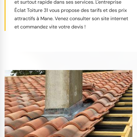
et surtout rapide dans ses services. L'entreprise
Éclat Toiture 31 vous propose des tarifs et des prix
attractifs à Mane. Venez consulter son site internet
et commandez vite votre devis !