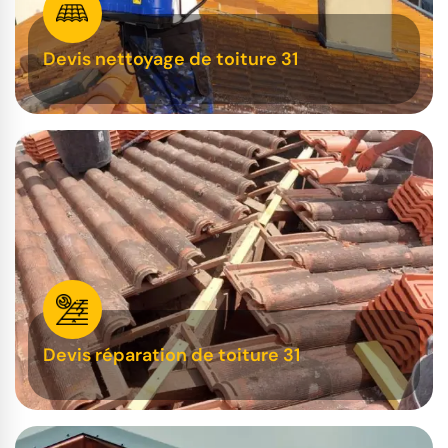
Devis nettoyage de toiture 31
Devis réparation de toiture 31