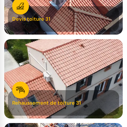
Devis toiture 31
Rehaussement de toiture 31