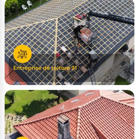
Entreprise de toiture 31