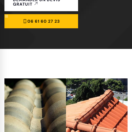
GRATUIT
06 61 60 27 23