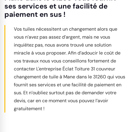
ses services et une facilité de
paiement en sus !
Vos tuiles nécessitent un changement alors que
vous n’avez pas assez d’argent, mais ne vous
inquiétez pas, nous avons trouvé une solution
miracle à vous proposer. Afin d’adoucir le coût de
vos travaux nous vous conseillons fortement de
contacter L'entreprise Éclat Toiture 31 couvreur
changement de tuile à Mane dans le 31260 qui vous
fournit ses services et une facilité de paiement en
sus. Et n’oubliez surtout pas de demander votre
devis, car en ce moment vous pouvez l’avoir
gratuitement !