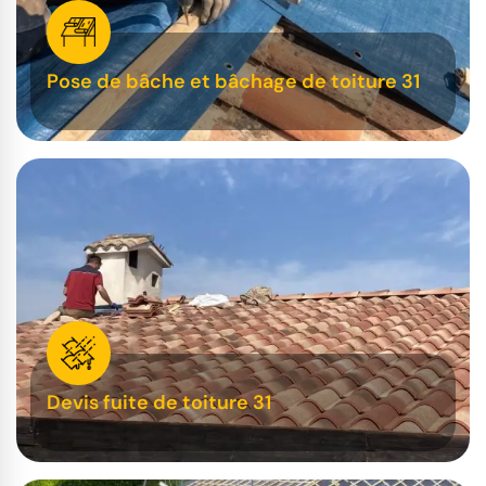
Pose de bâche et bâchage de toiture 31
Devis fuite de toiture 31