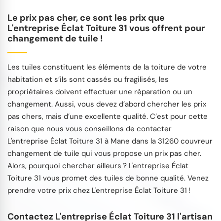
Le prix pas cher, ce sont les prix que
L'entreprise Éclat Toiture 31 vous offrent pour
changement de tuile !
Les tuiles constituent les éléments de la toiture de votre
habitation et s’ils sont cassés ou fragilisés, les
propriétaires doivent effectuer une réparation ou un
changement. Aussi, vous devez d’abord chercher les prix
pas chers, mais d’une excellente qualité. C’est pour cette
raison que nous vous conseillons de contacter
L'entreprise Éclat Toiture 31 à Mane dans la 31260 couvreur
changement de tuile qui vous propose un prix pas cher.
Alors, pourquoi chercher ailleurs ? L'entreprise Éclat
Toiture 31 vous promet des tuiles de bonne qualité. Venez
prendre votre prix chez L'entreprise Éclat Toiture 31 !
Contactez L'entreprise Éclat Toiture 31 l'artisan