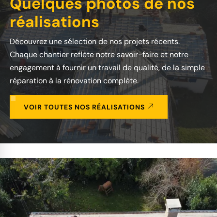
Quelques photos de nos
réalisations
Découvrez une sélection de nos projets récents.
Chaque chantier reflète notre savoir-faire et notre
engagement à fournir un travail de qualité, de la simple
réparation à la rénovation complète.
VOIR TOUTES NOS RÉALISATIONS