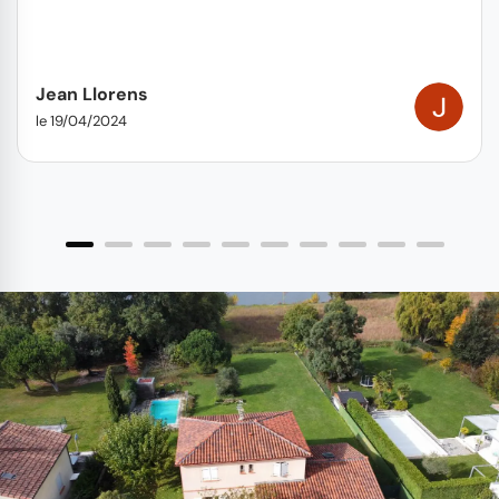
Jean Llorens
le 19/04/2024