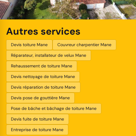
Autres services
Devis toiture Mane
Couvreur charpentier Mane
Réparateur, installateur de velux Mane
Rehaussement de toiture Mane
Devis nettoyage de toiture Mane
Devis réparation de toiture Mane
Devis pose de gouttière Mane
Pose de bâche et bâchage de toiture Mane
Devis fuite de toiture Mane
Entreprise de toiture Mane