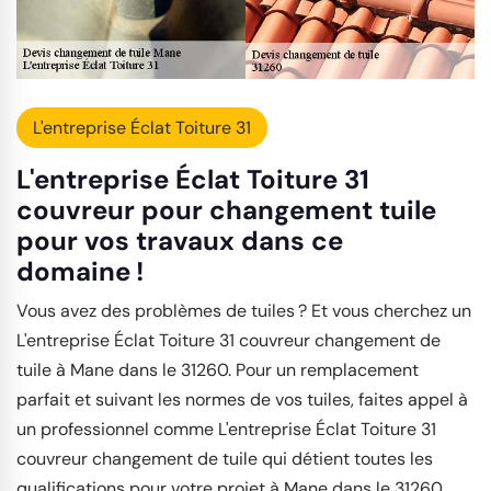
L'entreprise Éclat Toiture 31
L'entreprise Éclat Toiture 31
couvreur pour changement tuile
pour vos travaux dans ce
domaine !
Vous avez des problèmes de tuiles ? Et vous cherchez un
L'entreprise Éclat Toiture 31 couvreur changement de
tuile à Mane dans le 31260. Pour un remplacement
parfait et suivant les normes de vos tuiles, faites appel à
un professionnel comme L'entreprise Éclat Toiture 31
couvreur changement de tuile qui détient toutes les
qualifications pour votre projet à Mane dans le 31260.