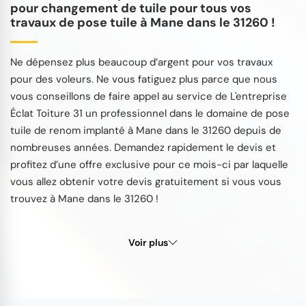
pour changement de tuile pour tous vos
travaux de pose tuile à Mane dans le 31260 !
Ne dépensez plus beaucoup d’argent pour vos travaux
pour des voleurs. Ne vous fatiguez plus parce que nous
vous conseillons de faire appel au service de L'entreprise
Éclat Toiture 31 un professionnel dans le domaine de pose
tuile de renom implanté à Mane dans le 31260 depuis de
nombreuses années. Demandez rapidement le devis et
profitez d’une offre exclusive pour ce mois-ci par laquelle
vous allez obtenir votre devis gratuitement si vous vous
trouvez à Mane dans le 31260 !
Voir plus