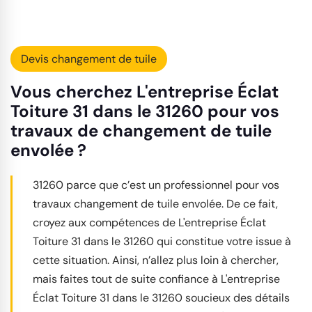
Devis changement de tuile
Vous cherchez L'entreprise Éclat
Toiture 31 dans le 31260 pour vos
travaux de changement de tuile
envolée ?
31260 parce que c’est un professionnel pour vos
travaux changement de tuile envolée. De ce fait,
croyez aux compétences de L'entreprise Éclat
Toiture 31 dans le 31260 qui constitue votre issue à
cette situation. Ainsi, n’allez plus loin à chercher,
mais faites tout de suite confiance à L'entreprise
Éclat Toiture 31 dans le 31260 soucieux des détails