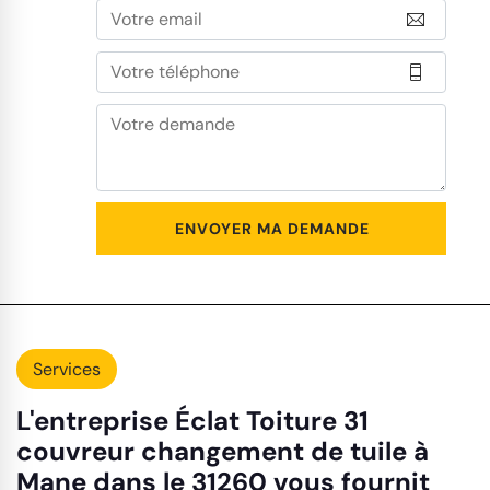
Services
L'entreprise Éclat Toiture 31
couvreur changement de tuile à
Mane dans le 31260 vous fournit