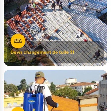
Devis changement de tuile 31