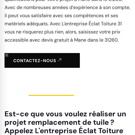
Avec de nombreuses années d’expérience à son compte,
il peut vous satisfaire avec ses compétences et ses
matériels adéquats. Avec L'entreprise Éclat Toiture 31
vous ne risquerez plus rien, alors, saisissez votre prix
accessible avec devis gratuit à Mane dans le 31260.
CONTACTEZ-NOUS
Est-ce que vous voulez réaliser un
projet remplacement de tuile ?
Appelez L'entreprise Éclat Toiture