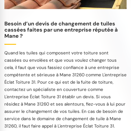
Besoin d’un devis de changement de tuiles
cassées faites par une entreprise réputée à
Mane ?
Quand les tuiles qui composent votre toiture sont
cassées ou envolées et que vous voulez changer tous
cela, il faut que vous fassiez confiance à une entreprise
compétente et sérieuse à Mane 31260 comme L'entreprise
Éclat Toiture 31. Pour ce qui est de la fuite de toiture,
contactez un spécialiste en couverture comme
L'entreprise Éclat Toiture 31 établir un devis. Si vous
résidez à Mane 31260 et ses alentours, fiez-vous à lui pour
assurer le changement de vos tuiles. En cas de besoin de
service dans le domaine de changement de tuile à Mane
31260, il faut faire appel à L'entreprise Éclat Toiture 31.