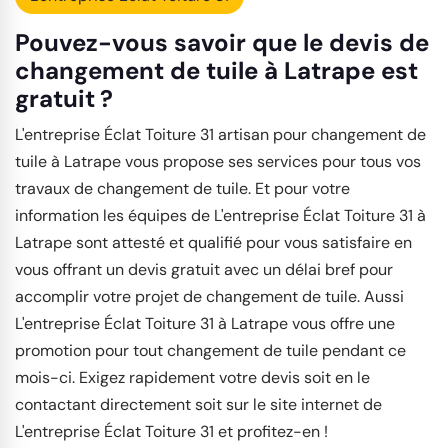
Pouvez-vous savoir que le devis de
changement de tuile à Latrape est
gratuit ?
L'entreprise Éclat Toiture 31 artisan pour changement de
tuile à Latrape vous propose ses services pour tous vos
travaux de changement de tuile. Et pour votre
information les équipes de L'entreprise Éclat Toiture 31 à
Latrape sont attesté et qualifié pour vous satisfaire en
vous offrant un devis gratuit avec un délai bref pour
accomplir votre projet de changement de tuile. Aussi
L'entreprise Éclat Toiture 31 à Latrape vous offre une
promotion pour tout changement de tuile pendant ce
mois-ci. Exigez rapidement votre devis soit en le
contactant directement soit sur le site internet de
L'entreprise Éclat Toiture 31 et profitez-en !