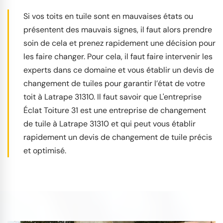
Si vos toits en tuile sont en mauvaises états ou
présentent des mauvais signes, il faut alors prendre
soin de cela et prenez rapidement une décision pour
les faire changer. Pour cela, il faut faire intervenir les
experts dans ce domaine et vous établir un devis de
changement de tuiles pour garantir l’état de votre
toit à Latrape 31310. Il faut savoir que L'entreprise
Éclat Toiture 31 est une entreprise de changement
de tuile à Latrape 31310 et qui peut vous établir
rapidement un devis de changement de tuile précis
et optimisé.