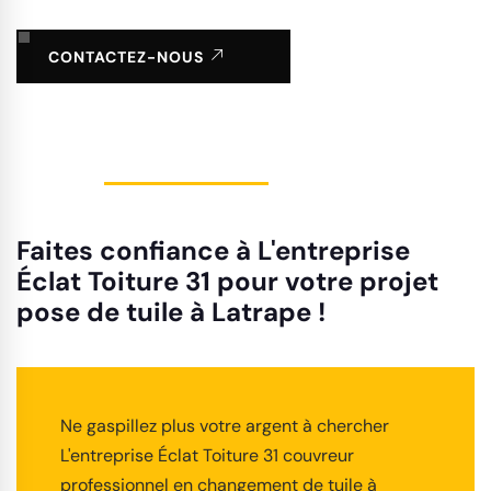
CONTACTEZ-NOUS
Faites confiance à L'entreprise
Éclat Toiture 31 pour votre projet
pose de tuile à Latrape !
Ne gaspillez plus votre argent à chercher
L'entreprise Éclat Toiture 31 couvreur
professionnel en changement de tuile à