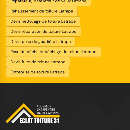
Réparateur, installateur de velux Latrape
Rehaussement de toiture Latrape
Devis nettoyage de toiture Latrape
Devis réparation de toiture Latrape
Devis pose de gouttière Latrape
Pose de bâche et bâchage de toiture Latrape
Devis fuite de toiture Latrape
Entreprise de toiture Latrape