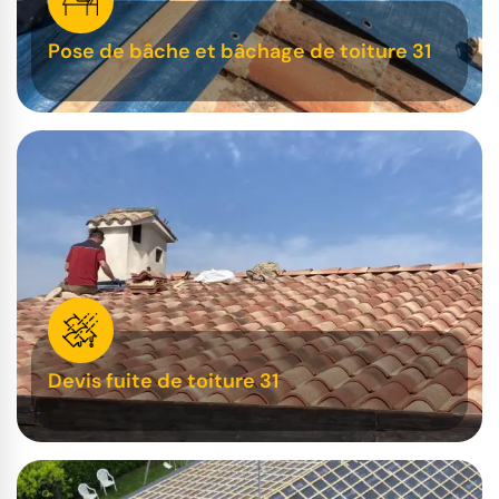
Pose de bâche et bâchage de toiture 31
Devis fuite de toiture 31