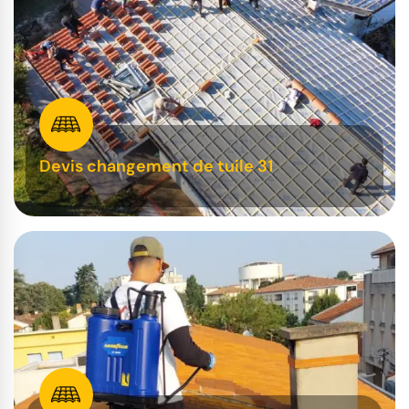
Devis changement de tuile 31