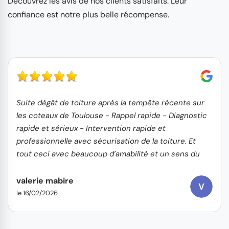
Découvrez les avis de nos clients satisfaits. Leur
confiance est notre plus belle récompense.
Suite dégât de toiture après la tempête récente sur
les coteaux de Toulouse - Rappel rapide - Diagnostic
rapide et sérieux - Intervention rapide et
professionnelle avec sécurisation de la toiture. Et
tout ceci avec beaucoup d’amabilité et un sens du
service client
valerie mabire
le 16/02/2026