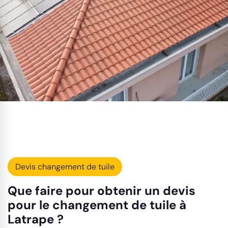
Devis changement de tuile
Que faire pour obtenir un devis
pour le changement de tuile à
Latrape ?