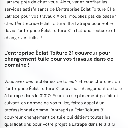
Latrape près de chez vous. Alors, venez profiter les
services satisfaisants de L'entreprise Éclat Toiture 31 à
Latrape pour vos travaux. Alors, n’oubliez pas de passer
chez L'entreprise Éclat Toiture 31 à Latrape pour votre
devis L'entreprise Éclat Toiture 31 à Latrape restaure et
change vos tuiles !
L'entreprise Éclat Toiture 31 couvreur pour
changement tuile pour vos travaux dans ce
domaine !
Vous avez des problèmes de tuiles ? Et vous cherchez un
L'entreprise Éclat Toiture 31 couvreur changement de tuile
à Latrape dans le 31310. Pour un remplacement parfait et
suivant les normes de vos tuiles, faites appel à un
professionnel comme L'entreprise Éclat Toiture 31
couvreur changement de tuile qui détient toutes les
qualifications pour votre projet à Latrape dans le 31310.