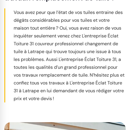
Vous avez peur que l’état de vos tuiles entraine des
dégâts considérables pour vos tuiles et votre
maison tout entière ? Oui, vous avez raison de vous
inquiéter seulement venez chez L'entreprise Éclat
Toiture 31 couvreur professionnel changement de
tuile à Latrape qui trouve toujours une issue à tous
les problèmes. Aussi L'entreprise Éclat Toiture 31, a
toutes les qualités d’un grand professionnel pour
vos travaux remplacement de tuile. N’hésitez plus et
confiez tous vos travaux à L'entreprise Éclat Toiture
31 à Latrape en lui demandant de vous rédiger votre
prix et votre devis !