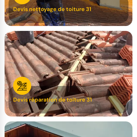
Devis nettoyage de toiture 31
Devis réparation de toiture 31