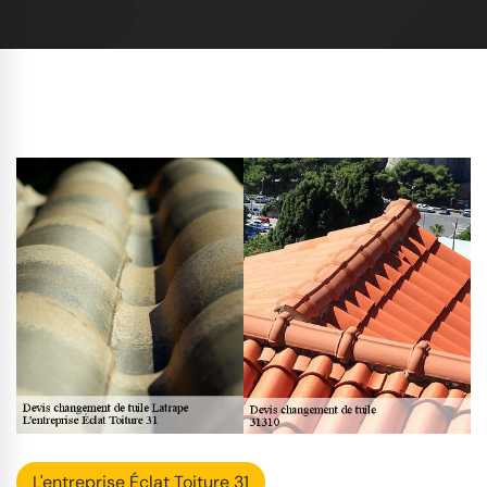
L'entreprise Éclat Toiture 31