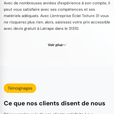
Avec de nombreuses années d’expérience à son compte, il
peut vous satisfaire avec ses compétences et ses
matériels adéquats. Avec L'entreprise Éclat Toiture 31 vous
ne risquerez plus rien, alors, saisissez votre prix accessible
avec devis gratuit à Latrape dans le 31310.
Voir plus
Témoignages
Ce que nos clients disent de nous