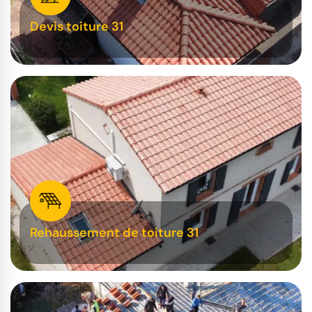
Devis toiture 31
Rehaussement de toiture 31