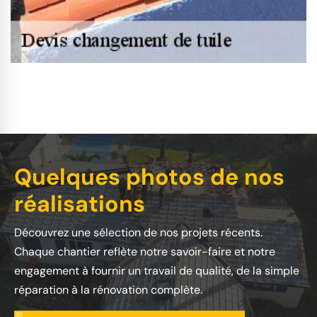
Quelques photos de nos
réalisations
Découvrez une sélection de nos projets récents.
Chaque chantier reflète notre savoir-faire et notre
engagement à fournir un travail de qualité, de la simple
réparation à la rénovation complète.