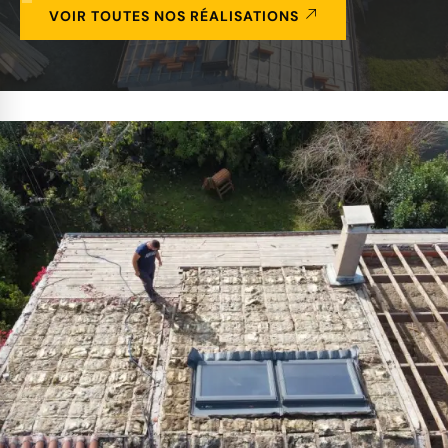
VOIR TOUTES NOS RÉALISATIONS