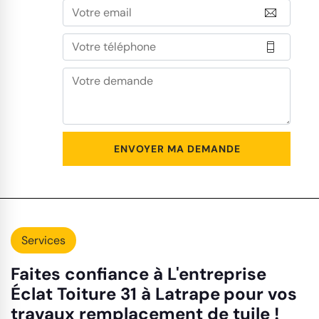
Services
Faites confiance à L'entreprise
Éclat Toiture 31 à Latrape pour vos
travaux remplacement de tuile !