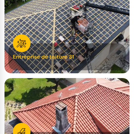
Entreprise de toiture 31