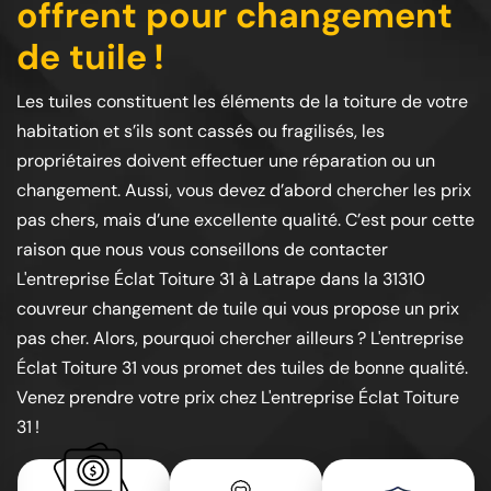
offrent pour changement
de tuile !
Les tuiles constituent les éléments de la toiture de votre
habitation et s’ils sont cassés ou fragilisés, les
propriétaires doivent effectuer une réparation ou un
changement. Aussi, vous devez d’abord chercher les prix
pas chers, mais d’une excellente qualité. C’est pour cette
raison que nous vous conseillons de contacter
L'entreprise Éclat Toiture 31 à Latrape dans la 31310
couvreur changement de tuile qui vous propose un prix
pas cher. Alors, pourquoi chercher ailleurs ? L'entreprise
Éclat Toiture 31 vous promet des tuiles de bonne qualité.
Venez prendre votre prix chez L'entreprise Éclat Toiture
31 !