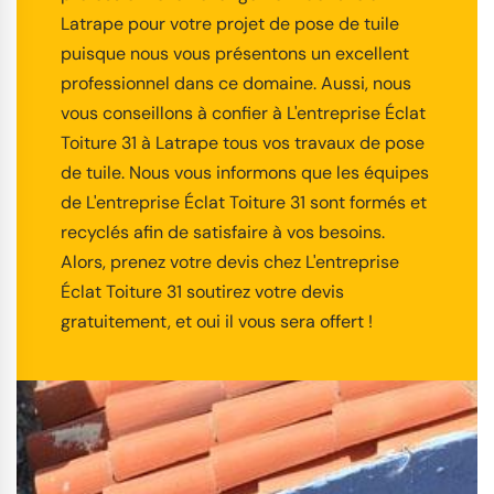
Latrape pour votre projet de pose de tuile
puisque nous vous présentons un excellent
professionnel dans ce domaine. Aussi, nous
vous conseillons à confier à L'entreprise Éclat
Toiture 31 à Latrape tous vos travaux de pose
de tuile. Nous vous informons que les équipes
de L'entreprise Éclat Toiture 31 sont formés et
recyclés afin de satisfaire à vos besoins.
Alors, prenez votre devis chez L'entreprise
Éclat Toiture 31 soutirez votre devis
gratuitement, et oui il vous sera offert !