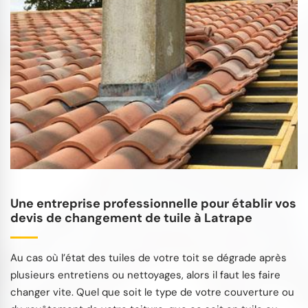
Une entreprise professionnelle pour établir vos
devis de changement de tuile à Latrape
Au cas où l’état des tuiles de votre toit se dégrade après
plusieurs entretiens ou nettoyages, alors il faut les faire
changer vite. Quel que soit le type de votre couverture ou