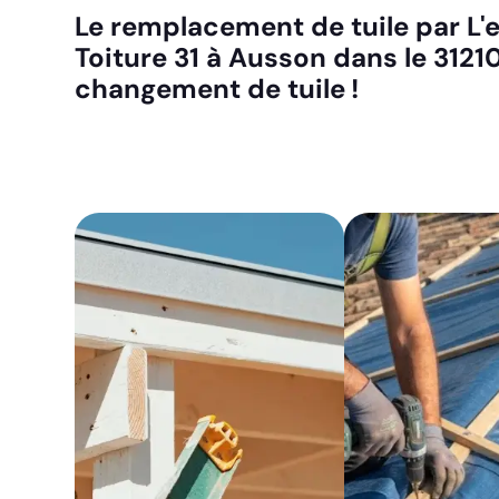
Le remplacement de tuile par L'e
Toiture 31 à Ausson dans le 3121
changement de tuile !