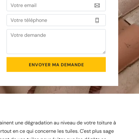
inent une dégradation au niveau de votre toiture à
rtout en ce qui concerne les tuiles. C'est plus sage