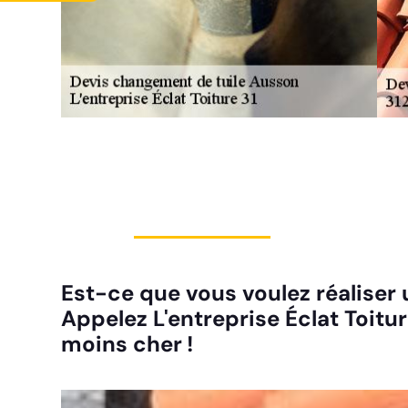
Est-ce que vous voulez réaliser
Appelez L'entreprise Éclat Toitur
moins cher !