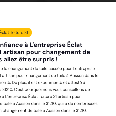
Éclat Toiture 31
nfiance à L'entreprise Éclat
31 artisan pour changement de
s allez être surpris !
e le changement de tuile cassée pour L'entreprise
31 artisan pour changement de tuile à Ausson dans le
iorité. De plus, il est expérimenté et attesté à
 31210. C’est pourquoi nous vous conseillons de
 à L'entreprise Éclat Toiture 31 artisan pour
 tuile à Ausson dans le 31210, qui a de nombreuses
n changement de tuile à Ausson dans le 31210.