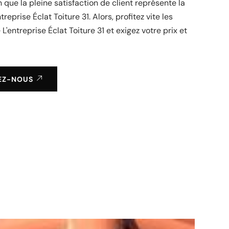
 que la pleine satisfaction de client représente la
ntreprise Éclat Toiture 31. Alors, profitez vite les
L'entreprise Éclat Toiture 31 et exigez votre prix et
EZ-NOUS