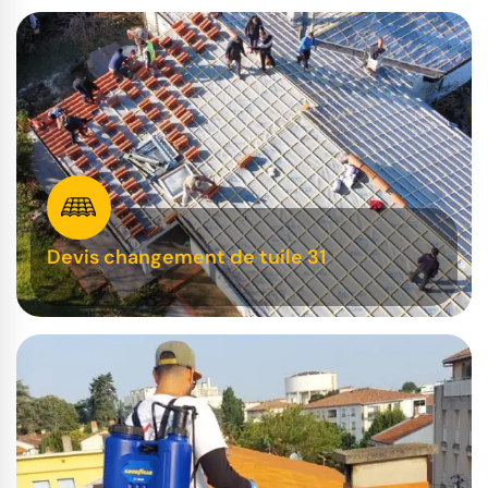
Devis changement de tuile 31