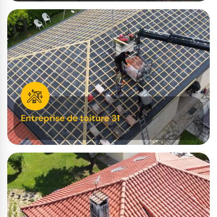
Entreprise de toiture 31