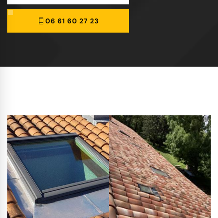
06 61 60 27 23