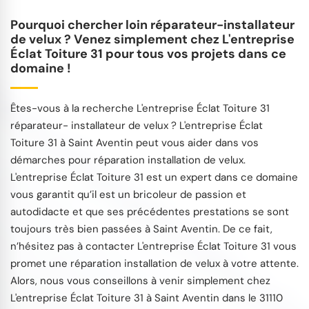
Pourquoi chercher loin réparateur-installateur
de velux ? Venez simplement chez L'entreprise
Éclat Toiture 31 pour tous vos projets dans ce
domaine !
Êtes-vous à la recherche L'entreprise Éclat Toiture 31
réparateur- installateur de velux ? L'entreprise Éclat
Toiture 31 à Saint Aventin peut vous aider dans vos
démarches pour réparation installation de velux.
L'entreprise Éclat Toiture 31 est un expert dans ce domaine
vous garantit qu’il est un bricoleur de passion et
autodidacte et que ses précédentes prestations se sont
toujours très bien passées à Saint Aventin. De ce fait,
n’hésitez pas à contacter L'entreprise Éclat Toiture 31 vous
promet une réparation installation de velux à votre attente.
Alors, nous vous conseillons à venir simplement chez
L'entreprise Éclat Toiture 31 à Saint Aventin dans le 31110