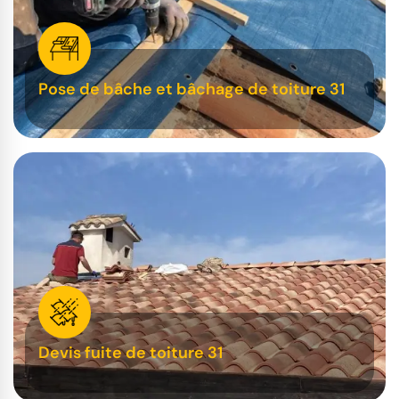
Pose de bâche et bâchage de toiture 31
Devis fuite de toiture 31