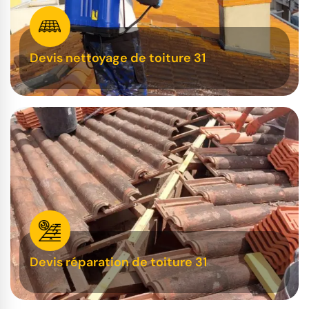
Devis nettoyage de toiture 31
Devis réparation de toiture 31