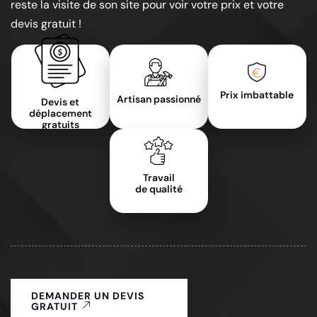
reste la visite de son site pour voir votre prix et votre
devis gratuit !
Prix imbattable
Artisan passionné
Devis et
déplacement
gratuits
Travail
de qualité
DEMANDER UN DEVIS
GRATUIT