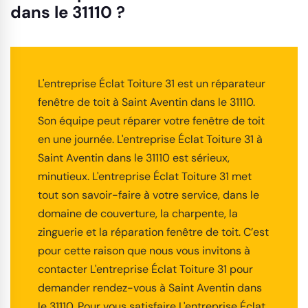
dans le 31110 ?
L'entreprise Éclat Toiture 31 est un réparateur
fenêtre de toit à Saint Aventin dans le 31110.
Son équipe peut réparer votre fenêtre de toit
en une journée. L'entreprise Éclat Toiture 31 à
Saint Aventin dans le 31110 est sérieux,
minutieux. L'entreprise Éclat Toiture 31 met
tout son savoir-faire à votre service, dans le
domaine de couverture, la charpente, la
zinguerie et la réparation fenêtre de toit. C’est
pour cette raison que nous vous invitons à
contacter L'entreprise Éclat Toiture 31 pour
demander rendez-vous à Saint Aventin dans
le 31110. Pour vous satisfaire L'entreprise Éclat