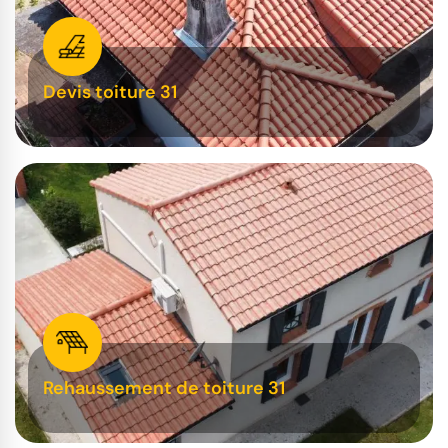
Devis toiture 31
Rehaussement de toiture 31