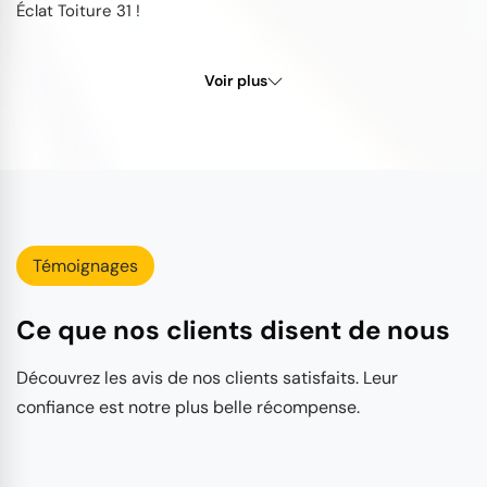
Éclat Toiture 31 !
Voir plus
Témoignages
Ce que nos clients disent de nous
Découvrez les avis de nos clients satisfaits. Leur
confiance est notre plus belle récompense.