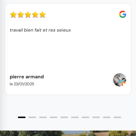
travail bien fait et res seieux
pierre armand
le 23/01/2025