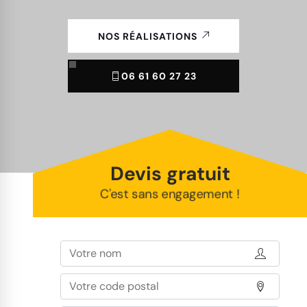
NOS RÉALISATIONS
06 61 60 27 23
Devis gratuit
C'est sans engagement !