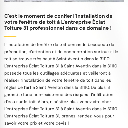
C'est le moment de confier l’installation de
votre fenêtre de toit à L'entreprise Éclat
Toiture 31 professionnel dans ce domaine !
L’installation de fenêtre de toit demande beaucoup de
précaution, d’attention et de concentration surtout si le
toit se trouve très haut à Saint Aventin dans le 31110.
L'entreprise Éclat Toiture 31 à Saint Aventin dans le 31110
possède tous les outillages adéquates et veilleront à
réaliser l’installation de votre fenêtre de toit dans les
règles de l’art à Saint Aventin dans le 31110. De plus, il
garantit d’une non-existence des risques d’infiltration
d’eau sur le toit. Alors, n’hésitez plus, venez vite chez
L'entreprise Éclat Toiture 31 à Saint Aventin dans le 31110
L'entreprise Éclat Toiture 31, prenez-rendez-vous pour
savoir votre prix et votre devis !