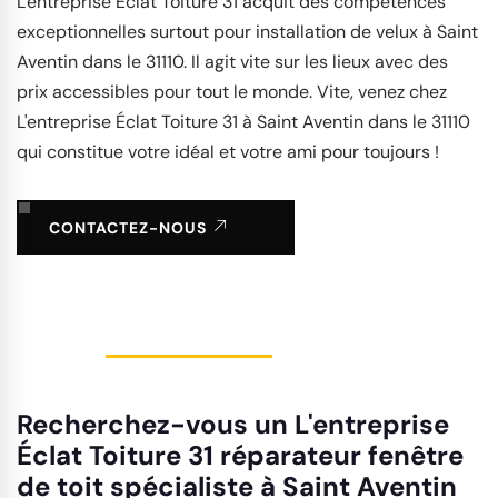
L'entreprise Éclat Toiture 31 acquit des compétences
exceptionnelles surtout pour installation de velux à Saint
Aventin dans le 31110. Il agit vite sur les lieux avec des
prix accessibles pour tout le monde. Vite, venez chez
L'entreprise Éclat Toiture 31 à Saint Aventin dans le 31110
qui constitue votre idéal et votre ami pour toujours !
CONTACTEZ-NOUS
Recherchez-vous un L'entreprise
Éclat Toiture 31 réparateur fenêtre
de toit spécialiste à Saint Aventin