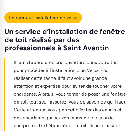
Réparateur installateur de velux
Un service d’installation de fenêtre
de toit réalisé par des
professionnels à Saint Aventin
Il faut d’abord crée une ouverture dans votre toit
pour procéder à l’installation d’un Velux. Pour
réaliser cette tâche. Il faut avoir une grande
attention et expertise pour éviter de toucher votre
charpente. Alors, si vous tenter de poser une fenêtre
de toit tout seul, assurez-vous de savoir ce qu’il faut.
Cette attention vous permet d’éviter des ennuis et
des accidents qui peuvent survenir et aussi de
compromettre l’étanchéité du toit. Donc, n’hésitez