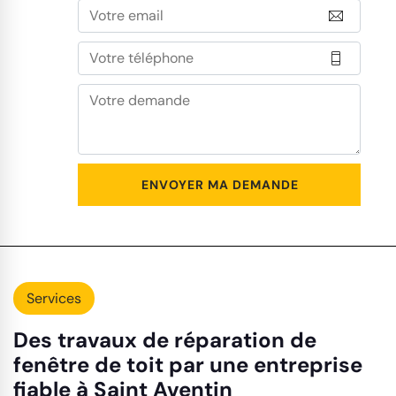
Services
Des travaux de réparation de
fenêtre de toit par une entreprise
fiable à Saint Aventin