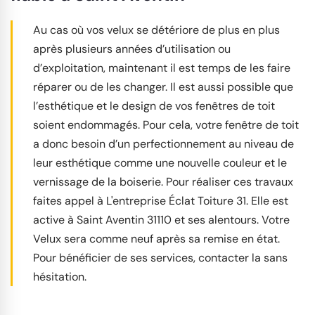
Au cas où vos velux se détériore de plus en plus
après plusieurs années d’utilisation ou
d’exploitation, maintenant il est temps de les faire
réparer ou de les changer. Il est aussi possible que
l’esthétique et le design de vos fenêtres de toit
soient endommagés. Pour cela, votre fenêtre de toit
a donc besoin d’un perfectionnement au niveau de
leur esthétique comme une nouvelle couleur et le
vernissage de la boiserie. Pour réaliser ces travaux
faites appel à L'entreprise Éclat Toiture 31. Elle est
active à Saint Aventin 31110 et ses alentours. Votre
Velux sera comme neuf après sa remise en état.
Pour bénéficier de ses services, contacter la sans
hésitation.