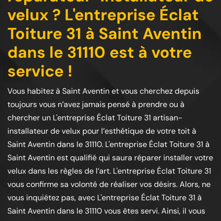
velux ? L'entreprise Éclat
Toiture 31 à Saint Aventin
dans le 31110 est à votre
service !
Vous habitez à Saint Aventin et vous cherchez depuis
toujours vous n’avez jamais pensé à prendre ou à
chercher un L'entreprise Éclat Toiture 31 artisan-
installateur de velux pour l’esthétique de votre toit à
Saint Aventin dans le 31110. L'entreprise Éclat Toiture 31 à
Saint Aventin est qualifié qui saura réparer installer votre
velux dans les règles de l’art. L'entreprise Éclat Toiture 31
vous confirme sa volonté de réaliser vos désirs. Alors, ne
vous inquiétez pas, avec L'entreprise Éclat Toiture 31 à
Saint Aventin dans le 31110 vous êtes servi. Ainsi, il vous