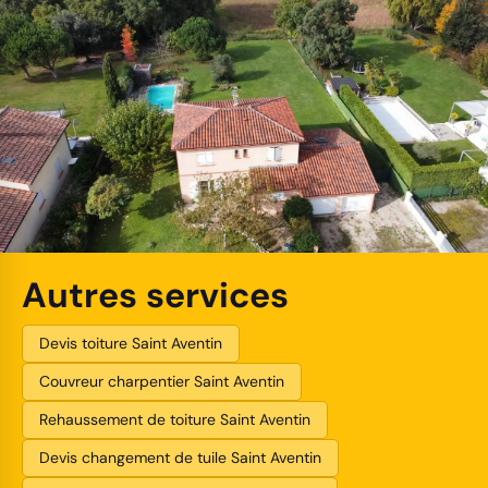
Autres services
Devis toiture Saint Aventin
Couvreur charpentier Saint Aventin
Rehaussement de toiture Saint Aventin
Devis changement de tuile Saint Aventin