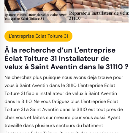
L'entreprise Éclat Toiture 31
À la recherche d’un L'entreprise
Éclat Toiture 31 installateur de
velux à Saint Aventin dans le 31110 ?
Ne cherchez plus puisque nous avons déjà trouvé pour
vous à Saint Aventin dans le 31110 L'entreprise Éclat
Toiture 31 fiable installateur de velux à Saint Aventin
dans le 31110. Ne vous fatiguez plus L'entreprise Éclat
Toiture 31 à Saint Aventin dans le 31110 est tout près de
chez vous et faites sur mesure pour vous aussi. Ayant
travaillé dans plusieurs secteurs du bâtiment