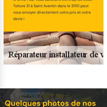
Toiture 31 à Saint Aventin dans le 31110 peut
vous envoyer directement votre prix et votre
devis !
Quelques photos de nos