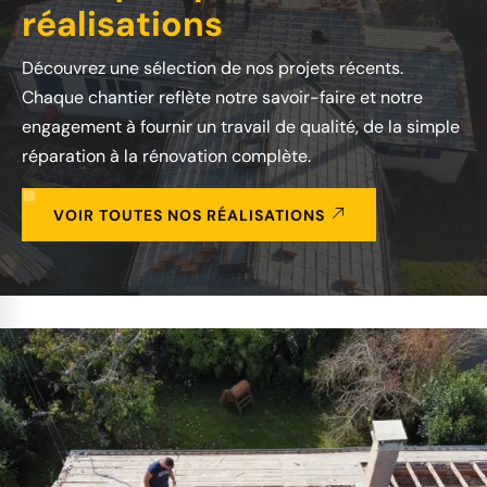
réalisations
Découvrez une sélection de nos projets récents.
Chaque chantier reflète notre savoir-faire et notre
engagement à fournir un travail de qualité, de la simple
réparation à la rénovation complète.
VOIR TOUTES NOS RÉALISATIONS