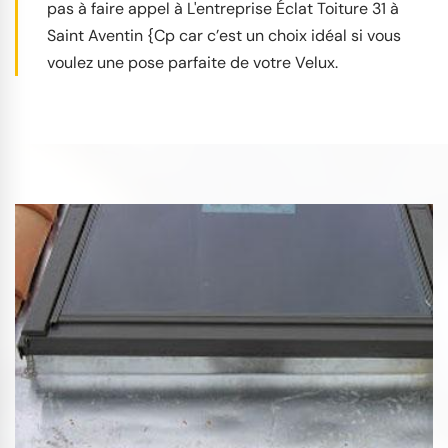
pas à faire appel à L'entreprise Éclat Toiture 31 à
Saint Aventin {Cp car c’est un choix idéal si vous
voulez une pose parfaite de votre Velux.