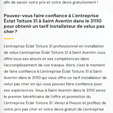
afin de savoir votre prix et votre devis gratuitement !
Pouvez-vous faire confiance à L'entreprise
Éclat Toiture 31 à Saint Aventin dans le 31110
pour obtenir un tarif installateur de velux pas
cher ?
L'entreprise Éclat Toiture 31 professionnel en installation
de velux L'entreprise Éclat Toiture 31 à Saint Aventin vous
offre tous ses atouts et ses compétences dans
l’accomplissement de vos travaux. Alors, c'est le moment
de faire confiance à L'entreprise Éclat Toiture 31 à Saint
Aventin dans le 31110 qui vous offre un tarif installateur de
velux pas cher en qui vous pouvez faire confiance pour
ses expériences. Vous à Saint Aventin dans le 31110 serez
le premier bénéficiaire de l’offre et promotion du
L'entreprise Éclat Toiture 31. Venez à l’heure et profitez de
votre prix pas cher et votre devis gratuit de L'entreprise