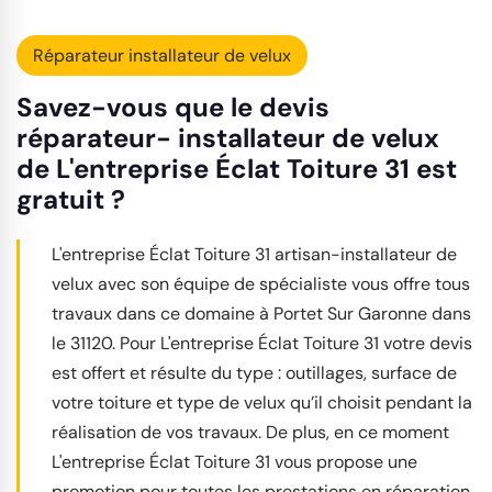
Réparateur installateur de velux
Savez-vous que le devis
réparateur- installateur de velux
de L'entreprise Éclat Toiture 31 est
gratuit ?
L'entreprise Éclat Toiture 31 artisan-installateur de
velux avec son équipe de spécialiste vous offre tous
travaux dans ce domaine à Portet Sur Garonne dans
le 31120. Pour L'entreprise Éclat Toiture 31 votre devis
est offert et résulte du type : outillages, surface de
votre toiture et type de velux qu’il choisit pendant la
réalisation de vos travaux. De plus, en ce moment
L'entreprise Éclat Toiture 31 vous propose une
promotion pour toutes les prestations en réparation