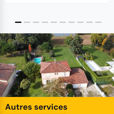
Autres services