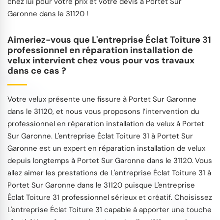
chez lui pour votre prix et votre devis à Portet Sur
Garonne dans le 31120 !
Aimeriez-vous que L'entreprise Éclat Toiture 31
professionnel en réparation installation de
velux intervient chez vous pour vos travaux
dans ce cas ?
Votre velux présente une fissure à Portet Sur Garonne
dans le 31120, et nous vous proposons l’intervention du
professionnel en réparation installation de velux à Portet
Sur Garonne. L'entreprise Éclat Toiture 31 à Portet Sur
Garonne est un expert en réparation installation de velux
depuis longtemps à Portet Sur Garonne dans le 31120. Vous
allez aimer les prestations de L'entreprise Éclat Toiture 31 à
Portet Sur Garonne dans le 31120 puisque L'entreprise
Éclat Toiture 31 professionnel sérieux et créatif. Choisissez
L'entreprise Éclat Toiture 31 capable à apporter une touche