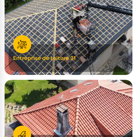
Entreprise de toiture 31