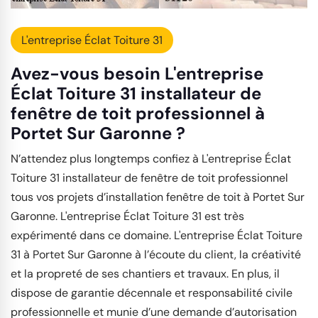
L'entreprise Éclat Toiture 31
Avez-vous besoin L'entreprise
Éclat Toiture 31 installateur de
fenêtre de toit professionnel à
Portet Sur Garonne ?
N’attendez plus longtemps confiez à L'entreprise Éclat
Toiture 31 installateur de fenêtre de toit professionnel
tous vos projets d’installation fenêtre de toit à Portet Sur
Garonne. L'entreprise Éclat Toiture 31 est très
expérimenté dans ce domaine. L'entreprise Éclat Toiture
31 à Portet Sur Garonne à l’écoute du client, la créativité
et la propreté de ses chantiers et travaux. En plus, il
dispose de garantie décennale et responsabilité civile
professionnelle et munie d’une demande d’autorisation