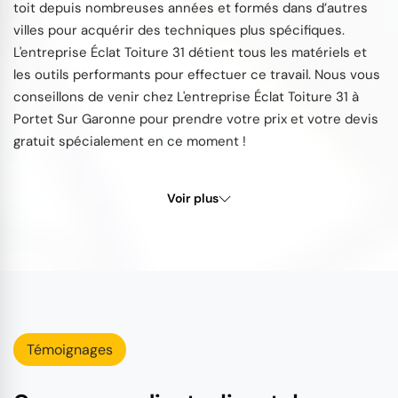
toit depuis nombreuses années et formés dans d’autres
villes pour acquérir des techniques plus spécifiques.
L'entreprise Éclat Toiture 31 détient tous les matériels et
les outils performants pour effectuer ce travail. Nous vous
conseillons de venir chez L'entreprise Éclat Toiture 31 à
Portet Sur Garonne pour prendre votre prix et votre devis
gratuit spécialement en ce moment !
Voir plus
Témoignages