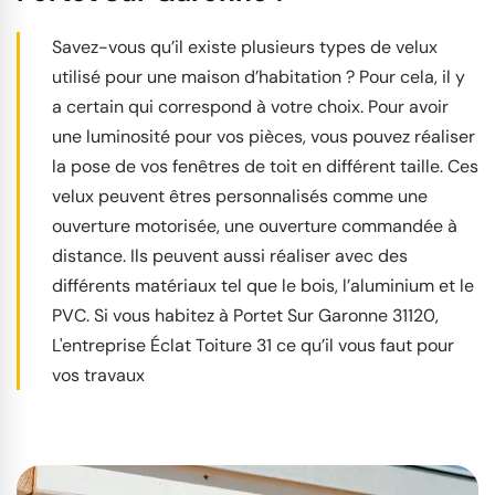
Savez-vous qu’il existe plusieurs types de velux
utilisé pour une maison d’habitation ? Pour cela, il y
a certain qui correspond à votre choix. Pour avoir
une luminosité pour vos pièces, vous pouvez réaliser
la pose de vos fenêtres de toit en différent taille. Ces
velux peuvent êtres personnalisés comme une
ouverture motorisée, une ouverture commandée à
distance. Ils peuvent aussi réaliser avec des
différents matériaux tel que le bois, l’aluminium et le
PVC. Si vous habitez à Portet Sur Garonne 31120,
L'entreprise Éclat Toiture 31 ce qu’il vous faut pour
vos travaux