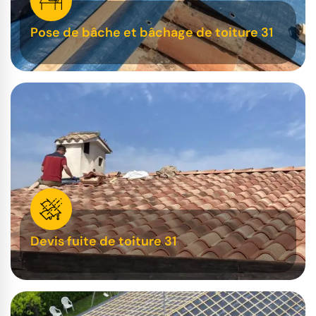
Pose de bâche et bâchage de toiture 31
Devis fuite de toiture 31