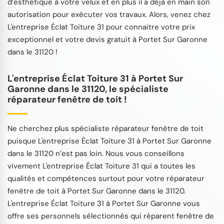
d’esthétique à votre velux et en plus il a déjà en main son
autorisation pour exécuter vos travaux. Alors, venez chez
L'entreprise Éclat Toiture 31 pour connaitre votre prix
exceptionnel et votre devis gratuit à Portet Sur Garonne
dans le 31120 !
L'entreprise Éclat Toiture 31 à Portet Sur
Garonne dans le 31120, le spécialiste
réparateur fenêtre de toit !
Ne cherchez plus spécialiste réparateur fenêtre de toit
puisque L'entreprise Éclat Toiture 31 à Portet Sur Garonne
dans le 31120 n’est pas loin. Nous vous conseillons
vivement L'entreprise Éclat Toiture 31 qui a toutes les
qualités et compétences surtout pour votre réparateur
fenêtre de toit à Portet Sur Garonne dans le 31120.
L'entreprise Éclat Toiture 31 à Portet Sur Garonne vous
offre ses personnels sélectionnés qui réparent fenêtre de