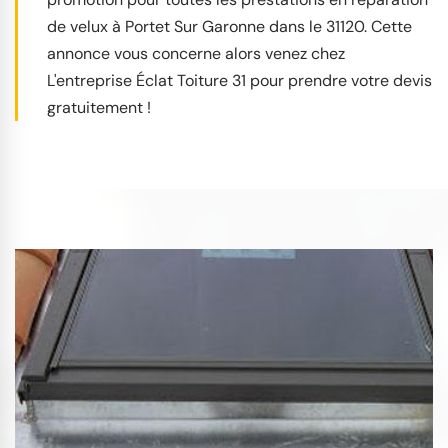
de velux à Portet Sur Garonne dans le 31120. Cette
annonce vous concerne alors venez chez
L'entreprise Éclat Toiture 31 pour prendre votre devis
gratuitement !