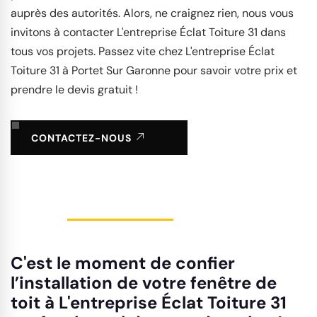
auprès des autorités. Alors, ne craignez rien, nous vous
invitons à contacter L'entreprise Éclat Toiture 31 dans
tous vos projets. Passez vite chez L'entreprise Éclat
Toiture 31 à Portet Sur Garonne pour savoir votre prix et
prendre le devis gratuit !
CONTACTEZ-NOUS
C'est le moment de confier
l’installation de votre fenêtre de
toit à L'entreprise Éclat Toiture 31