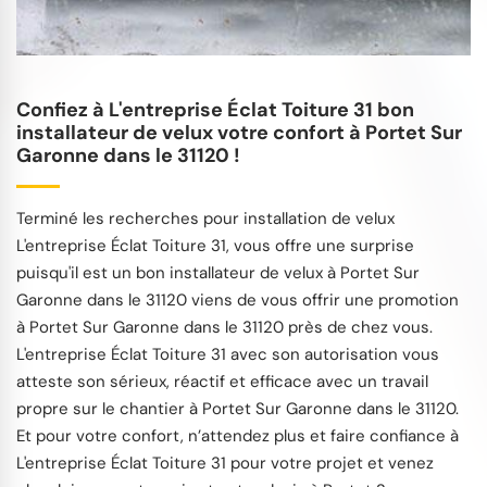
Confiez à L'entreprise Éclat Toiture 31 bon
installateur de velux votre confort à Portet Sur
Garonne dans le 31120 !
Terminé les recherches pour installation de velux
L'entreprise Éclat Toiture 31, vous offre une surprise
puisqu'il est un bon installateur de velux à Portet Sur
Garonne dans le 31120 viens de vous offrir une promotion
à Portet Sur Garonne dans le 31120 près de chez vous.
L'entreprise Éclat Toiture 31 avec son autorisation vous
atteste son sérieux, réactif et efficace avec un travail
propre sur le chantier à Portet Sur Garonne dans le 31120.
Et pour votre confort, n’attendez plus et faire confiance à
L'entreprise Éclat Toiture 31 pour votre projet et venez