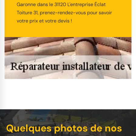
Garonne dans le 31120 L'entreprise Éclat
Toiture 31, prenez-rendez-vous pour savoir
votre prix et votre devis !
Quelques photos de nos