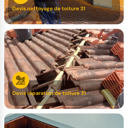
Devis nettoyage de toiture 31
Devis réparation de toiture 31