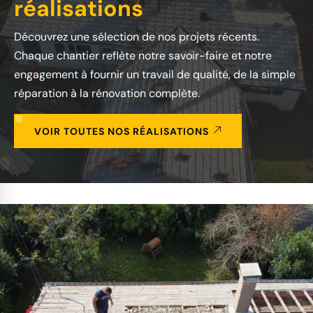
réalisations
Découvrez une sélection de nos projets récents.
Chaque chantier reflète notre savoir-faire et notre
engagement à fournir un travail de qualité, de la simple
réparation à la rénovation complète.
VOIR TOUTES NOS RÉALISATIONS