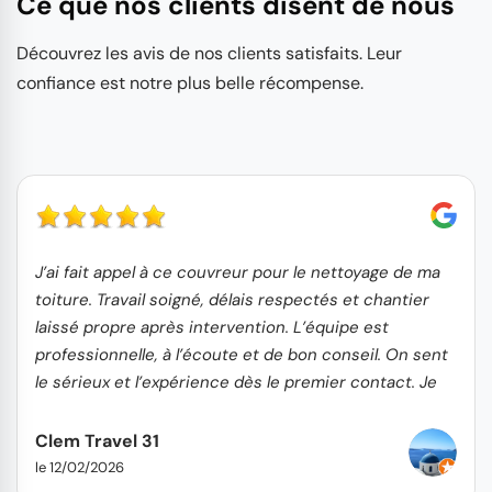
Ce que nos clients disent de nous
Découvrez les avis de nos clients satisfaits. Leur
confiance est notre plus belle récompense.
J’ai fait appel à ce couvreur pour le nettoyage de ma
toiture. Travail soigné, délais respectés et chantier
laissé propre après intervention. L’équipe est
professionnelle, à l’écoute et de bon conseil. On sent
le sérieux et l’expérience dès le premier contact. Je
recommande sans hésitation !
Clem Travel 31
le 12/02/2026