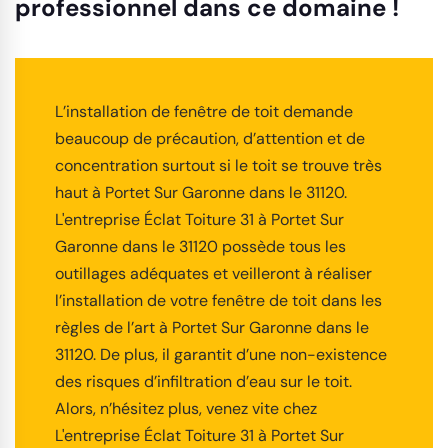
professionnel dans ce domaine !
L’installation de fenêtre de toit demande
beaucoup de précaution, d’attention et de
concentration surtout si le toit se trouve très
haut à Portet Sur Garonne dans le 31120.
L'entreprise Éclat Toiture 31 à Portet Sur
Garonne dans le 31120 possède tous les
outillages adéquates et veilleront à réaliser
l’installation de votre fenêtre de toit dans les
règles de l’art à Portet Sur Garonne dans le
31120. De plus, il garantit d’une non-existence
des risques d’infiltration d’eau sur le toit.
Alors, n’hésitez plus, venez vite chez
L'entreprise Éclat Toiture 31 à Portet Sur