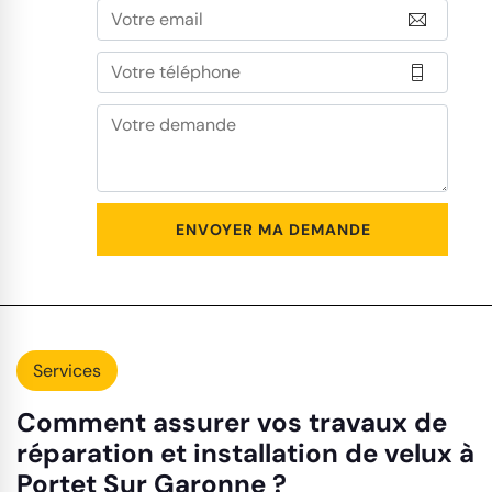
Services
Comment assurer vos travaux de
réparation et installation de velux à
Portet Sur Garonne ?