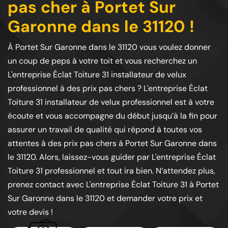
pas cher à Portet Sur
Garonne dans le 31120 !
À Portet Sur Garonne dans le 31120 vous voulez donner
un coup de peps à votre toit et vous recherchez un
L'entreprise Éclat Toiture 31 installateur de velux
professionnel à des prix pas chers ? L'entreprise Éclat
Toiture 31 installateur de velux professionnel est à votre
écoute et vous accompagne du début jusqu’à la fin pour
assurer un travail de qualité qui répond à toutes vos
attentes à des prix pas chers à Portet Sur Garonne dans
le 31120. Alors, laissez-vous guider par L'entreprise Éclat
Toiture 31 professionnel et tout ira bien. N’attendez plus,
prenez contact avec L'entreprise Éclat Toiture 31 à Portet
Sur Garonne dans le 31120 et demander votre prix et
votre devis !