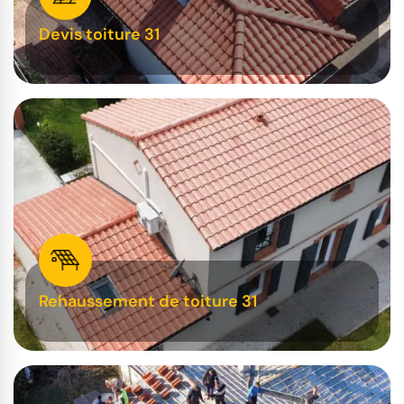
Devis toiture 31
Rehaussement de toiture 31