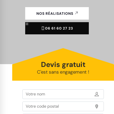
NOS RÉALISATIONS
06 61 60 27 23
Devis gratuit
C'est sans engagement !