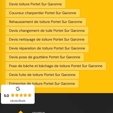
Devis toiture Portet Sur Garonne
Couvreur charpentier Portet Sur Garonne
Rehaussement de toiture Portet Sur Garonne
Devis changement de tuile Portet Sur Garonne
Devis nettoyage de toiture Portet Sur Garonne
Devis réparation de toiture Portet Sur Garonne
Devis pose de gouttière Portet Sur Garonne
Pose de bâche et bâchage de toiture Portet Sur Garonne
Devis fuite de toiture Portet Sur Garonne
Entreprise de toiture Portet Sur Garonne
5.0
Lire nos
95
avis