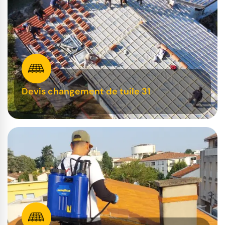
Devis changement de tuile 31