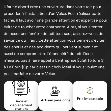
Il faut d’abord crée une ouverture dans votre toit pour
procéder à l’installation d’un Velux. Pour réaliser cette
tâche. Il faut avoir une grande attention et expertise pour
éviter de toucher votre charpente. Alors, si vous tenter
de poser une fenêtre de toit tout seul, assurez-vous de
savoir ce qu’il faut. Cette attention vous permet d’éviter
des ennuis et des accidents qui peuvent survenir et
aussi de compromettre l’étanchéité du toit. Donc,
n’hésitez pas à faire appel à L'entreprise Éclat Toiture 31
à Le Born {Cp car c’est un choix idéal si vous voulez une
pose parfaite de votre Velux.
Prix imbattable
Artisan passionné
Devis et
déplacement
gratuits