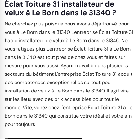
Éclat Toiture 31 installateur de
velux à Le Born dans le 31340 ?
Ne cherchez plus puisque nous avons déjà trouvé pour
vous à Le Born dans le 31340 L'entreprise Éclat Toiture 31
fiable installateur de velux à Le Born dans le 31340. Ne
vous fatiguez plus L'entreprise Éclat Toiture 31 à Le Born
dans le 31340 est tout près de chez vous et faites sur
mesure pour vous aussi. Ayant travaillé dans plusieurs
secteurs du bâtiment L'entreprise Éclat Toiture 31 acquit
des compétences exceptionnelles surtout pour
installation de velux à Le Born dans le 31340. Il agit vite
sur les lieux avec des prix accessibles pour tout le
monde. Vite, venez chez L'entreprise Éclat Toiture 31 à Le
Born dans le 31340 qui constitue votre idéal et votre ami
pour toujours !