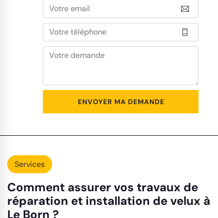
Services
Comment assurer vos travaux de
réparation et installation de velux à
Le Born ?