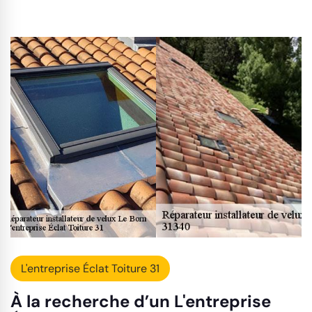
L'entreprise Éclat Toiture 31
À la recherche d’un L'entreprise