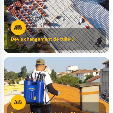
Devis changement de tuile 31