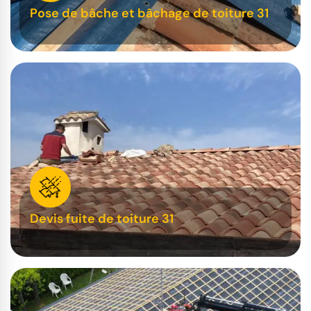
Pose de bâche et bâchage de toiture 31
Devis fuite de toiture 31