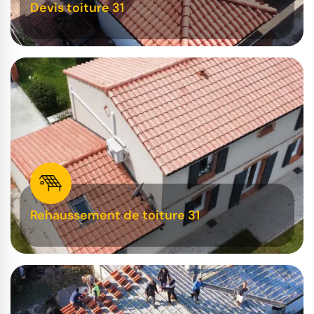
Devis toiture 31
Rehaussement de toiture 31