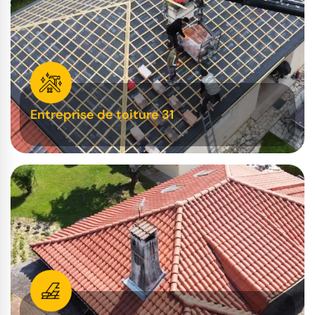
Entreprise de toiture 31