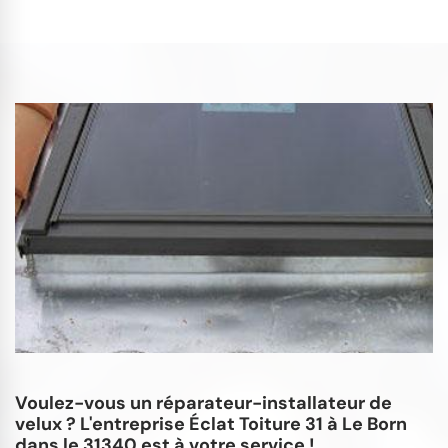
Voulez-vous un réparateur-installateur de
velux ? L'entreprise Éclat Toiture 31 à Le Born
dans le 31340 est à votre service !