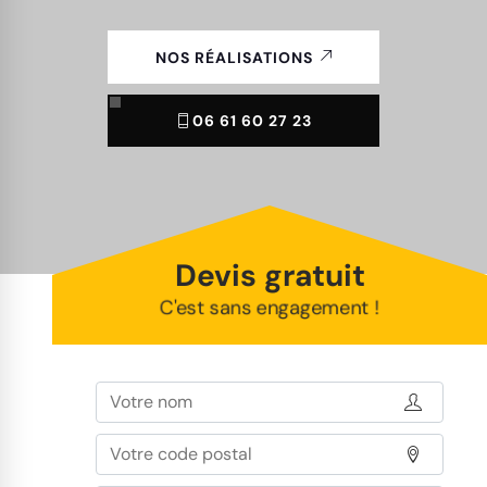
NOS RÉALISATIONS
06 61 60 27 23
Devis gratuit
C'est sans engagement !