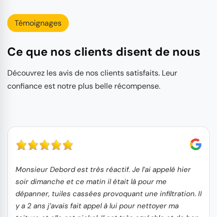
Témoignages
Ce que nos clients disent de nous
Découvrez les avis de nos clients satisfaits. Leur
confiance est notre plus belle récompense.
Monsieur Debord est très réactif. Je l’ai appelé hier
soir dimanche et ce matin il était là pour me
dépanner, tuiles cassées provoquant une infiltration. Il
y a 2 ans j’avais fait appel à lui pour nettoyer ma