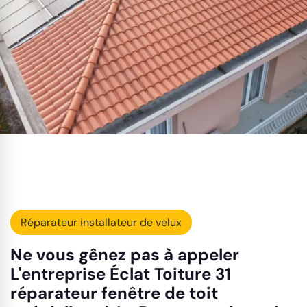
Réparateur installateur de velux
Ne vous gênez pas à appeler
L'entreprise Éclat Toiture 31
réparateur fenêtre de toit