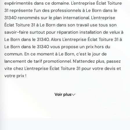
expérimentés dans ce domaine. L'entreprise Éclat Toiture
31 représente l’un des professionnels à Le Born dans le
31340 renommés sur le plan international. L'entreprise
Éclat Toiture 31 à Le Born dans son travail use tous son
savoir-faire surtout pour réparation installation de velux à
Le Born dans le 31340. Alors L'entreprise Éclat Toiture 31 à
Le Born dans le 31340 vous propose un prix hors du
commun. En ce moment à Le Born, c’est le jour de
lancement de tarif promotionnel. N’attendez plus, passez
vite chez L'entreprise Éclat Toiture 31 pour votre devis et
votre prix !
Voir plus