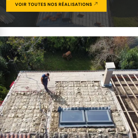
VOIR TOUTES NOS RÉALISATIONS