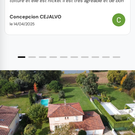
toiture et elle est nickel. Il est très agréable et de bon
conseils.
Concepcion CEJALVO
le 14/04/2025