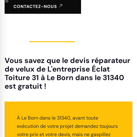
CONTACTEZ-NOUS
Vous savez que le devis réparateur
de velux de L'entreprise Éclat
Toiture 31 à Le Born dans le 31340
est gratuit !
À Le Born dans le 31340, avant toute
exécution de votre projet demandez toujours
votre prix et votre devis, mais ne gaspillez