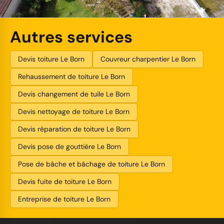
Autres services
Devis toiture Le Born
Couvreur charpentier Le Born
Rehaussement de toiture Le Born
Devis changement de tuile Le Born
Devis nettoyage de toiture Le Born
Devis réparation de toiture Le Born
Devis pose de gouttière Le Born
Pose de bâche et bâchage de toiture Le Born
Devis fuite de toiture Le Born
Entreprise de toiture Le Born