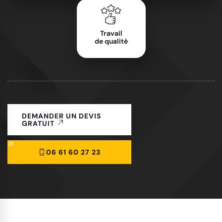
Travail
de qualité
DEMANDER UN DEVIS
GRATUIT
06 61 60 27 23