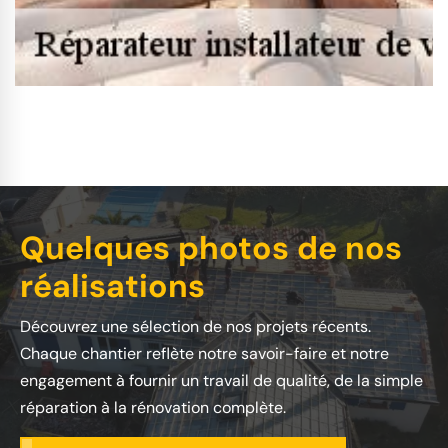
Quelques photos de nos
réalisations
Découvrez une sélection de nos projets récents.
Chaque chantier reflète notre savoir-faire et notre
engagement à fournir un travail de qualité, de la simple
réparation à la rénovation complète.