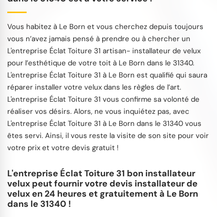
Vous habitez à Le Born et vous cherchez depuis toujours
vous n’avez jamais pensé à prendre ou à chercher un
L'entreprise Éclat Toiture 31 artisan- installateur de velux
pour l’esthétique de votre toit à Le Born dans le 31340.
L'entreprise Éclat Toiture 31 à Le Born est qualifié qui saura
réparer installer votre velux dans les règles de l’art.
L'entreprise Éclat Toiture 31 vous confirme sa volonté de
réaliser vos désirs. Alors, ne vous inquiétez pas, avec
L'entreprise Éclat Toiture 31 à Le Born dans le 31340 vous
êtes servi. Ainsi, il vous reste la visite de son site pour voir
votre prix et votre devis gratuit !
L'entreprise Éclat Toiture 31 bon installateur
velux peut fournir votre devis installateur de
velux en 24 heures et gratuitement à Le Born
dans le 31340 !