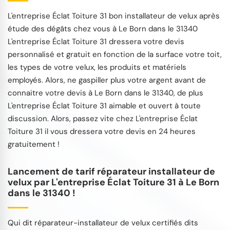
L'entreprise Éclat Toiture 31 bon installateur de velux après
étude des dégâts chez vous à Le Born dans le 31340
L'entreprise Éclat Toiture 31 dressera votre devis
personnalisé et gratuit en fonction de la surface votre toit,
les types de votre velux, les produits et matériels
employés. Alors, ne gaspiller plus votre argent avant de
connaitre votre devis à Le Born dans le 31340, de plus
L'entreprise Éclat Toiture 31 aimable et ouvert à toute
discussion. Alors, passez vite chez L'entreprise Éclat
Toiture 31 il vous dressera votre devis en 24 heures
gratuitement !
Lancement de tarif réparateur installateur de
velux par L'entreprise Éclat Toiture 31 à Le Born
dans le 31340 !
Qui dit réparateur-installateur de velux certifiés dits