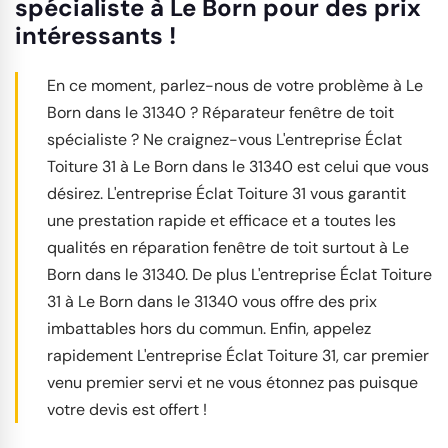
spécialiste à Le Born pour des prix
intéressants !
En ce moment, parlez-nous de votre problème à Le
Born dans le 31340 ? Réparateur fenêtre de toit
spécialiste ? Ne craignez-vous L'entreprise Éclat
Toiture 31 à Le Born dans le 31340 est celui que vous
désirez. L'entreprise Éclat Toiture 31 vous garantit
une prestation rapide et efficace et a toutes les
qualités en réparation fenêtre de toit surtout à Le
Born dans le 31340. De plus L'entreprise Éclat Toiture
31 à Le Born dans le 31340 vous offre des prix
imbattables hors du commun. Enfin, appelez
rapidement L'entreprise Éclat Toiture 31, car premier
venu premier servi et ne vous étonnez pas puisque
votre devis est offert !