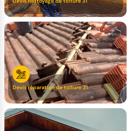
Devis nettoyage de toiture 31
Devis réparation de toiture 31