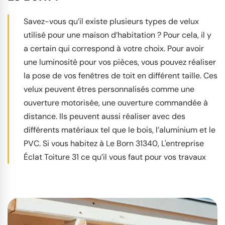
Savez-vous qu’il existe plusieurs types de velux
utilisé pour une maison d’habitation ? Pour cela, il y
a certain qui correspond à votre choix. Pour avoir
une luminosité pour vos pièces, vous pouvez réaliser
la pose de vos fenêtres de toit en différent taille. Ces
velux peuvent êtres personnalisés comme une
ouverture motorisée, une ouverture commandée à
distance. Ils peuvent aussi réaliser avec des
différents matériaux tel que le bois, l’aluminium et le
PVC. Si vous habitez à Le Born 31340, L'entreprise
Éclat Toiture 31 ce qu’il vous faut pour vos travaux