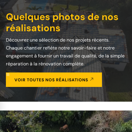
Quelques photos de nos
réalisations
Découvrez une sélection de nos projets récents.
Chaque chantier reflète notre savoir-faire et notre
engagement à fournir un travail de qualité, de la simple
réparation à la rénovation complète.
VOIR TOUTES NOS RÉALISATIONS