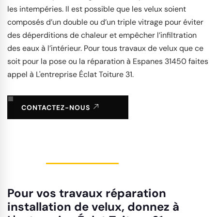
les intempéries. Il est possible que les velux soient
composés d’un double ou d’un triple vitrage pour éviter
des déperditions de chaleur et empêcher l’infiltration
des eaux à l’intérieur. Pour tous travaux de velux que ce
soit pour la pose ou la réparation à Espanes 31450 faites
appel à L'entreprise Éclat Toiture 31.
CONTACTEZ-NOUS
Pour vos travaux réparation
installation de velux, donnez à