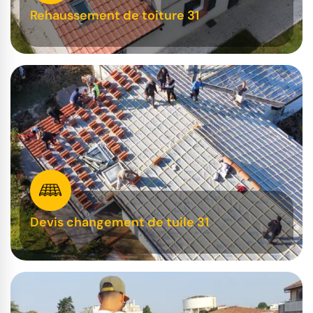
Rehaussement de toiture 31
Devis changement de tuile 31