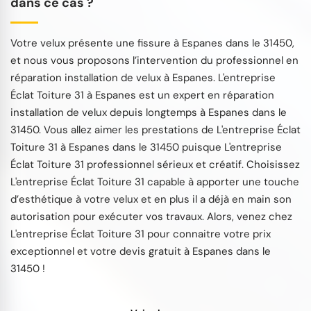
dans ce cas ?
Votre velux présente une fissure à Espanes dans le 31450,
et nous vous proposons l’intervention du professionnel en
réparation installation de velux à Espanes. L'entreprise
Éclat Toiture 31 à Espanes est un expert en réparation
installation de velux depuis longtemps à Espanes dans le
31450. Vous allez aimer les prestations de L'entreprise Éclat
Toiture 31 à Espanes dans le 31450 puisque L'entreprise
Éclat Toiture 31 professionnel sérieux et créatif. Choisissez
L'entreprise Éclat Toiture 31 capable à apporter une touche
d’esthétique à votre velux et en plus il a déjà en main son
autorisation pour exécuter vos travaux. Alors, venez chez
L'entreprise Éclat Toiture 31 pour connaitre votre prix
exceptionnel et votre devis gratuit à Espanes dans le
31450 !