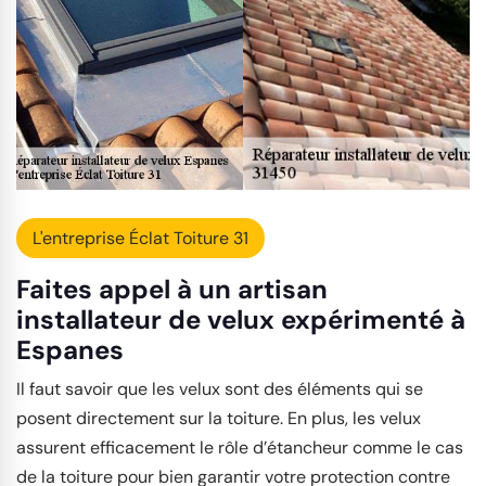
L'entreprise Éclat Toiture 31
Faites appel à un artisan
installateur de velux expérimenté à
Espanes
Il faut savoir que les velux sont des éléments qui se
posent directement sur la toiture. En plus, les velux
assurent efficacement le rôle d’étancheur comme le cas
de la toiture pour bien garantir votre protection contre