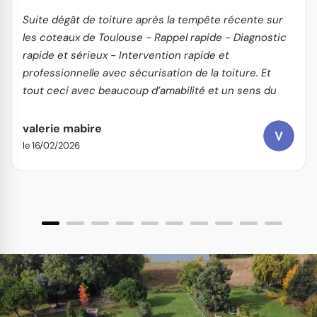
Suite dégât de toiture après la tempête récente sur
les coteaux de Toulouse - Rappel rapide - Diagnostic
rapide et sérieux - Intervention rapide et
professionnelle avec sécurisation de la toiture. Et
tout ceci avec beaucoup d’amabilité et un sens du
service client
valerie mabire
le 16/02/2026