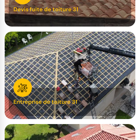
Devis fuite de toiture 31
Entreprise de toiture 31