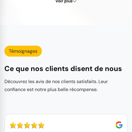
Voir plus
Témoignages
Ce que nos clients disent de nous
Découvrez les avis de nos clients satisfaits. Leur
confiance est notre plus belle récompense.