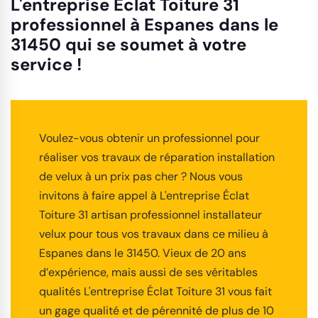
L'entreprise Éclat Toiture 31
professionnel à Espanes dans le
31450 qui se soumet à votre
service !
Voulez-vous obtenir un professionnel pour
réaliser vos travaux de réparation installation
de velux à un prix pas cher ? Nous vous
invitons à faire appel à L'entreprise Éclat
Toiture 31 artisan professionnel installateur
velux pour tous vos travaux dans ce milieu à
Espanes dans le 31450. Vieux de 20 ans
d’expérience, mais aussi de ses véritables
qualités L'entreprise Éclat Toiture 31 vous fait
un gage qualité et de pérennité de plus de 10