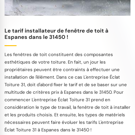
Le tarif installateur de fenêtre de toit à
Espanes dans le 31450 !
Les fenêtres de toit constituent des composantes
esthétiques de votre toiture. En fait, un jour les
propriétaires peuvent être contraints à effectuer une
installation de l'élément. Dans ce cas L'entreprise Éclat
Toiture 31, doit d'abord fixer le tarif et de se baser sur une
multitude de critères prix à Espanes dans le 31450. Pour
commencer L'entreprise Éclat Toiture 31 prend en
considération le type de travail, la fenêtre de toit à installer
et les produits choisis. Et ensuite, les types de matériels
nécessaires peuvent faire évoluer les tarifs L'entreprise
Éclat Toiture 31 à Espanes dans le 31450 !