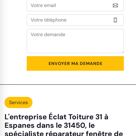
Services
L'entreprise Éclat Toiture 31 à
Espanes dans le 31450, le
spécialiste réparateur fenêtre de