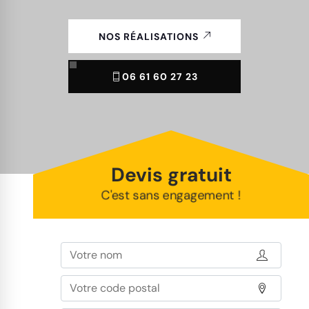
NOS RÉALISATIONS
06 61 60 27 23
Devis gratuit
C'est sans engagement !