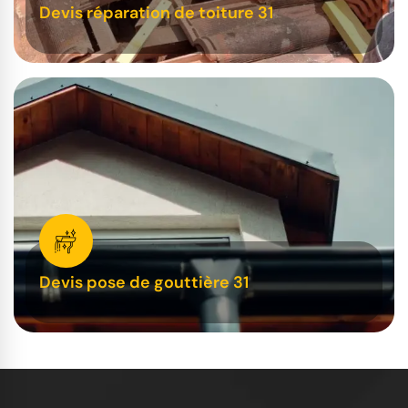
Devis réparation de toiture 31
Devis pose de gouttière 31