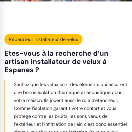
Réparateur installateur de velux
Etes-vous à la recherche d’un
artisan installateur de velux à
Espanes ?
Sachez que les velux sont des éléments qui assurent
une bonne isolation thermique et acoustique pour
votre maison. Ils jouent aussi le rôle d’étancheur.
Comme l’isolation garantit votre confort et vous
protège contre les bruits, les sons venus de
l’extérieur et l’infiltration de l’air, c’est donc essentiel