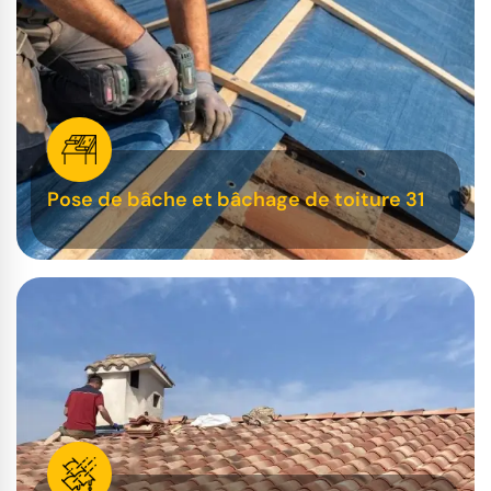
Pose de bâche et bâchage de toiture 31