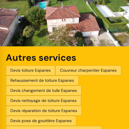
Autres services
Devis toiture Espanes
Couvreur charpentier Espanes
Rehaussement de toiture Espanes
Devis changement de tuile Espanes
Devis nettoyage de toiture Espanes
Devis réparation de toiture Espanes
Devis pose de gouttière Espanes