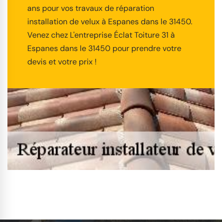
ans pour vos travaux de réparation
installation de velux à Espanes dans le 31450.
Venez chez L'entreprise Éclat Toiture 31 à
Espanes dans le 31450 pour prendre votre
devis et votre prix !