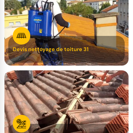
Devis nettoyage de toiture 31