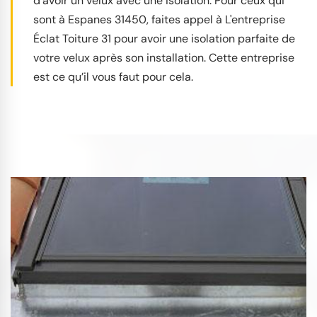
d’avoir un velux avec une isolation. Pour ceux qui
sont à Espanes 31450, faites appel à L'entreprise
Éclat Toiture 31 pour avoir une isolation parfaite de
votre velux après son installation. Cette entreprise
est ce qu’il vous faut pour cela.