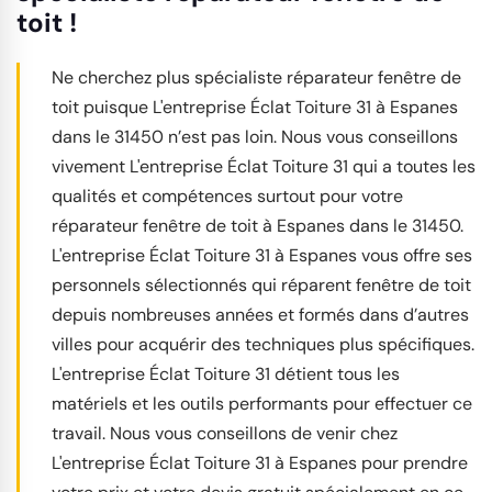
toit !
Ne cherchez plus spécialiste réparateur fenêtre de
toit puisque L'entreprise Éclat Toiture 31 à Espanes
dans le 31450 n’est pas loin. Nous vous conseillons
vivement L'entreprise Éclat Toiture 31 qui a toutes les
qualités et compétences surtout pour votre
réparateur fenêtre de toit à Espanes dans le 31450.
L'entreprise Éclat Toiture 31 à Espanes vous offre ses
personnels sélectionnés qui réparent fenêtre de toit
depuis nombreuses années et formés dans d’autres
villes pour acquérir des techniques plus spécifiques.
L'entreprise Éclat Toiture 31 détient tous les
matériels et les outils performants pour effectuer ce
travail. Nous vous conseillons de venir chez
L'entreprise Éclat Toiture 31 à Espanes pour prendre