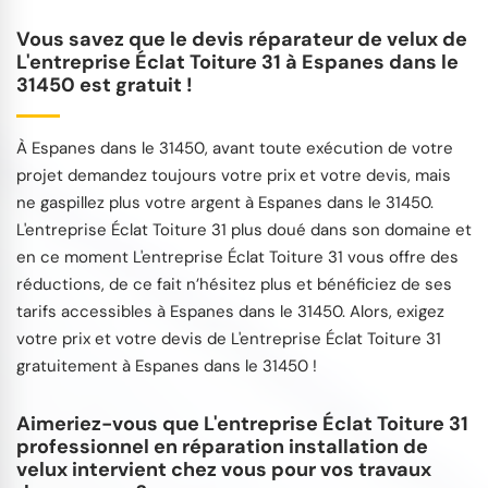
Vous savez que le devis réparateur de velux de
L'entreprise Éclat Toiture 31 à Espanes dans le
31450 est gratuit !
À Espanes dans le 31450, avant toute exécution de votre
projet demandez toujours votre prix et votre devis, mais
ne gaspillez plus votre argent à Espanes dans le 31450.
L'entreprise Éclat Toiture 31 plus doué dans son domaine et
en ce moment L'entreprise Éclat Toiture 31 vous offre des
réductions, de ce fait n’hésitez plus et bénéficiez de ses
tarifs accessibles à Espanes dans le 31450. Alors, exigez
votre prix et votre devis de L'entreprise Éclat Toiture 31
gratuitement à Espanes dans le 31450 !
Aimeriez-vous que L'entreprise Éclat Toiture 31
professionnel en réparation installation de
velux intervient chez vous pour vos travaux