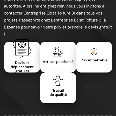
autorités. Alors, ne craignez rien, nous vous invitons à
contacter L'entreprise Éclat Toiture 31 dans tous vos
projets. Passez vite chez L'entreprise Éclat Toiture 31 à
Espanes pour savoir votre prix et prendre le devis gratuit
!
Prix imbattable
Artisan passionné
Devis et
déplacement
gratuits
Travail
de qualité