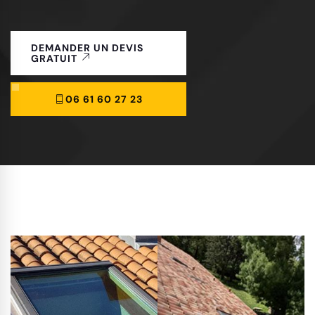
DEMANDER UN DEVIS
GRATUIT
06 61 60 27 23