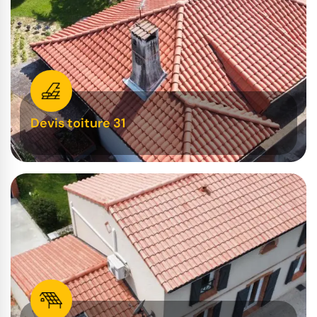
Devis toiture 31