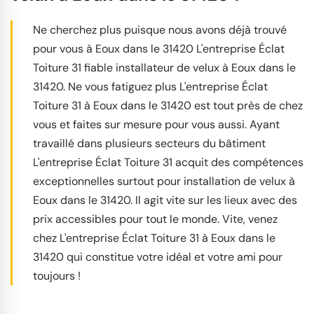
Ne cherchez plus puisque nous avons déjà trouvé
pour vous à Eoux dans le 31420 L'entreprise Éclat
Toiture 31 fiable installateur de velux à Eoux dans le
31420. Ne vous fatiguez plus L'entreprise Éclat
Toiture 31 à Eoux dans le 31420 est tout près de chez
vous et faites sur mesure pour vous aussi. Ayant
travaillé dans plusieurs secteurs du bâtiment
L'entreprise Éclat Toiture 31 acquit des compétences
exceptionnelles surtout pour installation de velux à
Eoux dans le 31420. Il agit vite sur les lieux avec des
prix accessibles pour tout le monde. Vite, venez
chez L'entreprise Éclat Toiture 31 à Eoux dans le
31420 qui constitue votre idéal et votre ami pour
toujours !