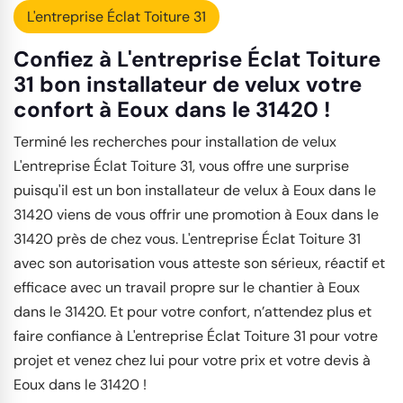
L'entreprise Éclat Toiture 31
Confiez à L'entreprise Éclat Toiture
31 bon installateur de velux votre
confort à Eoux dans le 31420 !
Terminé les recherches pour installation de velux
L'entreprise Éclat Toiture 31, vous offre une surprise
puisqu'il est un bon installateur de velux à Eoux dans le
31420 viens de vous offrir une promotion à Eoux dans le
31420 près de chez vous. L'entreprise Éclat Toiture 31
avec son autorisation vous atteste son sérieux, réactif et
efficace avec un travail propre sur le chantier à Eoux
dans le 31420. Et pour votre confort, n’attendez plus et
faire confiance à L'entreprise Éclat Toiture 31 pour votre
projet et venez chez lui pour votre prix et votre devis à
Eoux dans le 31420 !