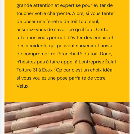
grande attention et expertise pour éviter de
toucher votre charpente. Alors, si vous tenter
de poser une fenêtre de toit tout seul,
assurez-vous de savoir ce qu’il faut. Cette
attention vous permet d’éviter des ennuis et
des accidents qui peuvent survenir et aussi
de compromettre l’étanchéité du toit. Donc,
n’hésitez pas à faire appel à L'entreprise Éclat
Toiture 31 à Eoux {Cp car c’est un choix idéal
si vous voulez une pose parfaite de votre
Velux.