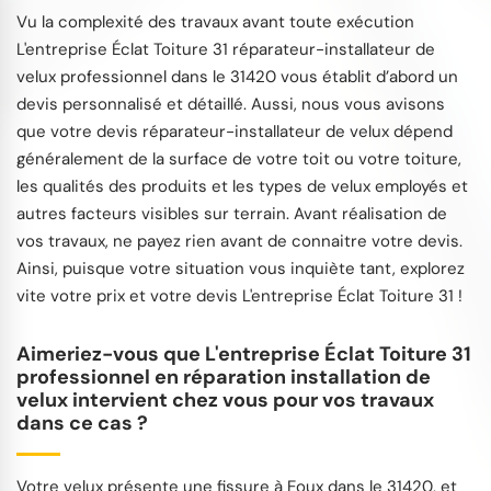
Vu la complexité des travaux avant toute exécution
L'entreprise Éclat Toiture 31 réparateur-installateur de
velux professionnel dans le 31420 vous établit d’abord un
devis personnalisé et détaillé. Aussi, nous vous avisons
que votre devis réparateur-installateur de velux dépend
généralement de la surface de votre toit ou votre toiture,
les qualités des produits et les types de velux employés et
autres facteurs visibles sur terrain. Avant réalisation de
vos travaux, ne payez rien avant de connaitre votre devis.
Ainsi, puisque votre situation vous inquiète tant, explorez
vite votre prix et votre devis L'entreprise Éclat Toiture 31 !
Aimeriez-vous que L'entreprise Éclat Toiture 31
professionnel en réparation installation de
velux intervient chez vous pour vos travaux
dans ce cas ?
Votre velux présente une fissure à Eoux dans le 31420, et