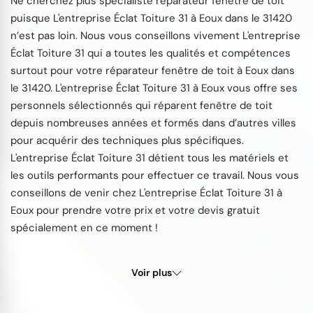
Ne cherchez plus spécialiste réparateur fenêtre de toit
puisque L'entreprise Éclat Toiture 31 à Eoux dans le 31420
n’est pas loin. Nous vous conseillons vivement L'entreprise
Éclat Toiture 31 qui a toutes les qualités et compétences
surtout pour votre réparateur fenêtre de toit à Eoux dans
le 31420. L'entreprise Éclat Toiture 31 à Eoux vous offre ses
personnels sélectionnés qui réparent fenêtre de toit
depuis nombreuses années et formés dans d’autres villes
pour acquérir des techniques plus spécifiques.
L'entreprise Éclat Toiture 31 détient tous les matériels et
les outils performants pour effectuer ce travail. Nous vous
conseillons de venir chez L'entreprise Éclat Toiture 31 à
Eoux pour prendre votre prix et votre devis gratuit
spécialement en ce moment !
Voir plus