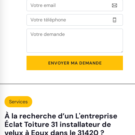
Services
À la recherche d’un L'entreprise
Éclat Toiture 31 installateur de
velux à Eoux dans le 31420 ?