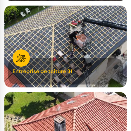
Entreprise de toiture 31