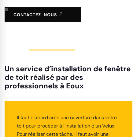
CONTACTEZ-NOUS
Un service d’installation de fenêtre
de toit réalisé par des
professionnels à Eoux
Il faut d’abord crée une ouverture dans votre
toit pour procéder à l’installation d’un Velux.
Pour réaliser cette tâche. Il faut avoir une