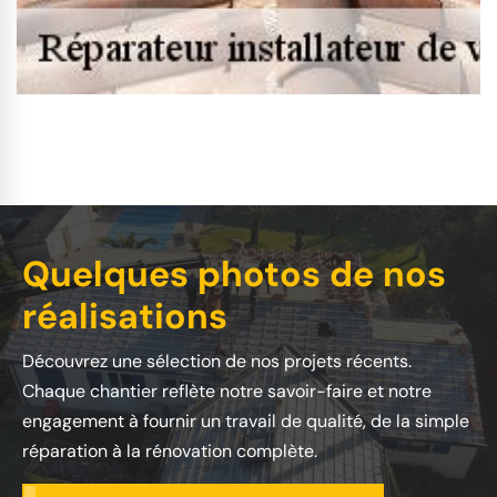
Quelques photos de nos
réalisations
Découvrez une sélection de nos projets récents.
Chaque chantier reflète notre savoir-faire et notre
engagement à fournir un travail de qualité, de la simple
réparation à la rénovation complète.