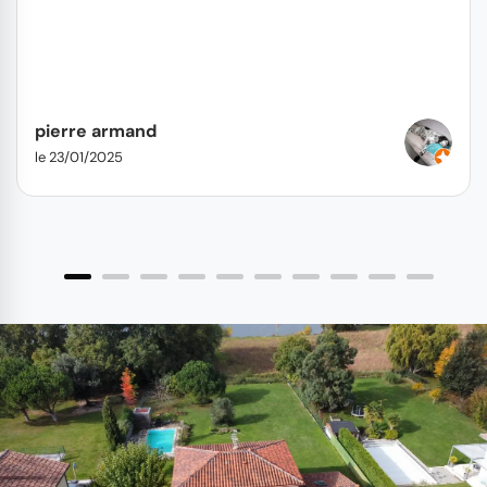
pierre armand
le 23/01/2025