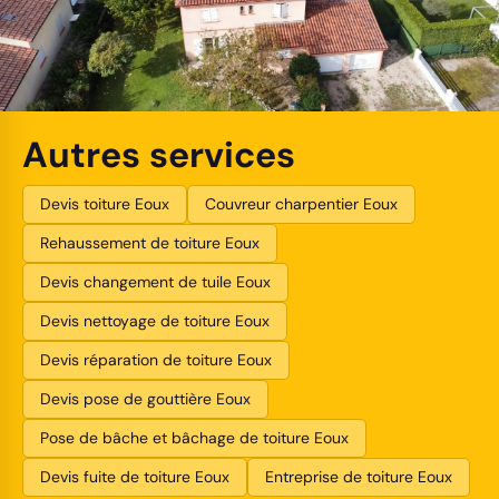
Autres services
Devis toiture Eoux
Couvreur charpentier Eoux
Rehaussement de toiture Eoux
Devis changement de tuile Eoux
Devis nettoyage de toiture Eoux
Devis réparation de toiture Eoux
Devis pose de gouttière Eoux
Pose de bâche et bâchage de toiture Eoux
Devis fuite de toiture Eoux
Entreprise de toiture Eoux