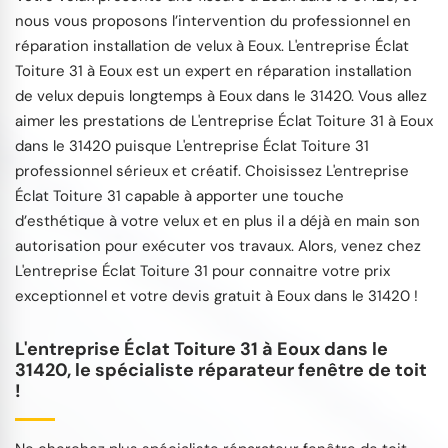
nous vous proposons l’intervention du professionnel en
réparation installation de velux à Eoux. L'entreprise Éclat
Toiture 31 à Eoux est un expert en réparation installation
de velux depuis longtemps à Eoux dans le 31420. Vous allez
aimer les prestations de L'entreprise Éclat Toiture 31 à Eoux
dans le 31420 puisque L'entreprise Éclat Toiture 31
professionnel sérieux et créatif. Choisissez L'entreprise
Éclat Toiture 31 capable à apporter une touche
d’esthétique à votre velux et en plus il a déjà en main son
autorisation pour exécuter vos travaux. Alors, venez chez
L'entreprise Éclat Toiture 31 pour connaitre votre prix
exceptionnel et votre devis gratuit à Eoux dans le 31420 !
L'entreprise Éclat Toiture 31 à Eoux dans le
31420, le spécialiste réparateur fenêtre de toit
!