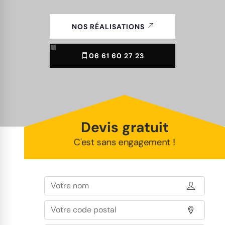
NOS RÉALISATIONS
06 61 60 27 23
Devis gratuit
C'est sans engagement !