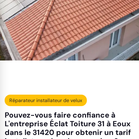
Réparateur installateur de velux
Pouvez-vous faire confiance à
L'entreprise Éclat Toiture 31 à Eoux
dans le 31420 pour obtenir un tarif