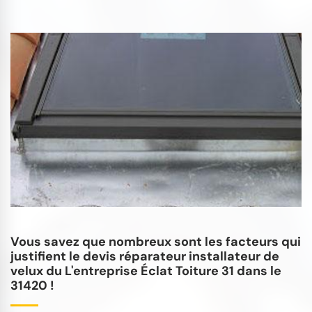
Vous savez que nombreux sont les facteurs qui
justifient le devis réparateur installateur de
velux du L'entreprise Éclat Toiture 31 dans le
31420 !