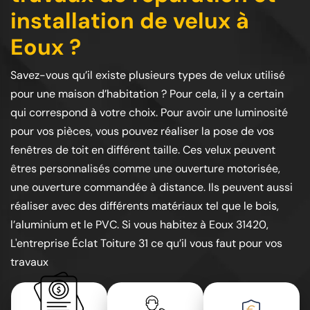
installation de velux à
Eoux ?
Savez-vous qu’il existe plusieurs types de velux utilisé
pour une maison d’habitation ? Pour cela, il y a certain
qui correspond à votre choix. Pour avoir une luminosité
pour vos pièces, vous pouvez réaliser la pose de vos
fenêtres de toit en différent taille. Ces velux peuvent
êtres personnalisés comme une ouverture motorisée,
une ouverture commandée à distance. Ils peuvent aussi
réaliser avec des différents matériaux tel que le bois,
l’aluminium et le PVC. Si vous habitez à Eoux 31420,
L'entreprise Éclat Toiture 31 ce qu’il vous faut pour vos
travaux