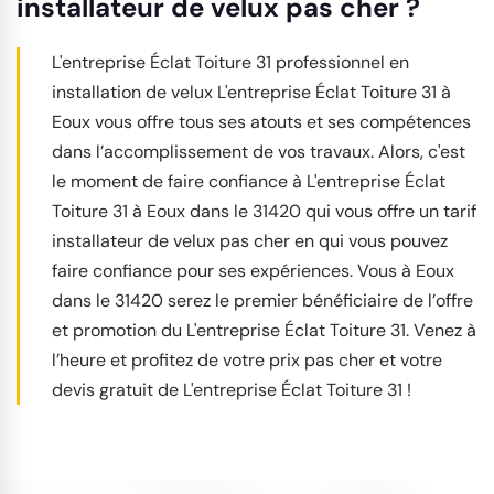
installateur de velux pas cher ?
L'entreprise Éclat Toiture 31 professionnel en
installation de velux L'entreprise Éclat Toiture 31 à
Eoux vous offre tous ses atouts et ses compétences
dans l’accomplissement de vos travaux. Alors, c'est
le moment de faire confiance à L'entreprise Éclat
Toiture 31 à Eoux dans le 31420 qui vous offre un tarif
installateur de velux pas cher en qui vous pouvez
faire confiance pour ses expériences. Vous à Eoux
dans le 31420 serez le premier bénéficiaire de l’offre
et promotion du L'entreprise Éclat Toiture 31. Venez à
l’heure et profitez de votre prix pas cher et votre
devis gratuit de L'entreprise Éclat Toiture 31 !