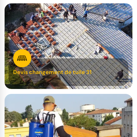
Devis changement de tuile 31