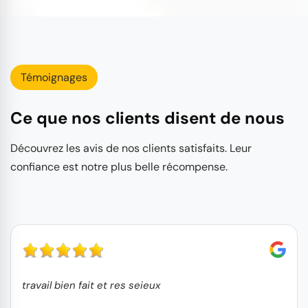
Témoignages
Ce que nos clients disent de nous
Découvrez les avis de nos clients satisfaits. Leur
confiance est notre plus belle récompense.
travail bien fait et res seieux