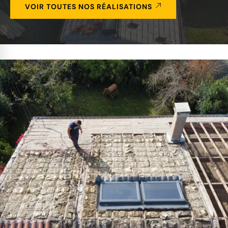
VOIR TOUTES NOS RÉALISATIONS