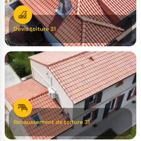
Devis toiture 31
Rehaussement de toiture 31