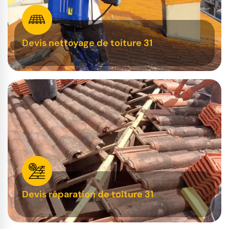
Devis nettoyage de toiture 31
Devis réparation de toiture 31