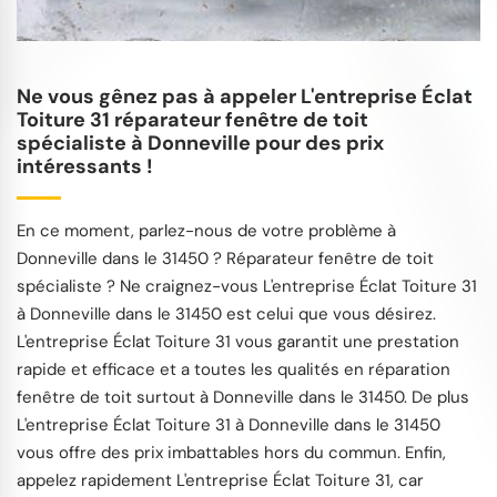
Ne vous gênez pas à appeler L'entreprise Éclat
Toiture 31 réparateur fenêtre de toit
spécialiste à Donneville pour des prix
intéressants !
En ce moment, parlez-nous de votre problème à
Donneville dans le 31450 ? Réparateur fenêtre de toit
spécialiste ? Ne craignez-vous L'entreprise Éclat Toiture 31
à Donneville dans le 31450 est celui que vous désirez.
L'entreprise Éclat Toiture 31 vous garantit une prestation
rapide et efficace et a toutes les qualités en réparation
fenêtre de toit surtout à Donneville dans le 31450. De plus
L'entreprise Éclat Toiture 31 à Donneville dans le 31450
vous offre des prix imbattables hors du commun. Enfin,
appelez rapidement L'entreprise Éclat Toiture 31, car