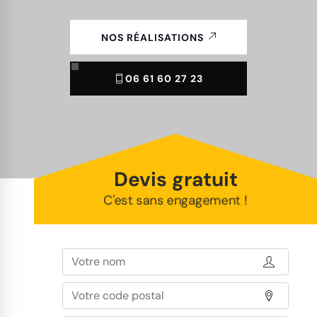
NOS RÉALISATIONS
06 61 60 27 23
Devis gratuit
C'est sans engagement !