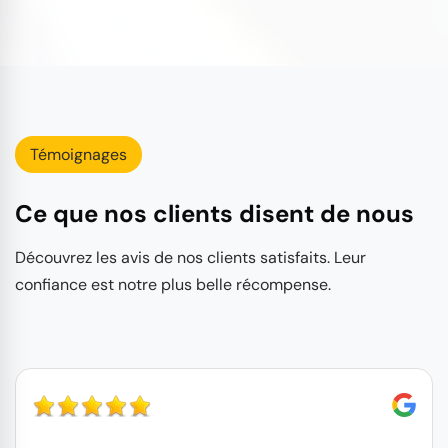
Témoignages
Ce que nos clients disent de nous
Découvrez les avis de nos clients satisfaits. Leur
confiance est notre plus belle récompense.