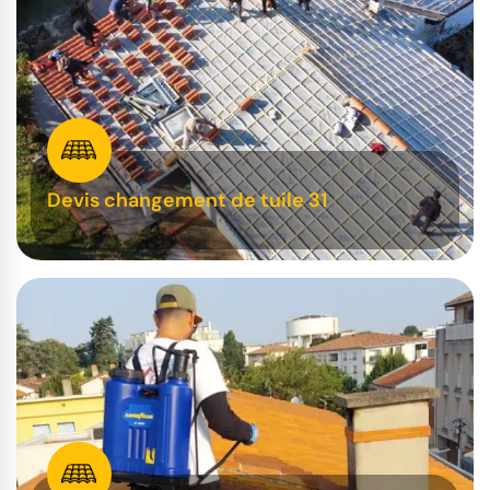
Devis changement de tuile 31