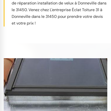
de réparation installation de velux à Donneville dans
le 31450. Venez chez L'entreprise Éclat Toiture 31 à
Donneville dans le 31450 pour prendre votre devis
et votre prix !