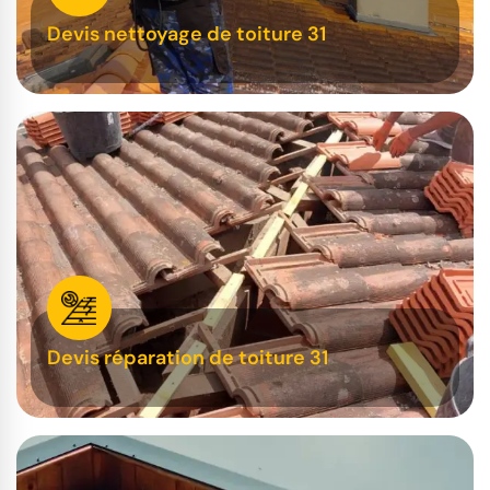
Devis nettoyage de toiture 31
Devis réparation de toiture 31