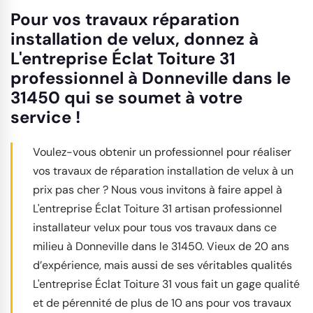
Pour vos travaux réparation
installation de velux, donnez à
L'entreprise Éclat Toiture 31
professionnel à Donneville dans le
31450 qui se soumet à votre
service !
Voulez-vous obtenir un professionnel pour réaliser
vos travaux de réparation installation de velux à un
prix pas cher ? Nous vous invitons à faire appel à
L'entreprise Éclat Toiture 31 artisan professionnel
installateur velux pour tous vos travaux dans ce
milieu à Donneville dans le 31450. Vieux de 20 ans
d’expérience, mais aussi de ses véritables qualités
L'entreprise Éclat Toiture 31 vous fait un gage qualité
et de pérennité de plus de 10 ans pour vos travaux