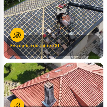
Entreprise de toiture 31