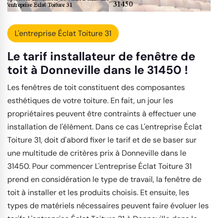
L'entreprise Éclat Toiture 31
Le tarif installateur de fenêtre de
toit à Donneville dans le 31450 !
Les fenêtres de toit constituent des composantes
esthétiques de votre toiture. En fait, un jour les
propriétaires peuvent être contraints à effectuer une
installation de l'élément. Dans ce cas L'entreprise Éclat
Toiture 31, doit d'abord fixer le tarif et de se baser sur
une multitude de critères prix à Donneville dans le
31450. Pour commencer L'entreprise Éclat Toiture 31
prend en considération le type de travail, la fenêtre de
toit à installer et les produits choisis. Et ensuite, les
types de matériels nécessaires peuvent faire évoluer les