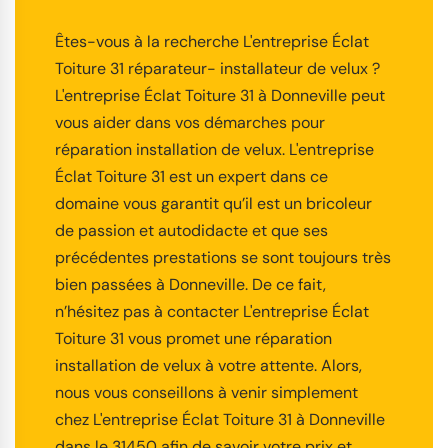
Êtes-vous à la recherche L'entreprise Éclat
Toiture 31 réparateur- installateur de velux ?
L'entreprise Éclat Toiture 31 à Donneville peut
vous aider dans vos démarches pour
réparation installation de velux. L'entreprise
Éclat Toiture 31 est un expert dans ce
domaine vous garantit qu’il est un bricoleur
de passion et autodidacte et que ses
précédentes prestations se sont toujours très
bien passées à Donneville. De ce fait,
n’hésitez pas à contacter L'entreprise Éclat
Toiture 31 vous promet une réparation
installation de velux à votre attente. Alors,
nous vous conseillons à venir simplement
chez L'entreprise Éclat Toiture 31 à Donneville
dans le 31450 afin de savoir votre prix et