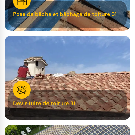
Pose de bâche et bâchage de toiture 31
Devis fuite de toiture 31