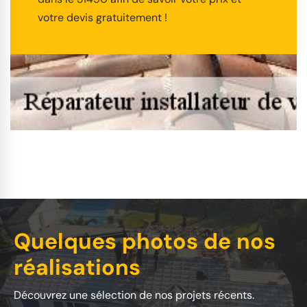
votre devis gratuitement !
Quelques photos de nos
réalisations
Découvrez une sélection de nos projets récents.