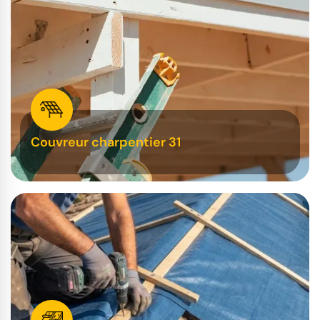
Couvreur charpentier 31