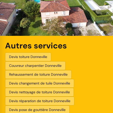
Autres services
Devis toiture Donneville
Couvreur charpentier Donneville
Rehaussement de toiture Donneville
Devis changement de tuile Donneville
Devis nettoyage de toiture Donneville
Devis réparation de toiture Donneville
Devis pose de gouttière Donneville