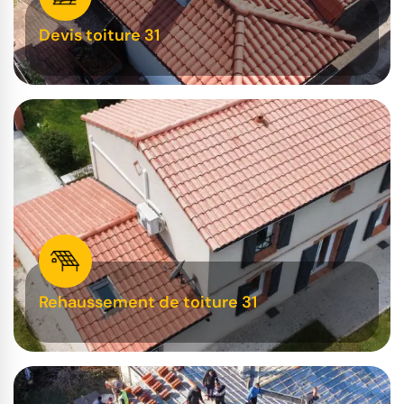
Devis toiture 31
Rehaussement de toiture 31