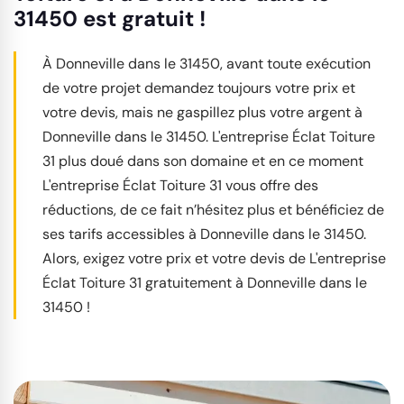
31450 est gratuit !
À Donneville dans le 31450, avant toute exécution
de votre projet demandez toujours votre prix et
votre devis, mais ne gaspillez plus votre argent à
Donneville dans le 31450. L'entreprise Éclat Toiture
31 plus doué dans son domaine et en ce moment
L'entreprise Éclat Toiture 31 vous offre des
réductions, de ce fait n’hésitez plus et bénéficiez de
ses tarifs accessibles à Donneville dans le 31450.
Alors, exigez votre prix et votre devis de L'entreprise
Éclat Toiture 31 gratuitement à Donneville dans le
31450 !