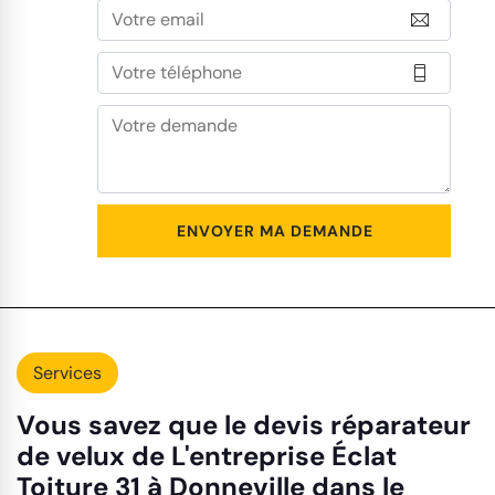
Services
Vous savez que le devis réparateur
de velux de L'entreprise Éclat
Toiture 31 à Donneville dans le