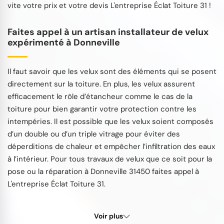
vite votre prix et votre devis L'entreprise Éclat Toiture 31 !
Faites appel à un artisan installateur de velux
expérimenté à Donneville
Il faut savoir que les velux sont des éléments qui se posent
directement sur la toiture. En plus, les velux assurent
efficacement le rôle d’étancheur comme le cas de la
toiture pour bien garantir votre protection contre les
intempéries. Il est possible que les velux soient composés
d’un double ou d’un triple vitrage pour éviter des
déperditions de chaleur et empêcher l’infiltration des eaux
à l’intérieur. Pour tous travaux de velux que ce soit pour la
pose ou la réparation à Donneville 31450 faites appel à
L'entreprise Éclat Toiture 31.
Voir plus