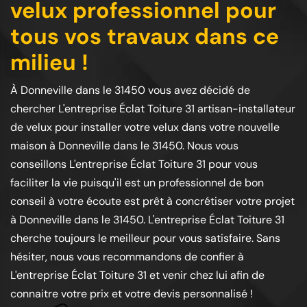
velux professionnel pour
tous vos travaux dans ce
milieu !
À Donneville dans le 31450 vous avez décidé de
chercher L'entreprise Éclat Toiture 31 artisan-installateur
de velux pour installer votre velux dans votre nouvelle
maison à Donneville dans le 31450. Nous vous
conseillons L'entreprise Éclat Toiture 31 pour vous
faciliter la vie puisqu'il est un professionnel de bon
conseil à votre écoute est prêt à concrétiser votre projet
à Donneville dans le 31450. L'entreprise Éclat Toiture 31
cherche toujours le meilleur pour vous satisfaire. Sans
hésiter, nous vous recommandons de confier à
L'entreprise Éclat Toiture 31 et venir chez lui afin de
connaitre votre prix et votre devis personnalisé !