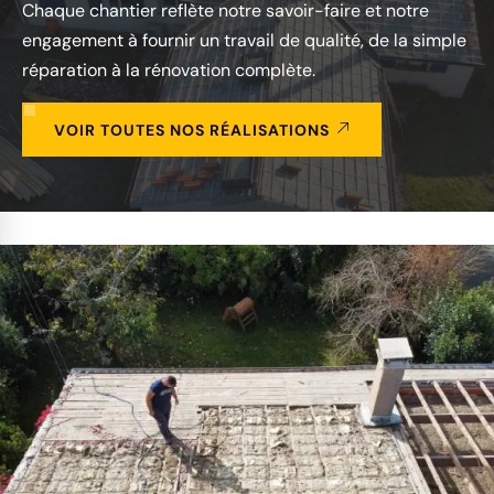
Chaque chantier reflète notre savoir-faire et notre
engagement à fournir un travail de qualité, de la simple
réparation à la rénovation complète.
VOIR TOUTES NOS RÉALISATIONS