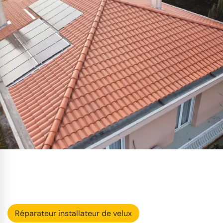
Réparateur installateur de velux