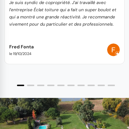
Je suis syndic de copropriété. J’ai travaillé avec
l’entreprise Éclat toiture qui a fait un super boulot et
qui a montré une grande réactivité. Je recommande
vivement pour du particulier et des professionnels.
Fred Fonta
le 19/10/2024