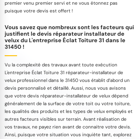
premier venu premier servi et ne vous étonnez pas
puisque votre devis est offert !
Vous savez que nombreux sont les facteurs qui
justifient le devis réparateur installateur de
velux du L'entreprise Éclat Toiture 31 dans le
31450 !
Vu la complexité des travaux avant toute exécution
L'entreprise Éclat Toiture 31 réparateur-installateur de
velux professionnel dans le 31450 vous établit d’abord un
devis personnalisé et détaillé. Aussi, nous vous avisons
que votre devis réparateur-installateur de velux dépend
généralement de la surface de votre toit ou votre toiture,
les qualités des produits et les types de velux employés et
autres facteurs visibles sur terrain. Avant réalisation de
vos travaux, ne payez rien avant de connaitre votre devis.
Ainsi, puisque votre situation vous inquiète tant, explorez