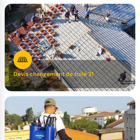
Devis changement de tuile 31