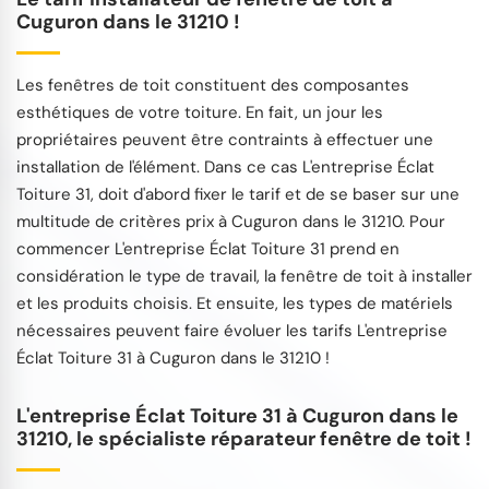
Cuguron dans le 31210 !
Les fenêtres de toit constituent des composantes
esthétiques de votre toiture. En fait, un jour les
propriétaires peuvent être contraints à effectuer une
installation de l'élément. Dans ce cas L'entreprise Éclat
Toiture 31, doit d'abord fixer le tarif et de se baser sur une
multitude de critères prix à Cuguron dans le 31210. Pour
commencer L'entreprise Éclat Toiture 31 prend en
considération le type de travail, la fenêtre de toit à installer
et les produits choisis. Et ensuite, les types de matériels
nécessaires peuvent faire évoluer les tarifs L'entreprise
Éclat Toiture 31 à Cuguron dans le 31210 !
L'entreprise Éclat Toiture 31 à Cuguron dans le
31210, le spécialiste réparateur fenêtre de toit !