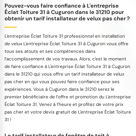
Pouvez-vous faire confiance à L'entreprise
Éclat Toiture 31 à Cuguron dans le 31210 pour
obtenir un tarif installateur de velux pas cher ?
L'entreprise Éclat Toiture 31 professionnel en installation
de velux L'entreprise Éclat Toiture 31 à Cuguron vous offre
tous ses atouts et ses compétences dans
l’accomplissement de vos travaux. Alors, c'est le moment
de faire confiance à L'entreprise Éclat Toiture 31 à Cuguron
dans le 31210 qui vous offre un tarif installateur de velux
pas cher en qui vous pouvez faire confiance pour ses
expériences. Vous à Cuguron dans le 31210 serez le
premier bénéficiaire de l’offre et promotion du L'entreprise
Éclat Toiture 31. Venez à l’heure et profitez de votre prix
pas cher et votre devis gratuit de L'entreprise Éclat Toiture
31 !
Le tarif installateur de fenêtre de toit à