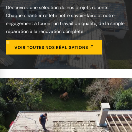
Découvrez une sélection de nos projets récents.
Chaque chantier reflète notre savoir-faire et notre
engagement à fournir un travail de qualité, de la simple
réparation à la rénovation complète.
VOIR TOUTES NOS RÉALISATIONS