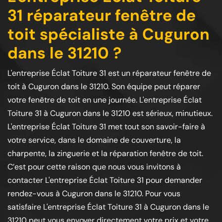
31 réparateur fenêtre de
toit spécialiste à Cuguron
dans le 31210 ?
L'entreprise Éclat Toiture 31 est un réparateur fenêtre de
toit à Cuguron dans le 31210. Son équipe peut réparer
votre fenêtre de toit en une journée. L'entreprise Éclat
Toiture 31 à Cuguron dans le 31210 est sérieux, minutieux.
L'entreprise Éclat Toiture 31 met tout son savoir-faire à
votre service, dans le domaine de couverture, la
charpente, la zinguerie et la réparation fenêtre de toit.
C’est pour cette raison que nous vous invitons à
contacter L'entreprise Éclat Toiture 31 pour demander
rendez-vous à Cuguron dans le 31210. Pour vous
satisfaire L'entreprise Éclat Toiture 31 à Cuguron dans le
31210 peut vous envoyer directement votre prix et votre