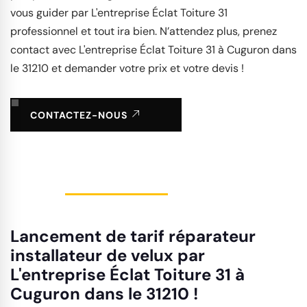
vous guider par L'entreprise Éclat Toiture 31
professionnel et tout ira bien. N’attendez plus, prenez
contact avec L'entreprise Éclat Toiture 31 à Cuguron dans
le 31210 et demander votre prix et votre devis !
CONTACTEZ-NOUS
Lancement de tarif réparateur
installateur de velux par
L'entreprise Éclat Toiture 31 à
Cuguron dans le 31210 !