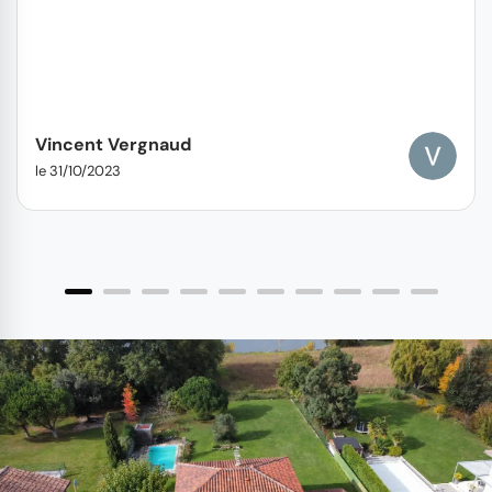
Vincent Vergnaud
le 31/10/2023