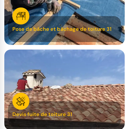
Pose de bâche et bâchage de toiture 31
Devis fuite de toiture 31