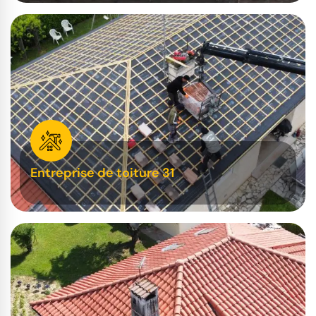
Entreprise de toiture 31