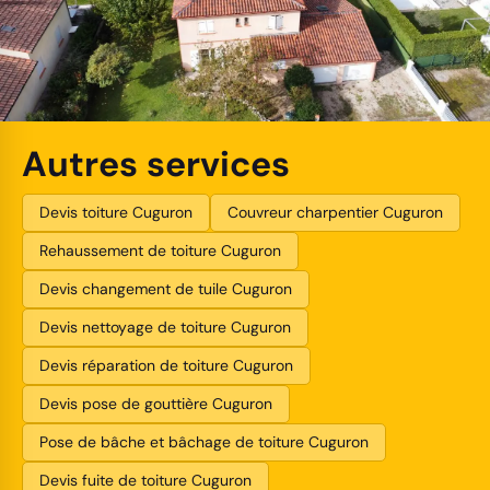
Autres services
Devis toiture Cuguron
Couvreur charpentier Cuguron
Rehaussement de toiture Cuguron
Devis changement de tuile Cuguron
Devis nettoyage de toiture Cuguron
Devis réparation de toiture Cuguron
Devis pose de gouttière Cuguron
Pose de bâche et bâchage de toiture Cuguron
Devis fuite de toiture Cuguron