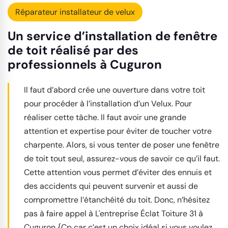
Réparateur installateur de velux
Un service d’installation de fenêtre
de toit réalisé par des
professionnels à Cuguron
Il faut d’abord crée une ouverture dans votre toit
pour procéder à l’installation d’un Velux. Pour
réaliser cette tâche. Il faut avoir une grande
attention et expertise pour éviter de toucher votre
charpente. Alors, si vous tenter de poser une fenêtre
de toit tout seul, assurez-vous de savoir ce qu’il faut.
Cette attention vous permet d’éviter des ennuis et
des accidents qui peuvent survenir et aussi de
compromettre l’étanchéité du toit. Donc, n’hésitez
pas à faire appel à L'entreprise Éclat Toiture 31 à
Cuguron {Cp car c’est un choix idéal si vous voulez