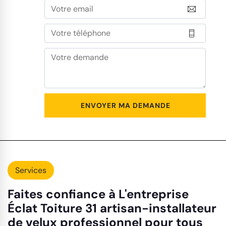
Services
Faites confiance à L'entreprise
Éclat Toiture 31 artisan-installateur
de velux professionnel pour tous