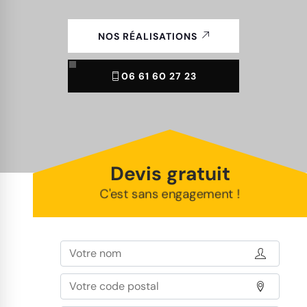
NOS RÉALISATIONS
06 61 60 27 23
Devis gratuit
C'est sans engagement !