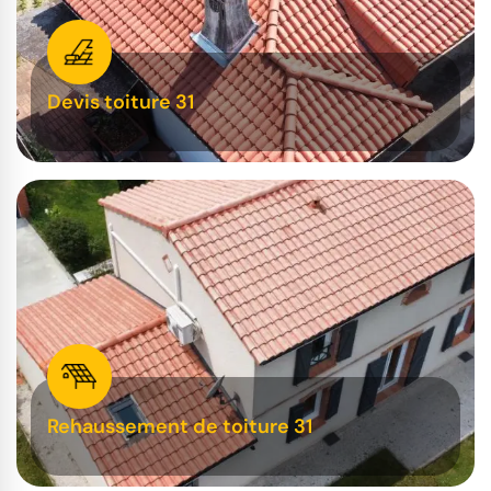
Devis toiture 31
Rehaussement de toiture 31