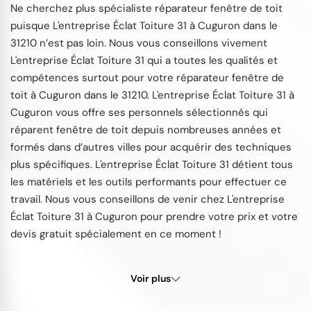
Ne cherchez plus spécialiste réparateur fenêtre de toit
puisque L'entreprise Éclat Toiture 31 à Cuguron dans le
31210 n’est pas loin. Nous vous conseillons vivement
L'entreprise Éclat Toiture 31 qui a toutes les qualités et
compétences surtout pour votre réparateur fenêtre de
toit à Cuguron dans le 31210. L'entreprise Éclat Toiture 31 à
Cuguron vous offre ses personnels sélectionnés qui
réparent fenêtre de toit depuis nombreuses années et
formés dans d’autres villes pour acquérir des techniques
plus spécifiques. L'entreprise Éclat Toiture 31 détient tous
les matériels et les outils performants pour effectuer ce
travail. Nous vous conseillons de venir chez L'entreprise
Éclat Toiture 31 à Cuguron pour prendre votre prix et votre
devis gratuit spécialement en ce moment !
Voir plus