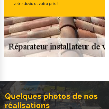
votre devis et votre prix !
Quelques photos de nos
réalisations