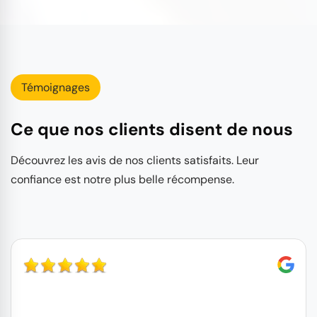
Témoignages
Ce que nos clients disent de nous
Découvrez les avis de nos clients satisfaits. Leur
confiance est notre plus belle récompense.