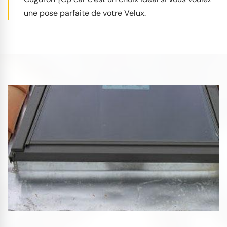
une pose parfaite de votre Velux.