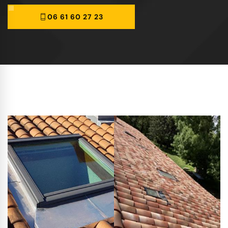
06 61 60 27 23