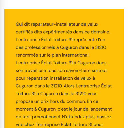
Qui dit réparateur-installateur de velux
certifiés dits expérimentés dans ce domaine.
L'entreprise Éclat Toiture 31 représente l’un
des professionnels à Cuguron dans le 31210
renommés sur le plan international.
L'entreprise Éclat Toiture 31 à Cuguron dans
son travail use tous son savoir-faire surtout
pour réparation installation de velux à
Cuguron dans le 31210. Alors L'entreprise Éclat
Toiture 31 à Cuguron dans le 31210 vous
propose un prix hors du commun. En ce
moment à Cuguron, c’est le jour de lancement
de tarif promotionnel. N’attendez plus, passez
vite chez L'entreprise Éclat Toiture 31 pour