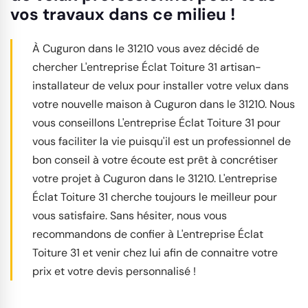
vos travaux dans ce milieu !
À Cuguron dans le 31210 vous avez décidé de
chercher L'entreprise Éclat Toiture 31 artisan-
installateur de velux pour installer votre velux dans
votre nouvelle maison à Cuguron dans le 31210. Nous
vous conseillons L'entreprise Éclat Toiture 31 pour
vous faciliter la vie puisqu'il est un professionnel de
bon conseil à votre écoute est prêt à concrétiser
votre projet à Cuguron dans le 31210. L'entreprise
Éclat Toiture 31 cherche toujours le meilleur pour
vous satisfaire. Sans hésiter, nous vous
recommandons de confier à L'entreprise Éclat
Toiture 31 et venir chez lui afin de connaitre votre
prix et votre devis personnalisé !