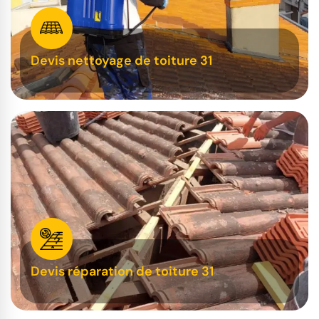
Devis nettoyage de toiture 31
Devis réparation de toiture 31