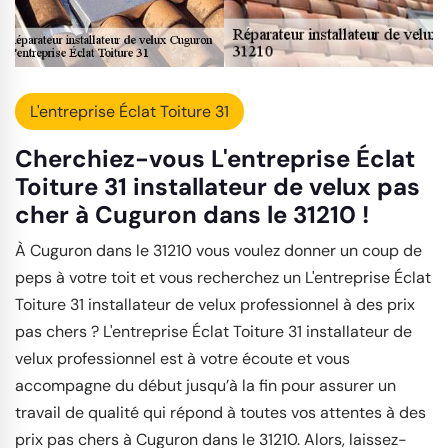
L'entreprise Éclat Toiture 31
Cherchiez-vous L'entreprise Éclat
Toiture 31 installateur de velux pas
cher à Cuguron dans le 31210 !
À Cuguron dans le 31210 vous voulez donner un coup de
peps à votre toit et vous recherchez un L'entreprise Éclat
Toiture 31 installateur de velux professionnel à des prix
pas chers ? L'entreprise Éclat Toiture 31 installateur de
velux professionnel est à votre écoute et vous
accompagne du début jusqu’à la fin pour assurer un
travail de qualité qui répond à toutes vos attentes à des
prix pas chers à Cuguron dans le 31210. Alors, laissez-