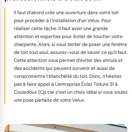
Il faut d’abord crée une ouverture dans votre toit
pour procéder à l’installation d’un Velux. Pour
réaliser cette tâche. Il faut avoir une grande
attention et expertise pour éviter de toucher votre
charpente. Alors, si vous tenter de poser une fenêtre
de toit tout seul, assurez-vous de savoir ce qu’il faut.
Cette attention vous permet d’éviter des ennuis et
des accidents qui peuvent survenir et aussi de
compromettre l’étanchéité du toit. Donc, n’hésitez
pas à faire appel à L'entreprise Éclat Toiture 31 à
Couledoux {Cp car c’est un choix idéal si vous voulez
une pose parfaite de votre Velux.