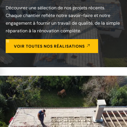
Découvrez une sélection de nos projets récents.
Chaque chantier reflète notre savoir-faire et notre
engagement à fournir un travail de qualité, de la simple
réparation à la rénovation complète.
VOIR TOUTES NOS RÉALISATIONS