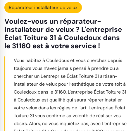
Réparateur installateur de velux
Voulez-vous un réparateur-
installateur de velux ? L'entreprise
Éclat Toiture 31 à Couledoux dans
le 31160 est à votre service !
Vous habitez à Couledoux et vous cherchez depuis
toujours vous n’avez jamais pensé à prendre ou à
chercher un L'entreprise Éclat Toiture 31 artisan-
installateur de velux pour l’esthétique de votre toit à
Couledoux dans le 31160. L'entreprise Éclat Toiture 31
à Couledoux est qualifié qui saura réparer installer
votre velux dans les règles de l’art. L'entreprise Éclat
Toiture 31 vous confirme sa volonté de réaliser vos
désirs. Alors, ne vous inquiétez pas, avec L'entreprise