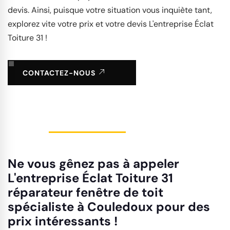
devis. Ainsi, puisque votre situation vous inquiète tant,
explorez vite votre prix et votre devis L'entreprise Éclat
Toiture 31 !
CONTACTEZ-NOUS
Ne vous gênez pas à appeler
L'entreprise Éclat Toiture 31
réparateur fenêtre de toit
spécialiste à Couledoux pour des
prix intéressants !