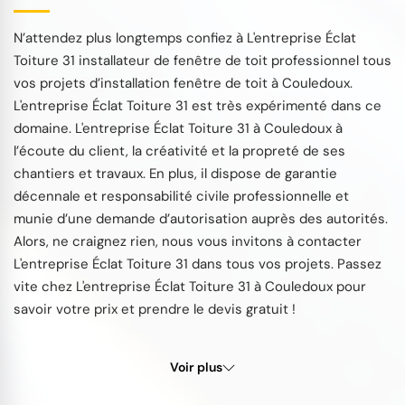
N’attendez plus longtemps confiez à L'entreprise Éclat
Toiture 31 installateur de fenêtre de toit professionnel tous
vos projets d’installation fenêtre de toit à Couledoux.
L'entreprise Éclat Toiture 31 est très expérimenté dans ce
domaine. L'entreprise Éclat Toiture 31 à Couledoux à
l’écoute du client, la créativité et la propreté de ses
chantiers et travaux. En plus, il dispose de garantie
décennale et responsabilité civile professionnelle et
munie d’une demande d’autorisation auprès des autorités.
Alors, ne craignez rien, nous vous invitons à contacter
L'entreprise Éclat Toiture 31 dans tous vos projets. Passez
vite chez L'entreprise Éclat Toiture 31 à Couledoux pour
savoir votre prix et prendre le devis gratuit !
Voir plus