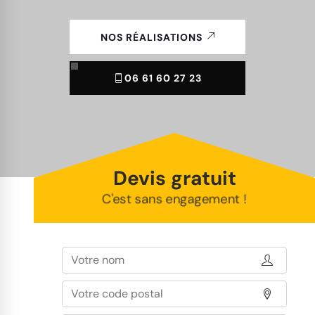
NOS RÉALISATIONS
06 61 60 27 23
Devis gratuit
C'est sans engagement !