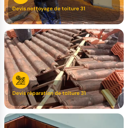
Devis nettoyage de toiture 31
Devis réparation de toiture 31