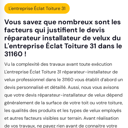
L'entreprise Éclat Toiture 31
Vous savez que nombreux sont les
facteurs qui justifient le devis
réparateur installateur de velux du
L'entreprise Éclat Toiture 31 dans le
31160 !
Vu la complexité des travaux avant toute exécution
L'entreprise Éclat Toiture 31 réparateur-installateur de
velux professionnel dans le 31160 vous établit d’abord un
devis personnalisé et détaillé. Aussi, nous vous avisons
que votre devis réparateur-installateur de velux dépend
généralement de la surface de votre toit ou votre toiture,
les qualités des produits et les types de velux employés
et autres facteurs visibles sur terrain. Avant réalisation
de vos travaux, ne payez rien avant de connaitre votre