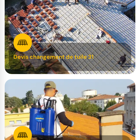
Devis changement de tuile 31