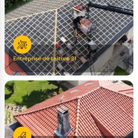
Entreprise de toiture 31