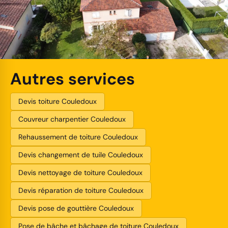
Autres services
Devis toiture Couledoux
Couvreur charpentier Couledoux
Rehaussement de toiture Couledoux
Devis changement de tuile Couledoux
Devis nettoyage de toiture Couledoux
Devis réparation de toiture Couledoux
Devis pose de gouttière Couledoux
Pose de bâche et bâchage de toiture Couledoux