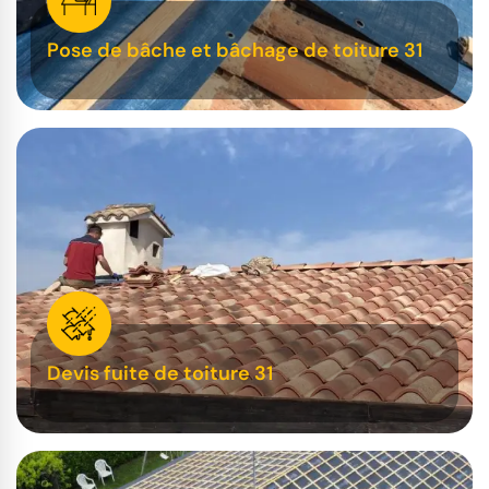
Pose de bâche et bâchage de toiture 31
Devis fuite de toiture 31