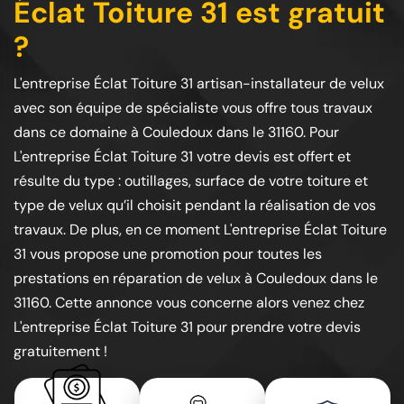
Éclat Toiture 31 est gratuit
?
L'entreprise Éclat Toiture 31 artisan-installateur de velux
avec son équipe de spécialiste vous offre tous travaux
dans ce domaine à Couledoux dans le 31160. Pour
L'entreprise Éclat Toiture 31 votre devis est offert et
résulte du type : outillages, surface de votre toiture et
type de velux qu’il choisit pendant la réalisation de vos
travaux. De plus, en ce moment L'entreprise Éclat Toiture
31 vous propose une promotion pour toutes les
prestations en réparation de velux à Couledoux dans le
31160. Cette annonce vous concerne alors venez chez
L'entreprise Éclat Toiture 31 pour prendre votre devis
gratuitement !