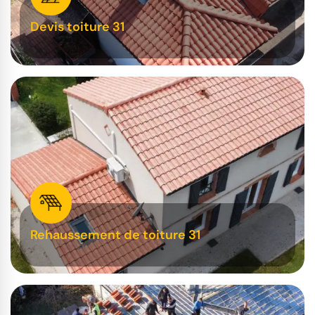
Devis toiture 31
Rehaussement de toiture 31