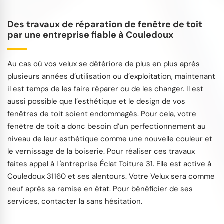
Des travaux de réparation de fenêtre de toit
par une entreprise fiable à Couledoux
Au cas où vos velux se détériore de plus en plus après
plusieurs années d’utilisation ou d’exploitation, maintenant
il est temps de les faire réparer ou de les changer. Il est
aussi possible que l’esthétique et le design de vos
fenêtres de toit soient endommagés. Pour cela, votre
fenêtre de toit a donc besoin d’un perfectionnement au
niveau de leur esthétique comme une nouvelle couleur et
le vernissage de la boiserie. Pour réaliser ces travaux
faites appel à L'entreprise Éclat Toiture 31. Elle est active à
Couledoux 31160 et ses alentours. Votre Velux sera comme
neuf après sa remise en état. Pour bénéficier de ses
services, contacter la sans hésitation.