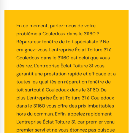
En ce moment, parlez-nous de votre
problème à Couledoux dans le 31160 ?
Réparateur fenêtre de toit spécialiste ? Ne
craignez-vous L'entreprise Éclat Toiture 31 à
Couledoux dans le 31160 est celui que vous
désirez. L'entreprise Éclat Toiture 31 vous
garantit une prestation rapide et efficace et a
toutes les qualités en réparation fenêtre de
toit surtout à Couledoux dans le 31160. De
plus L'entreprise Éclat Toiture 31 à Couledoux
dans le 31160 vous offre des prix imbattables
hors du commun. Enfin, appelez rapidement
L'entreprise Éclat Toiture 31, car premier venu
premier servi et ne vous étonnez pas puisque