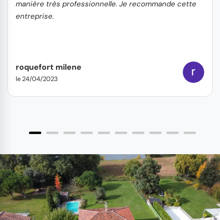
manière très professionnelle. Je recommande cette
entreprise.
roquefort milene
le 24/04/2023