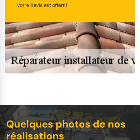
votre devis est offert !
Quelques photos de nos
réalisations