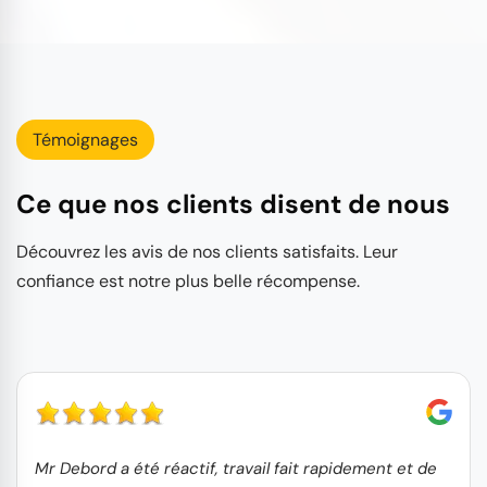
Témoignages
Ce que nos clients disent de nous
Découvrez les avis de nos clients satisfaits. Leur
confiance est notre plus belle récompense.
Mr Debord a été réactif, travail fait rapidement et de