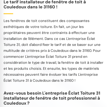
Le tarif installateur de fenêtre de toit à
Couledoux dans le 31160 !
Les fenêtres de toit constituent des composantes
esthétiques de votre toiture. En fait, un jour les
propriétaires peuvent être contraints à effectuer une
installation de l'élément. Dans ce cas L'entreprise Éclat
Toiture 31, doit d'abord fixer le tarif et de se baser sur une
multitude de critères prix à Couledoux dans le 31160. Pour
commencer L'entreprise Éclat Toiture 31 prend en
considération le type de travail, la fenêtre de toit à installer
et les produits choisis. Et ensuite, les types de matériels
nécessaires peuvent faire évoluer les tarifs L'entreprise
Éclat Toiture 31 à Couledoux dans le 31160 !
Avez-vous besoin L'entreprise Éclat Toiture 31
installateur de fenêtre de toit professionnel à
Couledoux ?