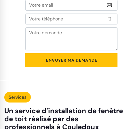
Services
Un service d’installation de fenêtre
de toit réalisé par des
professionnels à Couledoux