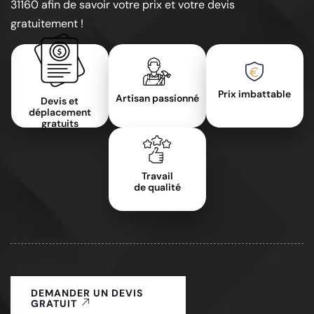
31160 afin de savoir votre prix et votre devis
gratuitement !
Prix imbattable
Artisan passionné
Devis et
déplacement
gratuits
Travail
de qualité
DEMANDER UN DEVIS
GRATUIT