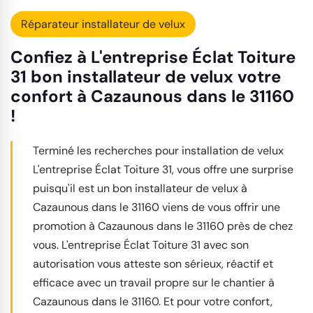
Réparateur installateur de velux
Confiez à L'entreprise Éclat Toiture
31 bon installateur de velux votre
confort à Cazaunous dans le 31160
!
Terminé les recherches pour installation de velux
L'entreprise Éclat Toiture 31, vous offre une surprise
puisqu'il est un bon installateur de velux à
Cazaunous dans le 31160 viens de vous offrir une
promotion à Cazaunous dans le 31160 près de chez
vous. L'entreprise Éclat Toiture 31 avec son
autorisation vous atteste son sérieux, réactif et
efficace avec un travail propre sur le chantier à
Cazaunous dans le 31160. Et pour votre confort,