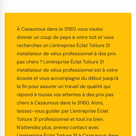
À Cazaunous dans le 31160 vous voulez
donner un coup de peps à votre toit et vous
recherchez un L'entreprise Éclat Toiture 31
installateur de velux professionnel à des prix
pas chers ? L'entreprise Éclat Toiture 31
installateur de velux professionnel est à votre
écoute et vous accompagne du début jusqu’à
la fin pour assurer un travail de qualité qui
répond à toutes vos attentes à des prix pas
chers à Cazaunous dans le 31160. Alors,
laissez-vous guider par L'entreprise Éclat
Toiture 31 professionnel et tout ira bien.
N’attendez plus, prenez contact avec
L'entreprise Éclat Toiture 31 à Cazaunous dans