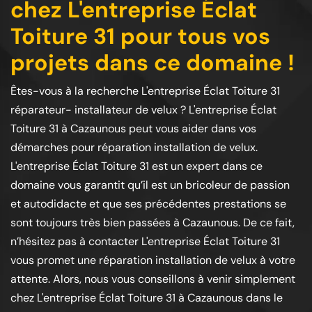
chez L'entreprise Éclat
Toiture 31 pour tous vos
projets dans ce domaine !
Êtes-vous à la recherche L'entreprise Éclat Toiture 31
réparateur- installateur de velux ? L'entreprise Éclat
Toiture 31 à Cazaunous peut vous aider dans vos
démarches pour réparation installation de velux.
L'entreprise Éclat Toiture 31 est un expert dans ce
domaine vous garantit qu’il est un bricoleur de passion
et autodidacte et que ses précédentes prestations se
sont toujours très bien passées à Cazaunous. De ce fait,
n’hésitez pas à contacter L'entreprise Éclat Toiture 31
vous promet une réparation installation de velux à votre
attente. Alors, nous vous conseillons à venir simplement
chez L'entreprise Éclat Toiture 31 à Cazaunous dans le