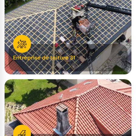
Entreprise de toiture 31