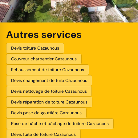
Autres services
Devis toiture Cazaunous
Couvreur charpentier Cazaunous
Rehaussement de toiture Cazaunous
Devis changement de tuile Cazaunous
Devis nettoyage de toiture Cazaunous
Devis réparation de toiture Cazaunous
Devis pose de gouttière Cazaunous
Pose de bâche et bâchage de toiture Cazaunous
Devis fuite de toiture Cazaunous