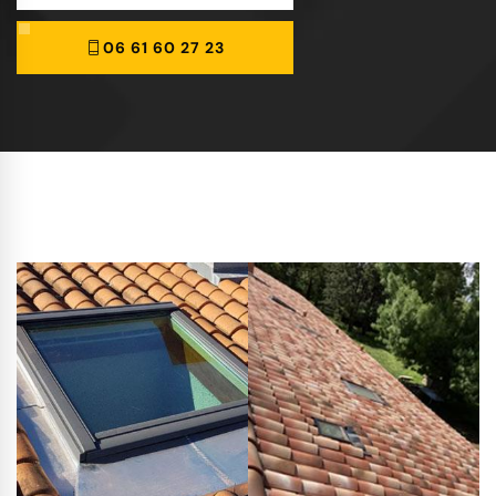
06 61 60 27 23