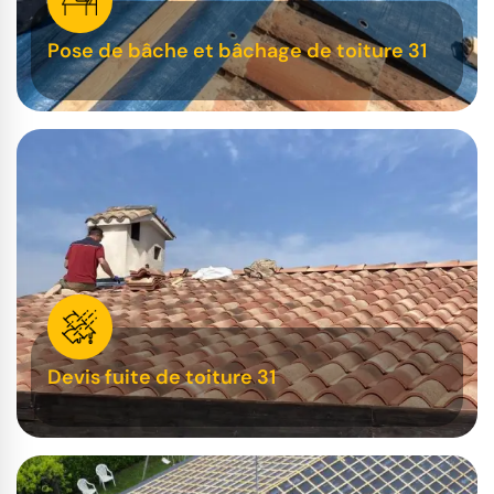
Pose de bâche et bâchage de toiture 31
Devis fuite de toiture 31