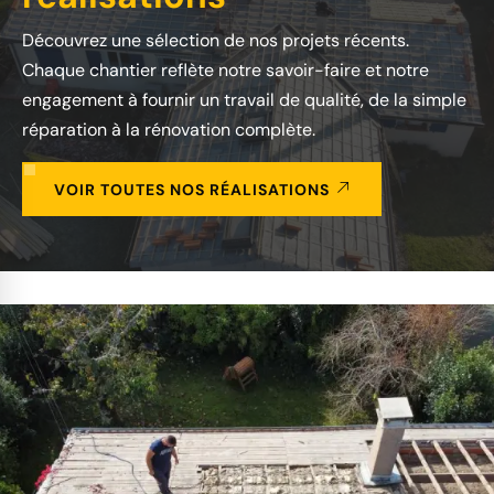
Découvrez une sélection de nos projets récents.
Chaque chantier reflète notre savoir-faire et notre
engagement à fournir un travail de qualité, de la simple
réparation à la rénovation complète.
VOIR TOUTES NOS RÉALISATIONS