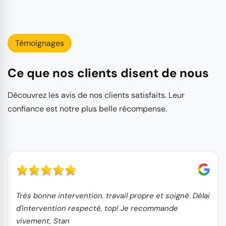
Témoignages
Ce que nos clients disent de nous
Découvrez les avis de nos clients satisfaits. Leur
confiance est notre plus belle récompense.
Très bonne intervention, travail propre et soigné. Délai
d'intervention respecté, top! Je recommande
vivement, Stan