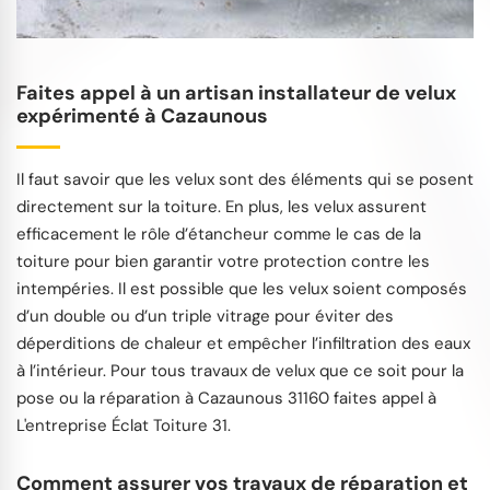
Faites appel à un artisan installateur de velux
expérimenté à Cazaunous
Il faut savoir que les velux sont des éléments qui se posent
directement sur la toiture. En plus, les velux assurent
efficacement le rôle d’étancheur comme le cas de la
toiture pour bien garantir votre protection contre les
intempéries. Il est possible que les velux soient composés
d’un double ou d’un triple vitrage pour éviter des
déperditions de chaleur et empêcher l’infiltration des eaux
à l’intérieur. Pour tous travaux de velux que ce soit pour la
pose ou la réparation à Cazaunous 31160 faites appel à
L'entreprise Éclat Toiture 31.
Comment assurer vos travaux de réparation et