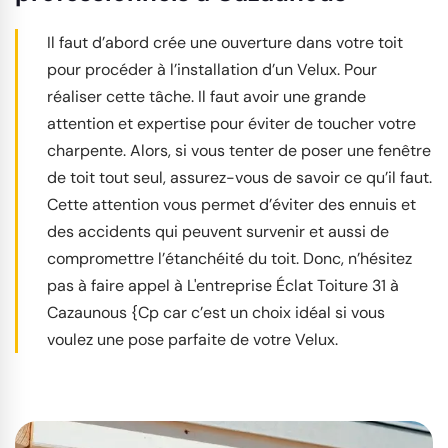
Il faut d’abord crée une ouverture dans votre toit
pour procéder à l’installation d’un Velux. Pour
réaliser cette tâche. Il faut avoir une grande
attention et expertise pour éviter de toucher votre
charpente. Alors, si vous tenter de poser une fenêtre
de toit tout seul, assurez-vous de savoir ce qu’il faut.
Cette attention vous permet d’éviter des ennuis et
des accidents qui peuvent survenir et aussi de
compromettre l’étanchéité du toit. Donc, n’hésitez
pas à faire appel à L'entreprise Éclat Toiture 31 à
Cazaunous {Cp car c’est un choix idéal si vous
voulez une pose parfaite de votre Velux.