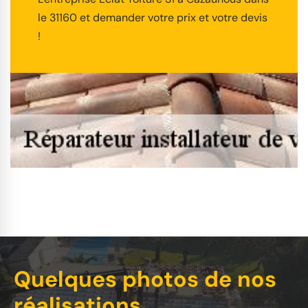
le 31160 et demander votre prix et votre devis
!
Quelques photos de nos
réalisations