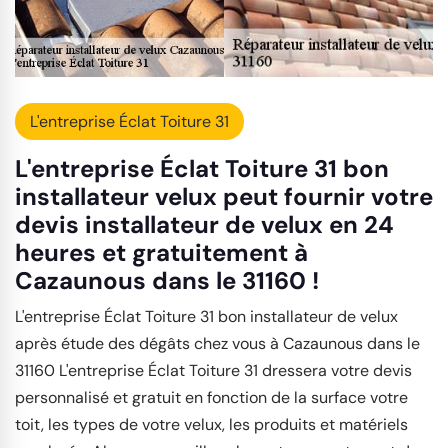
L'entreprise Éclat Toiture 31
L'entreprise Éclat Toiture 31 bon
installateur velux peut fournir votre
devis installateur de velux en 24
heures et gratuitement à
Cazaunous dans le 31160 !
L'entreprise Éclat Toiture 31 bon installateur de velux
après étude des dégâts chez vous à Cazaunous dans le
31160 L'entreprise Éclat Toiture 31 dressera votre devis
personnalisé et gratuit en fonction de la surface votre
toit, les types de votre velux, les produits et matériels