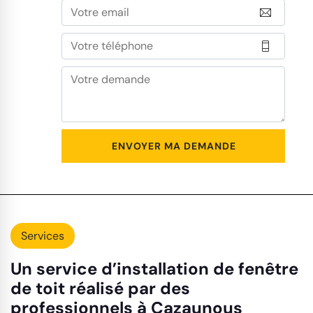
Services
Un service d’installation de fenêtre
de toit réalisé par des
professionnels à Cazaunous