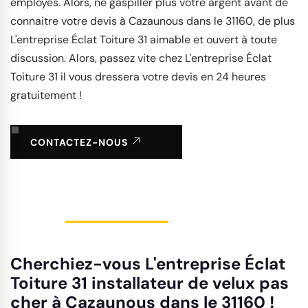
employés. Alors, ne gaspiller plus votre argent avant de
connaitre votre devis à Cazaunous dans le 31160, de plus
L'entreprise Éclat Toiture 31 aimable et ouvert à toute
discussion. Alors, passez vite chez L'entreprise Éclat
Toiture 31 il vous dressera votre devis en 24 heures
gratuitement !
CONTACTEZ-NOUS
Cherchiez-vous L'entreprise Éclat
Toiture 31 installateur de velux pas
cher à Cazaunous dans le 31160 !