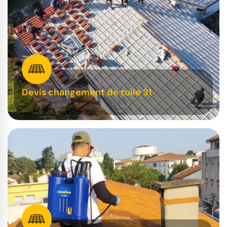
Devis changement de tuile 31