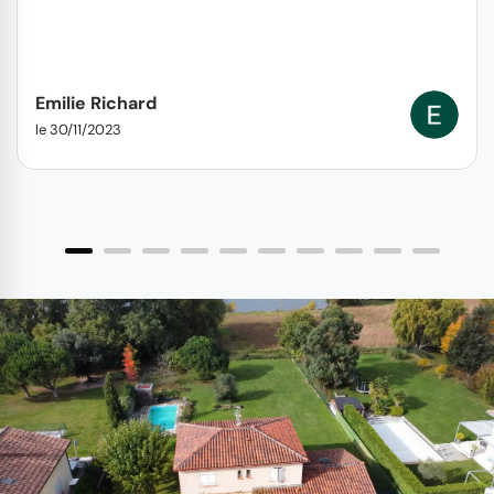
Emilie Richard
le 30/11/2023