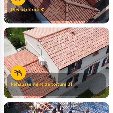
Devis toiture 31
Rehaussement de toiture 31