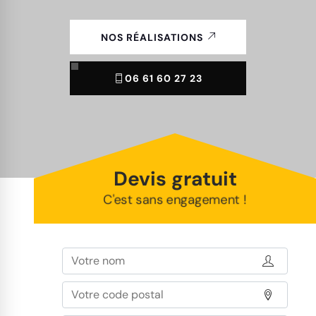
NOS RÉALISATIONS
06 61 60 27 23
Devis gratuit
C'est sans engagement !