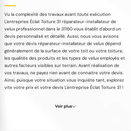
Vu la complexité des travaux avant toute exécution
L'entreprise Éclat Toiture 31 réparateur-installateur de
velux professionnel dans le 31160 vous établit d’abord un
devis personnalisé et détaillé. Aussi, nous vous avisons
que votre devis réparateur-installateur de velux dépend
généralement de la surface de votre toit ou votre toiture,
les qualités des produits et les types de velux employés et
autres facteurs visibles sur terrain. Avant réalisation de
vos travaux, ne payez rien avant de connaitre votre devis.
Ainsi, puisque votre situation vous inquiète tant, explorez
vite votre prix et votre devis L'entreprise Éclat Toiture 31 !
Voir plus