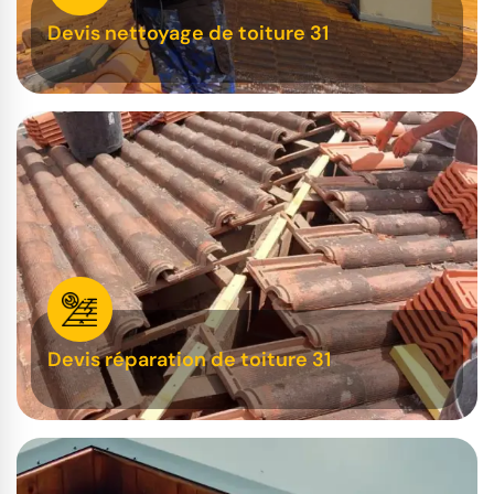
Devis nettoyage de toiture 31
Devis réparation de toiture 31