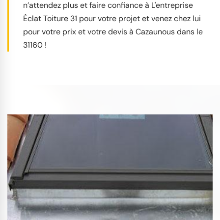
n’attendez plus et faire confiance à L'entreprise
Éclat Toiture 31 pour votre projet et venez chez lui
pour votre prix et votre devis à Cazaunous dans le
31160 !