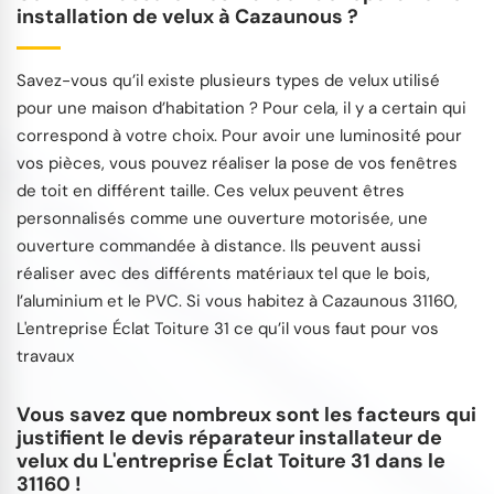
installation de velux à Cazaunous ?
Savez-vous qu’il existe plusieurs types de velux utilisé
pour une maison d’habitation ? Pour cela, il y a certain qui
correspond à votre choix. Pour avoir une luminosité pour
vos pièces, vous pouvez réaliser la pose de vos fenêtres
de toit en différent taille. Ces velux peuvent êtres
personnalisés comme une ouverture motorisée, une
ouverture commandée à distance. Ils peuvent aussi
réaliser avec des différents matériaux tel que le bois,
l’aluminium et le PVC. Si vous habitez à Cazaunous 31160,
L'entreprise Éclat Toiture 31 ce qu’il vous faut pour vos
travaux
Vous savez que nombreux sont les facteurs qui
justifient le devis réparateur installateur de
velux du L'entreprise Éclat Toiture 31 dans le
31160 !