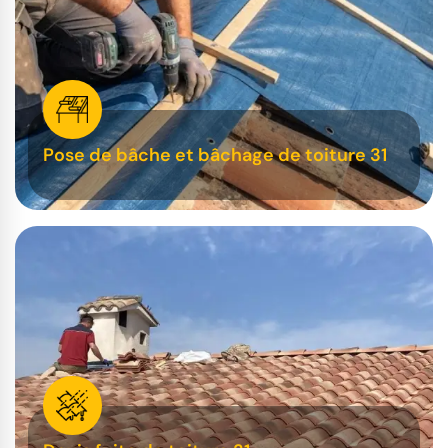
Pose de bâche et bâchage de toiture 31