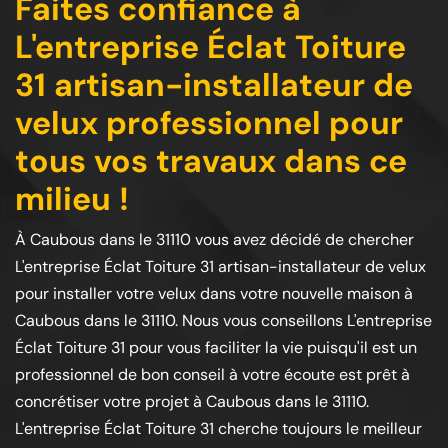
Faites confiance à
L'entreprise Éclat Toiture
31 artisan-installateur de
velux professionnel pour
tous vos travaux dans ce
milieu !
À Caubous dans le 31110 vous avez décidé de chercher
L'entreprise Éclat Toiture 31 artisan-installateur de velux
pour installer votre velux dans votre nouvelle maison à
Caubous dans le 31110. Nous vous conseillons L'entreprise
Éclat Toiture 31 pour vous faciliter la vie puisqu'il est un
professionnel de bon conseil à votre écoute est prêt à
concrétiser votre projet à Caubous dans le 31110.
L'entreprise Éclat Toiture 31 cherche toujours le meilleur