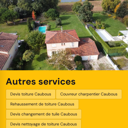
Autres services
Devis toiture Caubous
Couvreur charpentier Caubous
Rehaussement de toiture Caubous
Devis changement de tuile Caubous
Devis nettoyage de toiture Caubous