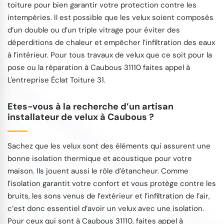
toiture pour bien garantir votre protection contre les
intempéries. Il est possible que les velux soient composés
d’un double ou d’un triple vitrage pour éviter des
déperditions de chaleur et empêcher l’infiltration des eaux
à l’intérieur. Pour tous travaux de velux que ce soit pour la
pose ou la réparation à Caubous 31110 faites appel à
L'entreprise Éclat Toiture 31.
Etes-vous à la recherche d’un artisan
installateur de velux à Caubous ?
Sachez que les velux sont des éléments qui assurent une
bonne isolation thermique et acoustique pour votre
maison. Ils jouent aussi le rôle d’étancheur. Comme
l’isolation garantit votre confort et vous protège contre les
bruits, les sons venus de l’extérieur et l’infiltration de l’air,
c’est donc essentiel d’avoir un velux avec une isolation.
Pour ceux qui sont à Caubous 31110, faites appel à