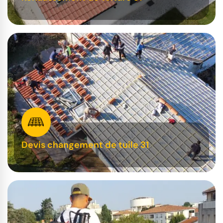
Devis changement de tuile 31