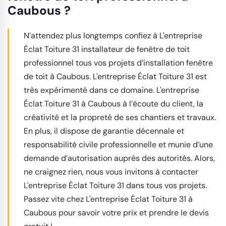
Caubous ?
N’attendez plus longtemps confiez à L'entreprise
Éclat Toiture 31 installateur de fenêtre de toit
professionnel tous vos projets d’installation fenêtre
de toit à Caubous. L'entreprise Éclat Toiture 31 est
très expérimenté dans ce domaine. L'entreprise
Éclat Toiture 31 à Caubous à l’écoute du client, la
créativité et la propreté de ses chantiers et travaux.
En plus, il dispose de garantie décennale et
responsabilité civile professionnelle et munie d’une
demande d’autorisation auprès des autorités. Alors,
ne craignez rien, nous vous invitons à contacter
L'entreprise Éclat Toiture 31 dans tous vos projets.
Passez vite chez L'entreprise Éclat Toiture 31 à
Caubous pour savoir votre prix et prendre le devis