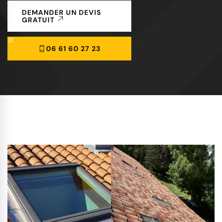
DEMANDER UN DEVIS
GRATUIT
06 61 60 27 23