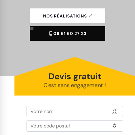
NOS RÉALISATIONS
06 61 60 27 23
Devis gratuit
C'est sans engagement !