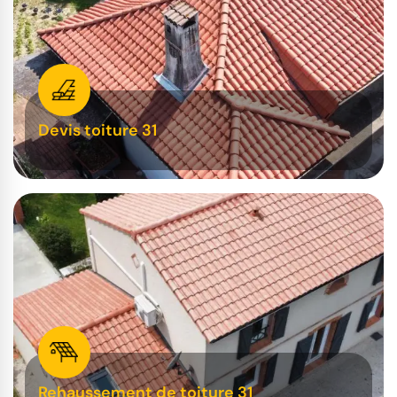
Devis toiture 31
Rehaussement de toiture 31