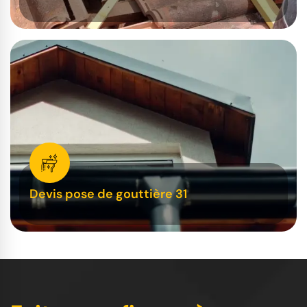
Devis pose de gouttière 31