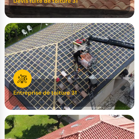
Devis fuite de toiture 31
Entreprise de toiture 31