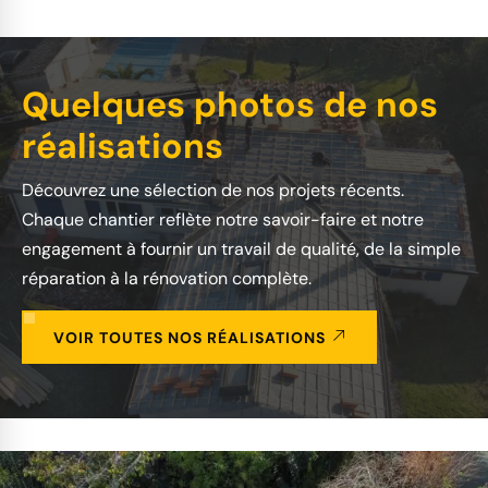
Quelques photos de nos
réalisations
Découvrez une sélection de nos projets récents.
Chaque chantier reflète notre savoir-faire et notre
engagement à fournir un travail de qualité, de la simple
réparation à la rénovation complète.
VOIR TOUTES NOS RÉALISATIONS