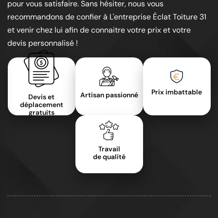
pour vous satisfaire. Sans hésiter, nous vous
recommandons de confier à L'entreprise Éclat Toiture 31
et venir chez lui afin de connaitre votre prix et votre
devis personnalisé !
Prix imbattable
Artisan passionné
Devis et
déplacement
gratuits
Travail
de qualité