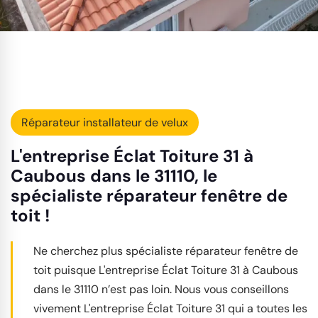
Réparateur installateur de velux
L'entreprise Éclat Toiture 31 à
Caubous dans le 31110, le
spécialiste réparateur fenêtre de
toit !
Ne cherchez plus spécialiste réparateur fenêtre de
toit puisque L'entreprise Éclat Toiture 31 à Caubous
dans le 31110 n’est pas loin. Nous vous conseillons
vivement L'entreprise Éclat Toiture 31 qui a toutes les