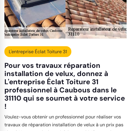
L'entreprise Éclat Toiture 31
Pour vos travaux réparation
installation de velux, donnez à
L'entreprise Éclat Toiture 31
professionnel à Caubous dans le
31110 qui se soumet à votre service
!
Voulez-vous obtenir un professionnel pour réaliser vos
travaux de réparation installation de velux à un prix pas