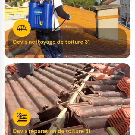
Devis nettoyage de toiture 31
Devis réparation de toiture 31