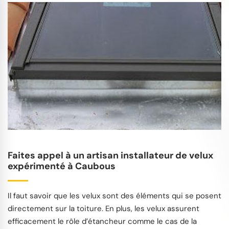
Faites appel à un artisan installateur de velux
expérimenté à Caubous
Il faut savoir que les velux sont des éléments qui se posent
directement sur la toiture. En plus, les velux assurent
efficacement le rôle d’étancheur comme le cas de la