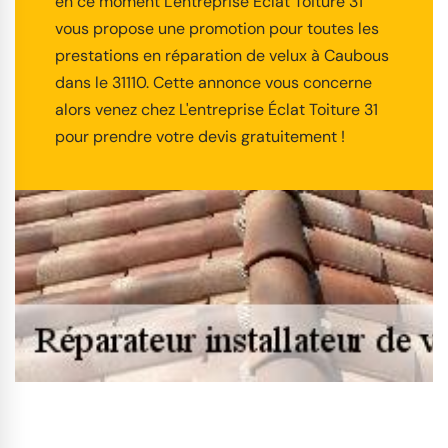
en ce moment L'entreprise Éclat Toiture 31
vous propose une promotion pour toutes les
prestations en réparation de velux à Caubous
dans le 31110. Cette annonce vous concerne
alors venez chez L'entreprise Éclat Toiture 31
pour prendre votre devis gratuitement !