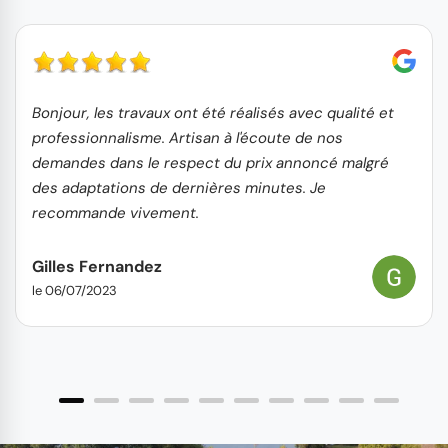
Bonjour, les travaux ont été réalisés avec qualité et
professionnalisme. Artisan à l'écoute de nos
demandes dans le respect du prix annoncé malgré
des adaptations de dernières minutes. Je
recommande vivement.
Gilles Fernandez
le 06/07/2023