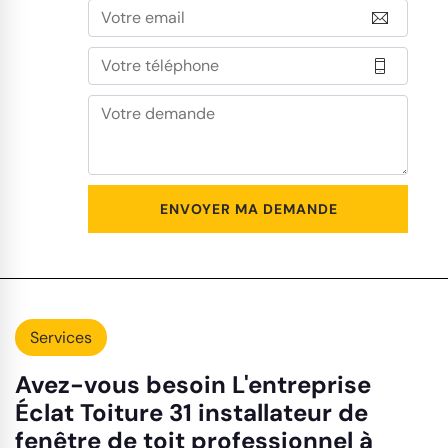
Services
Avez-vous besoin L'entreprise
Éclat Toiture 31 installateur de
fenêtre de toit professionnel à