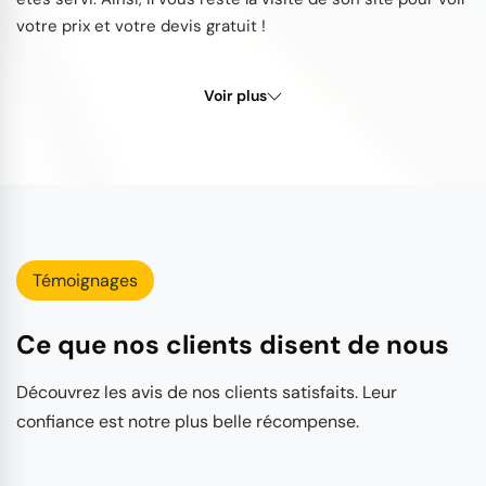
votre prix et votre devis gratuit !
Voir plus
Témoignages
Ce que nos clients disent de nous
Découvrez les avis de nos clients satisfaits. Leur
confiance est notre plus belle récompense.