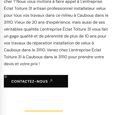
cher ? Nous vous invitons à faire appel à L'entreprise
Éclat Toiture 31 artisan professionnel installateur velux
pour tous vos travaux dans ce milieu à Caubous dans le
31110. Vieux de 20 ans d’expérience, mais aussi de ses
véritables qualités L'entreprise Éclat Toiture 31 vous fait
un gage qualité et de pérennité de plus de 10 ans pour
vos travaux de réparation installation de velux à
Caubous dans le 31110. Venez chez L'entreprise Éclat
Toiture 31 à Caubous dans le 31110 pour prendre votre
devis et votre prix !
CONTACTEZ-NOUS