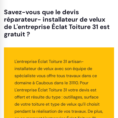
Savez-vous que le devis
réparateur- installateur de velux
de L'entreprise Éclat Toiture 31 est
gratuit ?
L'entreprise Éclat Toiture 31 artisan-
installateur de velux avec son équipe de
spécialiste vous offre tous travaux dans ce
domaine à Caubous dans le 31110. Pour
L'entreprise Éclat Toiture 31 votre devis est
offert et résulte du type : outillages, surface
de votre toiture et type de velux qu’il choisit
pendant la réalisation de vos travaux. De plus,