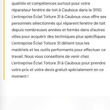
qualités et compétences surtout pour votre
réparateur fenêtre de toit à Caubous dans le 31110.
L'entreprise Éclat Toiture 31 à Caubous vous offre ses
personnels sélectionnés qui réparent fenêtre de toit
depuis nombreuses années et formés dans d’autres
villes pour acquérir des techniques plus spécifiques.
L'entreprise Éclat Toiture 31 détient tous les
matériels et les outils performants pour effectuer ce
travail. Nous vous conseillons de venir chez
L'entreprise Éclat Toiture 31 à Caubous pour prendre
votre prix et votre devis gratuit spécialement en ce
moment !