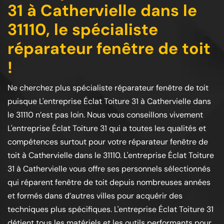
31 à Cathervielle dans le
31110, le spécialiste
réparateur fenêtre de toit
!
Ne cherchez plus spécialiste réparateur fenêtre de toit
puisque L'entreprise Éclat Toiture 31 à Cathervielle dans
le 31110 n’est pas loin. Nous vous conseillons vivement
L'entreprise Éclat Toiture 31 qui a toutes les qualités et
compétences surtout pour votre réparateur fenêtre de
toit à Cathervielle dans le 31110. L'entreprise Éclat Toiture
31 à Cathervielle vous offre ses personnels sélectionnés
qui réparent fenêtre de toit depuis nombreuses années
et formés dans d’autres villes pour acquérir des
techniques plus spécifiques. L'entreprise Éclat Toiture 31
détient tous les matériels et les outils performants pour