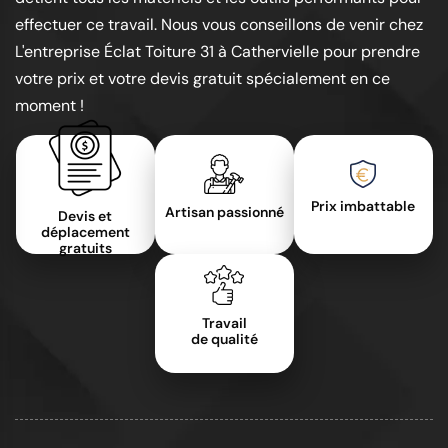
effectuer ce travail. Nous vous conseillons de venir chez
L'entreprise Éclat Toiture 31 à Cathervielle pour prendre
votre prix et votre devis gratuit spécialement en ce
moment !
Prix imbattable
Artisan passionné
Devis et
déplacement
gratuits
Travail
de qualité