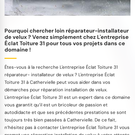
Pourquoi chercher loin réparateur-installateur
de velux ? Venez simplement chez L'entreprise
Éclat Toiture 31 pour tous vos projets dans ce
domaine !
Êtes-vous à la recherche L'entreprise Éclat Toiture 31
réparateur- installateur de velux ? L'entreprise Éclat
Toiture 31 à Cathervielle peut vous aider dans vos
démarches pour réparation installation de velux.
L'entreprise Éclat Toiture 31 est un expert dans ce domaine
vous garantit qu’il est un bricoleur de passion et
autodidacte et que ses précédentes prestations se sont
toujours très bien passées à Cathervielle. De ce fait,
n’hésitez pas à contacter L'entreprise Éclat Toiture 31 vous