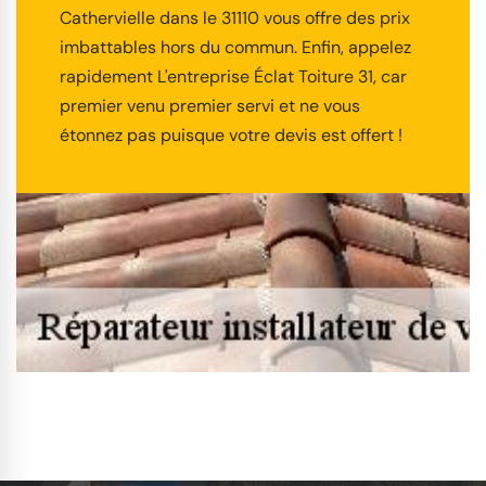
Cathervielle dans le 31110 vous offre des prix
imbattables hors du commun. Enfin, appelez
rapidement L'entreprise Éclat Toiture 31, car
premier venu premier servi et ne vous
étonnez pas puisque votre devis est offert !