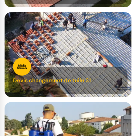
Devis changement de tuile 31