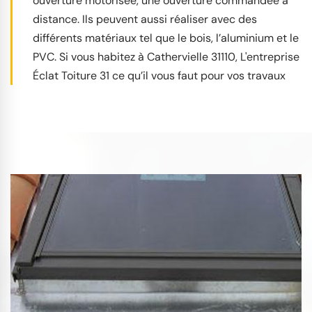
ouverture motorisée, une ouverture commandée à
distance. Ils peuvent aussi réaliser avec des
différents matériaux tel que le bois, l’aluminium et le
PVC. Si vous habitez à Cathervielle 31110, L'entreprise
Éclat Toiture 31 ce qu’il vous faut pour vos travaux