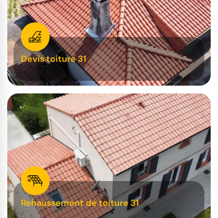
Devis toiture 31
Rehaussement de toiture 31