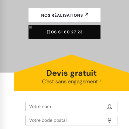
NOS RÉALISATIONS
06 61 60 27 23
Devis gratuit
C'est sans engagement !