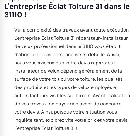
L'entreprise Éclat Toiture 31 dans le
31110 !
Vu la complexité des travaux avant toute exécution
L'entreprise Éclat Toiture 31 réparateur-installateur
de velux professionnel dans le 31110 vous établit
d’abord un devis personnalisé et détaillé. Aussi,
nous vous avisons que votre devis réparateur-
installateur de velux dépend généralement de la
surface de votre toit ou votre toiture, les qualités
des produits et les types de velux employés et
autres facteurs visibles sur terrain. Avant réalisation
de vos travaux, ne payez rien avant de connaitre
votre devis. Ainsi, puisque votre situation vous
inquiète tant, explorez vite votre prix et votre devis
L'entreprise Éclat Toiture 31 !