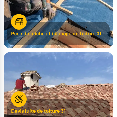
Pose de bâche et bâchage de toiture 31
Devis fuite de toiture 31