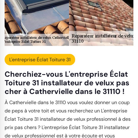
L'entreprise Éclat Toiture 31
Cherchiez-vous L'entreprise Éclat
Toiture 31 installateur de velux pas
cher à Cathervielle dans le 31110 !
À Cathervielle dans le 31110 vous voulez donner un coup
de peps à votre toit et vous recherchez un L'entreprise
Éclat Toiture 31 installateur de velux professionnel à des
prix pas chers ? L'entreprise Éclat Toiture 31 installateur
de velux professionnel est à votre écoute et vous