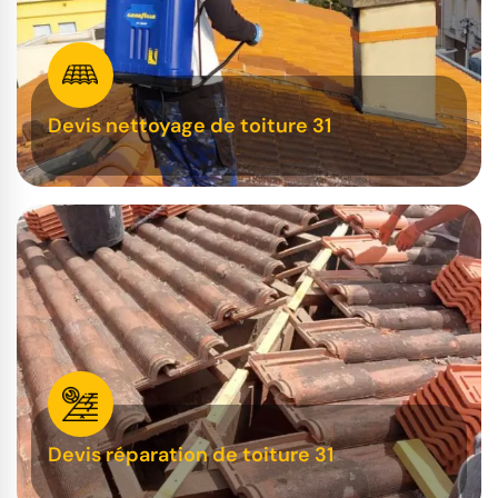
Devis nettoyage de toiture 31
Devis réparation de toiture 31