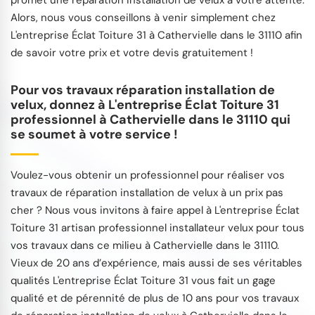
promet une réparation installation de velux à votre attente.
Alors, nous vous conseillons à venir simplement chez
L'entreprise Éclat Toiture 31 à Cathervielle dans le 31110 afin
de savoir votre prix et votre devis gratuitement !
Pour vos travaux réparation installation de
velux, donnez à L'entreprise Éclat Toiture 31
professionnel à Cathervielle dans le 31110 qui
se soumet à votre service !
Voulez-vous obtenir un professionnel pour réaliser vos
travaux de réparation installation de velux à un prix pas
cher ? Nous vous invitons à faire appel à L'entreprise Éclat
Toiture 31 artisan professionnel installateur velux pour tous
vos travaux dans ce milieu à Cathervielle dans le 31110.
Vieux de 20 ans d’expérience, mais aussi de ses véritables
qualités L'entreprise Éclat Toiture 31 vous fait un gage
qualité et de pérennité de plus de 10 ans pour vos travaux