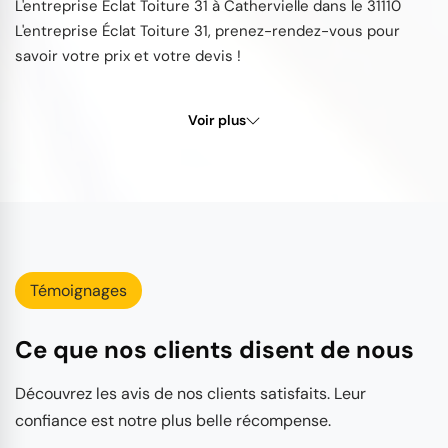
L'entreprise Éclat Toiture 31 à Cathervielle dans le 31110
L'entreprise Éclat Toiture 31, prenez-rendez-vous pour
savoir votre prix et votre devis !
Voir plus
Témoignages
Ce que nos clients disent de nous
Découvrez les avis de nos clients satisfaits. Leur
confiance est notre plus belle récompense.