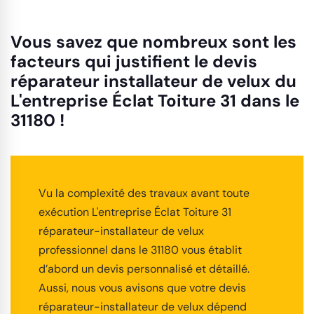
Vous savez que nombreux sont les
facteurs qui justifient le devis
réparateur installateur de velux du
L'entreprise Éclat Toiture 31 dans le
31180 !
Vu la complexité des travaux avant toute
exécution L'entreprise Éclat Toiture 31
réparateur-installateur de velux
professionnel dans le 31180 vous établit
d’abord un devis personnalisé et détaillé.
Aussi, nous vous avisons que votre devis
réparateur-installateur de velux dépend