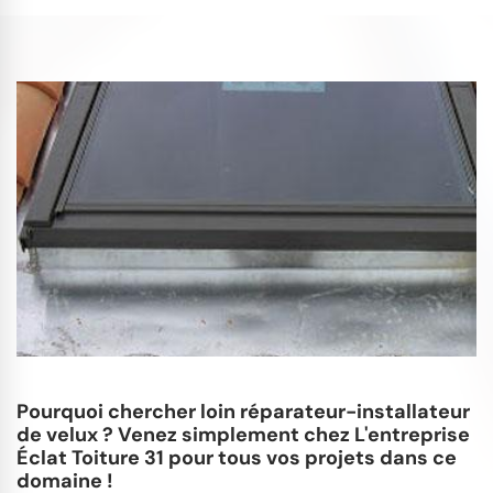
Pourquoi chercher loin réparateur-installateur
de velux ? Venez simplement chez L'entreprise
Éclat Toiture 31 pour tous vos projets dans ce
domaine !