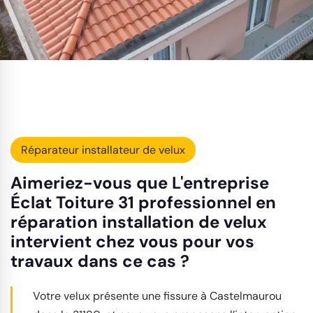
Réparateur installateur de velux
Aimeriez-vous que L'entreprise
Éclat Toiture 31 professionnel en
réparation installation de velux
intervient chez vous pour vos
travaux dans ce cas ?
Votre velux présente une fissure à Castelmaurou