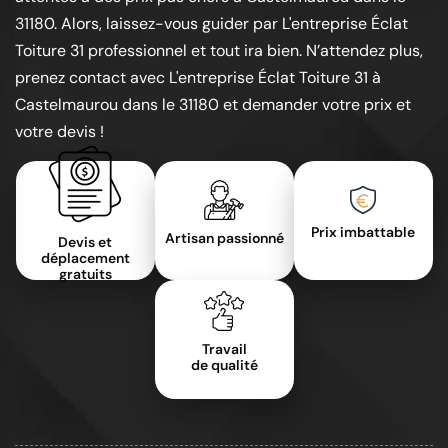
31180. Alors, laissez-vous guider par L'entreprise Éclat
Toiture 31 professionnel et tout ira bien. N’attendez plus,
prenez contact avec L'entreprise Éclat Toiture 31 à
Castelmaurou dans le 31180 et demander votre prix et
votre devis !
Prix imbattable
Artisan passionné
Devis et
déplacement
gratuits
Travail
de qualité