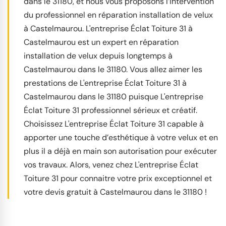
dans le 31180, et nous vous proposons l’intervention
du professionnel en réparation installation de velux
à Castelmaurou. L'entreprise Éclat Toiture 31 à
Castelmaurou est un expert en réparation
installation de velux depuis longtemps à
Castelmaurou dans le 31180. Vous allez aimer les
prestations de L'entreprise Éclat Toiture 31 à
Castelmaurou dans le 31180 puisque L'entreprise
Éclat Toiture 31 professionnel sérieux et créatif.
Choisissez L'entreprise Éclat Toiture 31 capable à
apporter une touche d’esthétique à votre velux et en
plus il a déjà en main son autorisation pour exécuter
vos travaux. Alors, venez chez L'entreprise Éclat
Toiture 31 pour connaitre votre prix exceptionnel et
votre devis gratuit à Castelmaurou dans le 31180 !