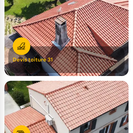
Devis toiture 31