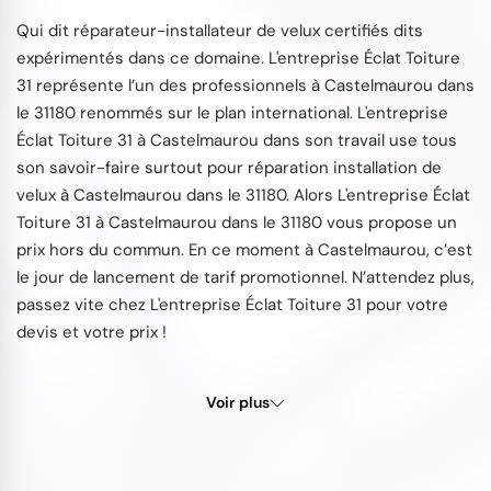
Qui dit réparateur-installateur de velux certifiés dits
expérimentés dans ce domaine. L'entreprise Éclat Toiture
31 représente l’un des professionnels à Castelmaurou dans
le 31180 renommés sur le plan international. L'entreprise
Éclat Toiture 31 à Castelmaurou dans son travail use tous
son savoir-faire surtout pour réparation installation de
velux à Castelmaurou dans le 31180. Alors L'entreprise Éclat
Toiture 31 à Castelmaurou dans le 31180 vous propose un
prix hors du commun. En ce moment à Castelmaurou, c’est
le jour de lancement de tarif promotionnel. N’attendez plus,
passez vite chez L'entreprise Éclat Toiture 31 pour votre
devis et votre prix !
Voir plus