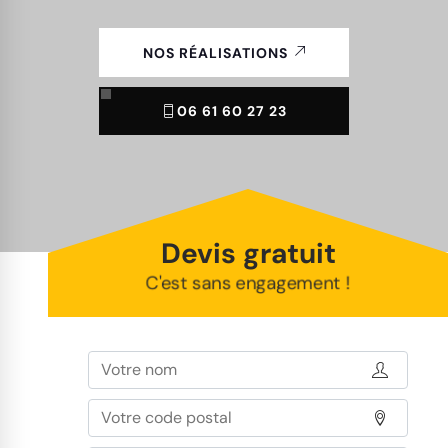
NOS RÉALISATIONS
06 61 60 27 23
Devis gratuit
C'est sans engagement !