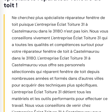
toit !
Ne cherchez plus spécialiste réparateur fenêtre de
toit puisque L'entreprise Éclat Toiture 31 à
Castelmaurou dans le 31180 n’est pas loin. Nous vous
conseillons vivement L'entreprise Éclat Toiture 31 qui
a toutes les qualités et compétences surtout pour
votre réparateur fenêtre de toit à Castelmaurou
dans le 31180. L'entreprise Éclat Toiture 31 à
Castelmaurou vous offre ses personnels
sélectionnés qui réparent fenêtre de toit depuis
nombreuses années et formés dans d’autres villes
pour acquérir des techniques plus spécifiques.
L'entreprise Éclat Toiture 31 détient tous les
matériels et les outils performants pour effectuer ce
travail. Nous vous conseillons de venir chez