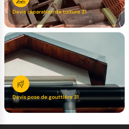
Devis réparation de toiture 31
Devis pose de gouttière 31