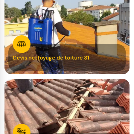
Devis nettoyage de toiture 31