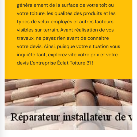
généralement de la surface de votre toit ou
votre toiture, les qualités des produits et les
types de velux employés et autres facteurs
visibles sur terrain. Avant réalisation de vos
travaux, ne payez rien avant de connaitre
votre devis. Ainsi, puisque votre situation vous
inquiète tant, explorez vite votre prix et votre
devis L'entreprise Éclat Toiture 31 !