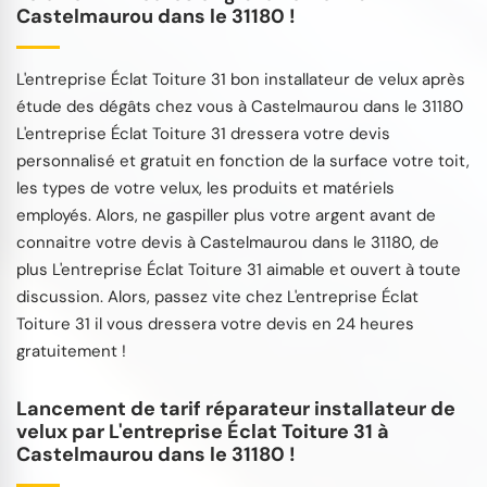
Castelmaurou dans le 31180 !
L'entreprise Éclat Toiture 31 bon installateur de velux après
étude des dégâts chez vous à Castelmaurou dans le 31180
L'entreprise Éclat Toiture 31 dressera votre devis
personnalisé et gratuit en fonction de la surface votre toit,
les types de votre velux, les produits et matériels
employés. Alors, ne gaspiller plus votre argent avant de
connaitre votre devis à Castelmaurou dans le 31180, de
plus L'entreprise Éclat Toiture 31 aimable et ouvert à toute
discussion. Alors, passez vite chez L'entreprise Éclat
Toiture 31 il vous dressera votre devis en 24 heures
gratuitement !
Lancement de tarif réparateur installateur de
velux par L'entreprise Éclat Toiture 31 à
Castelmaurou dans le 31180 !