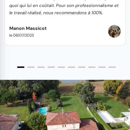
quoi qui lui en coûtait. Pour son professionnalisme et
le travail réalisé, nous recommandons à 100%.
Manon Massicot
le 06/07/2023