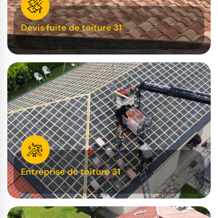
Devis fuite de toiture 31
Entreprise de toiture 31