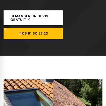
DEMANDER UN DEVIS
GRATUIT
06 61 60 27 23