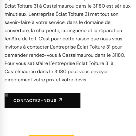
Éclat Toiture 31 à Castelmaurou dans le 31180 est sérieux,
minutieux. L'entreprise Éclat Toiture 31 met tout son
savoir-faire à votre service, dans le domaine de
couverture, la charpente, la zinguerie et la réparation
fenêtre de toit. C’est pour cette raison que nous vous
invitons à contacter L'entreprise Éclat Toiture 31 pour
demander rendez-vous à Castelmaurou dans le 31180.
Pour vous satisfaire L'entreprise Éclat Toiture 31 à
Castelmaurou dans le 31180 peut vous envoyer
directement votre prix et votre devis !
CONTACTEZ-NOUS