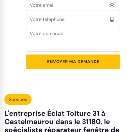
Services
L'entreprise Éclat Toiture 31 à
Castelmaurou dans le 31180, le
spécialiste réparateur fenêtre de