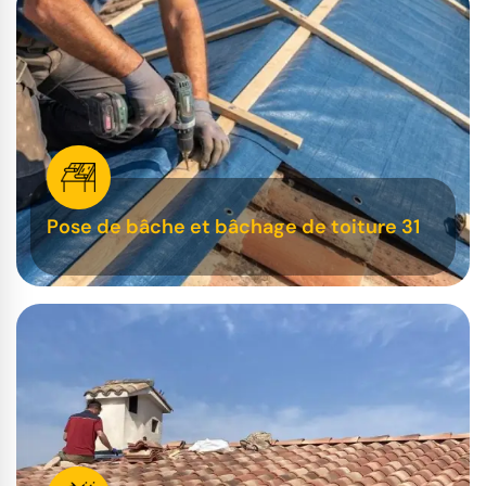
Pose de bâche et bâchage de toiture 31