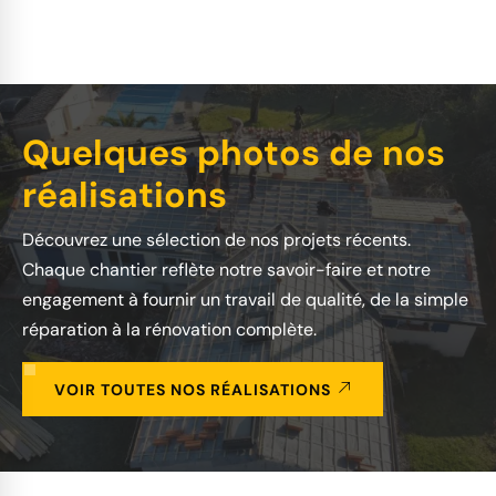
Quelques photos de nos
réalisations
Découvrez une sélection de nos projets récents.
Chaque chantier reflète notre savoir-faire et notre
engagement à fournir un travail de qualité, de la simple
réparation à la rénovation complète.
VOIR TOUTES NOS RÉALISATIONS