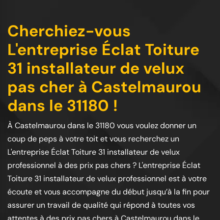
Cherchiez-vous
L'entreprise Éclat Toiture
31 installateur de velux
pas cher à Castelmaurou
dans le 31180 !
À Castelmaurou dans le 31180 vous voulez donner un
coup de peps à votre toit et vous recherchez un
L'entreprise Éclat Toiture 31 installateur de velux
professionnel à des prix pas chers ? L'entreprise Éclat
Toiture 31 installateur de velux professionnel est à votre
écoute et vous accompagne du début jusqu’à la fin pour
assurer un travail de qualité qui répond à toutes vos
attentes à des prix pas chers à Castelmaurou dans le