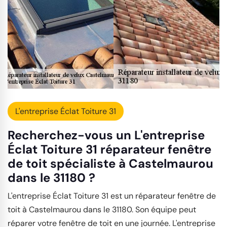
L'entreprise Éclat Toiture 31
Recherchez-vous un L'entreprise
Éclat Toiture 31 réparateur fenêtre
de toit spécialiste à Castelmaurou
dans le 31180 ?
L'entreprise Éclat Toiture 31 est un réparateur fenêtre de
toit à Castelmaurou dans le 31180. Son équipe peut
réparer votre fenêtre de toit en une journée. L'entreprise