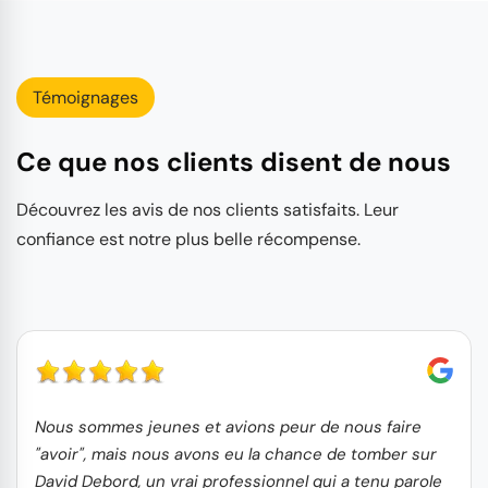
Témoignages
Ce que nos clients disent de nous
Découvrez les avis de nos clients satisfaits. Leur
confiance est notre plus belle récompense.
Nous sommes jeunes et avions peur de nous faire
"avoir", mais nous avons eu la chance de tomber sur
David Debord, un vrai professionnel qui a tenu parole