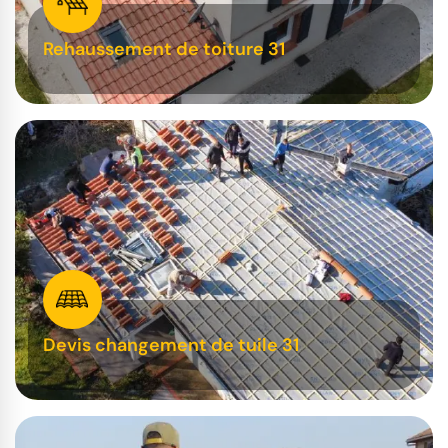
Rehaussement de toiture 31
Devis changement de tuile 31