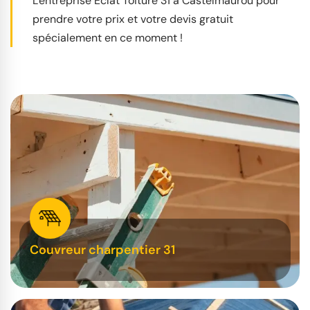
L'entreprise Éclat Toiture 31 à Castelmaurou pour
prendre votre prix et votre devis gratuit
spécialement en ce moment !
Couvreur charpentier 31