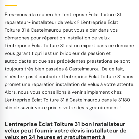
Êtes-vous à la recherche L'entreprise Éclat Toiture 31
réparateur- installateur de velux ? L'entreprise Éclat
Toiture 31 à Castelmaurou peut vous aider dans vos
démarches pour réparation installation de velux.
L'entreprise Éclat Toiture 31 est un expert dans ce domaine
vous garantit qu’il est un bricoleur de passion et
autodidacte et que ses précédentes prestations se sont
toujours très bien passées à Castelmaurou. De ce fait,
n’hésitez pas à contacter L'entreprise Éclat Toiture 31 vous
promet une réparation installation de velux à votre attente.
Alors, nous vous conseillons à venir simplement chez
L'entreprise Éclat Toiture 31 à Castelmaurou dans le 31180
afin de savoir votre prix et votre devis gratuitement !
L'entreprise Éclat Toiture 31 bon installateur
velux peut fournir votre devis installateur de
velux en 24 heures et gratuitement à