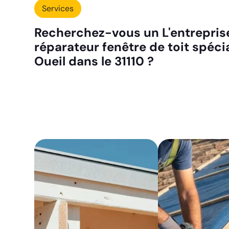
Services
Recherchez-vous un L'entreprise
réparateur fenêtre de toit spéci
Oueil dans le 31110 ?