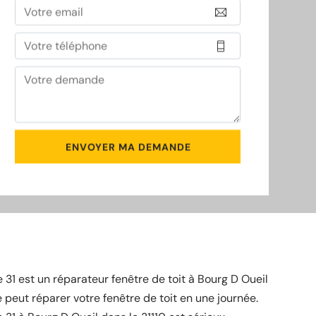
e 31 est un réparateur fenêtre de toit à Bourg D Oueil
e peut réparer votre fenêtre de toit en une journée.