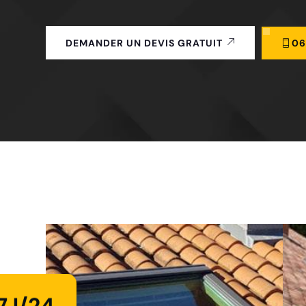
06
DEMANDER UN DEVIS GRATUIT