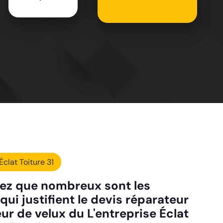
Éclat Toiture 31
ez que nombreux sont les
qui justifient le devis réparateur
eur de velux du L'entreprise Éclat