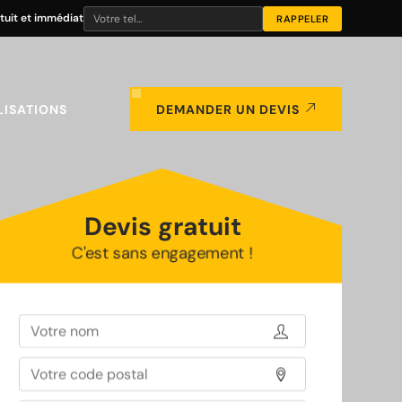
tuit et immédiat
LISATIONS
DEMANDER UN DEVIS
Devis gratuit
C'est sans engagement !