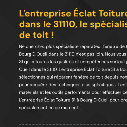
L'entreprise Éclat Toitur
dans le 31110, le spécial
de toit !
Ne cherchez plus spécialiste réparateur fenêtre de to
Bourg D Oueil dans le 31110 n’est pas loin. Nous vous
31 qui a toutes les qualités et compétences surtout 
Oueil dans le 31110. L'entreprise Éclat Toiture 31 à B
sélectionnés qui réparent fenêtre de toit depuis no
pour acquérir des techniques plus spécifiques. L'entr
matériels et les outils performants pour effectuer ce
L'entreprise Éclat Toiture 31 à Bourg D Oueil pour pre
spécialement en ce moment !