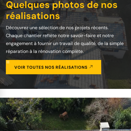
Quelques photos de nos
réalisations
Découvrez une sélection de nos projets récents.
Chaque chantier reflète notre savoir-faire et notre
engagement à fournir un travail de qualité, de la simple
réparation à la rénovation complète.
VOIR TOUTES NOS RÉALISATIONS