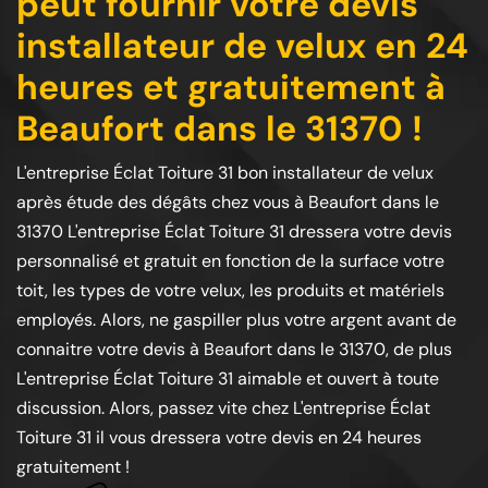
peut fournir votre devis
installateur de velux en 24
heures et gratuitement à
Beaufort dans le 31370 !
L'entreprise Éclat Toiture 31 bon installateur de velux
après étude des dégâts chez vous à Beaufort dans le
31370 L'entreprise Éclat Toiture 31 dressera votre devis
personnalisé et gratuit en fonction de la surface votre
toit, les types de votre velux, les produits et matériels
employés. Alors, ne gaspiller plus votre argent avant de
connaitre votre devis à Beaufort dans le 31370, de plus
L'entreprise Éclat Toiture 31 aimable et ouvert à toute
discussion. Alors, passez vite chez L'entreprise Éclat
Toiture 31 il vous dressera votre devis en 24 heures
gratuitement !