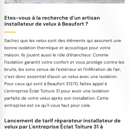
Etes-vous à la recherche d’un artisan
installateur de velux à Beaufort ?
Sachez que les velux sont des éléments qui assurent une
bonne isolation thermique et acoustique pour votre
maison. Ils jouent aussi le rôle d’étancheur. Comme
l’isolation garantit votre confort et vous protège contre les
bruits, les sons venus de l’extérieur et l’infiltration de l’air,
c’est donc essentiel d’avoir un velux avec une isolation.
Pour ceux qui sont à Beaufort 31370, faites appel à
L'entreprise Éclat Toiture 31 pour avoir une isolation
parfaite de votre velux après son installation. Cette
entreprise est ce qu’il vous faut pour cela.
Lancement de tarif réparateur installateur de
velux par L'entreprise Éclat Toiture 31 à