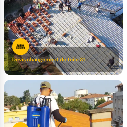
Devis changement de tuile 31