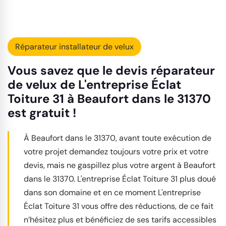
Réparateur installateur de velux
Vous savez que le devis réparateur
de velux de L'entreprise Éclat
Toiture 31 à Beaufort dans le 31370
est gratuit !
À Beaufort dans le 31370, avant toute exécution de
votre projet demandez toujours votre prix et votre
devis, mais ne gaspillez plus votre argent à Beaufort
dans le 31370. L'entreprise Éclat Toiture 31 plus doué
dans son domaine et en ce moment L'entreprise
Éclat Toiture 31 vous offre des réductions, de ce fait
n’hésitez plus et bénéficiez de ses tarifs accessibles