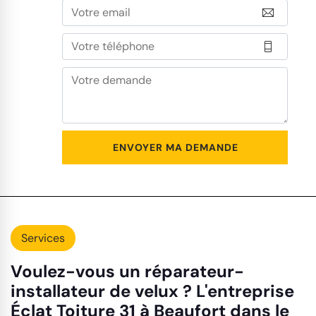
Services
Voulez-vous un réparateur-
installateur de velux ? L'entreprise
Éclat Toiture 31 à Beaufort dans le