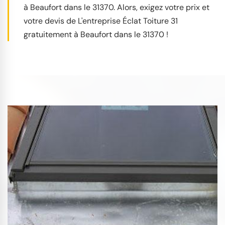
à Beaufort dans le 31370. Alors, exigez votre prix et
votre devis de L'entreprise Éclat Toiture 31
gratuitement à Beaufort dans le 31370 !