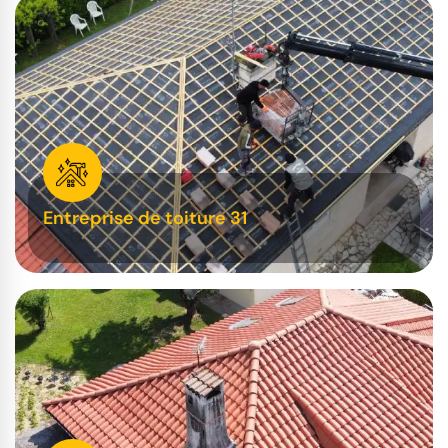
Entreprise de toiture 31