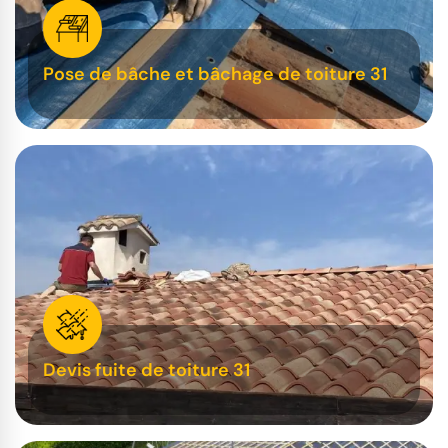
Pose de bâche et bâchage de toiture 31
Devis fuite de toiture 31