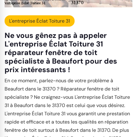
L'entreprise Éclat Toiture 31
Ne vous gênez pas à appeler
L'entreprise Éclat Toiture 31
réparateur fenêtre de toit
spécialiste à Beaufort pour des
prix intéressants !
En ce moment, parlez-nous de votre problème à
Beaufort dans le 31370 ? Réparateur fenêtre de toit
spécialiste ? Ne craignez-vous L'entreprise Éclat Toiture
31 à Beaufort dans le 31370 est celui que vous désirez.
L'entreprise Éclat Toiture 31 vous garantit une prestation
rapide et efficace et a toutes les qualités en réparation
fenêtre de toit surtout à Beaufort dans le 31370. De plus