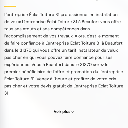
L'entreprise Éclat Toiture 31 professionnel en installation
de velux L'entreprise Éclat Toiture 31 à Beaufort vous offre
tous ses atouts et ses compétences dans
l’accomplissement de vos travaux. Alors, c'est le moment
de faire confiance à L'entreprise Éclat Toiture 31 à Beaufort
dans le 31370 qui vous offre un tarif installateur de velux
pas cher en qui vous pouvez faire confiance pour ses
expériences. Vous à Beaufort dans le 31370 serez le
premier bénéficiaire de l’offre et promotion du L'entreprise
Éclat Toiture 31. Venez à l’heure et profitez de votre prix
pas cher et votre devis gratuit de L'entreprise Éclat Toiture
31 !
Voir plus