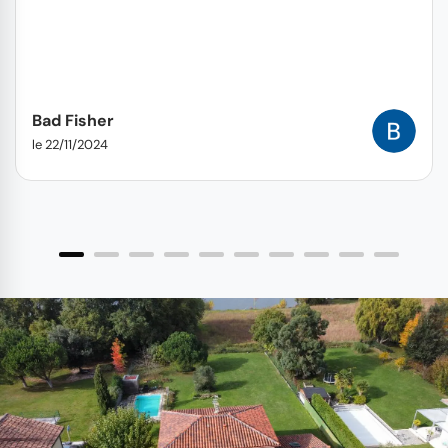
Bad Fisher
le 22/11/2024