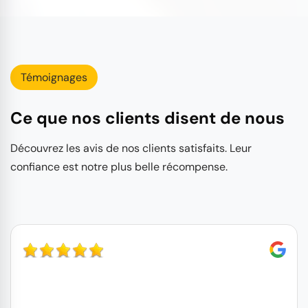
Témoignages
Ce que nos clients disent de nous
Découvrez les avis de nos clients satisfaits. Leur
confiance est notre plus belle récompense.