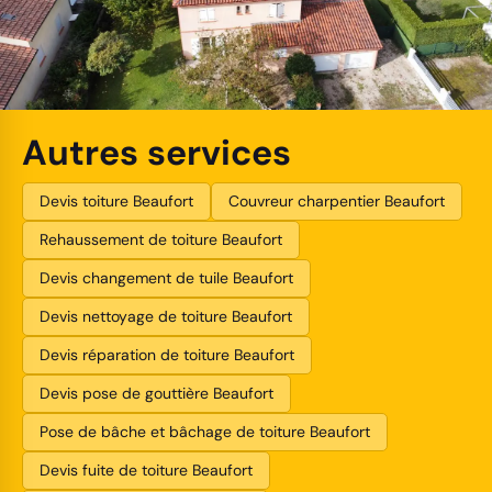
Autres services
Devis toiture Beaufort
Couvreur charpentier Beaufort
Rehaussement de toiture Beaufort
Devis changement de tuile Beaufort
Devis nettoyage de toiture Beaufort
Devis réparation de toiture Beaufort
Devis pose de gouttière Beaufort
Pose de bâche et bâchage de toiture Beaufort
Devis fuite de toiture Beaufort