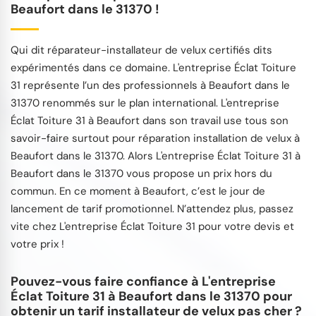
Beaufort dans le 31370 !
Qui dit réparateur-installateur de velux certifiés dits
expérimentés dans ce domaine. L'entreprise Éclat Toiture
31 représente l’un des professionnels à Beaufort dans le
31370 renommés sur le plan international. L'entreprise
Éclat Toiture 31 à Beaufort dans son travail use tous son
savoir-faire surtout pour réparation installation de velux à
Beaufort dans le 31370. Alors L'entreprise Éclat Toiture 31 à
Beaufort dans le 31370 vous propose un prix hors du
commun. En ce moment à Beaufort, c’est le jour de
lancement de tarif promotionnel. N’attendez plus, passez
vite chez L'entreprise Éclat Toiture 31 pour votre devis et
votre prix !
Pouvez-vous faire confiance à L'entreprise
Éclat Toiture 31 à Beaufort dans le 31370 pour
obtenir un tarif installateur de velux pas cher ?