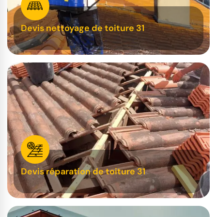
Devis nettoyage de toiture 31
Devis réparation de toiture 31