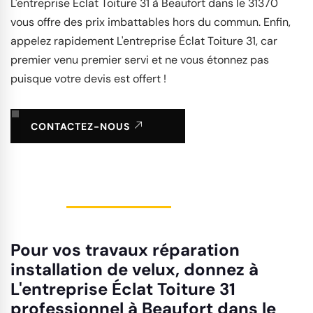
L'entreprise Éclat Toiture 31 à Beaufort dans le 31370
vous offre des prix imbattables hors du commun. Enfin,
appelez rapidement L'entreprise Éclat Toiture 31, car
premier venu premier servi et ne vous étonnez pas
puisque votre devis est offert !
CONTACTEZ-NOUS
Pour vos travaux réparation
installation de velux, donnez à
L'entreprise Éclat Toiture 31
professionnel à Beaufort dans le