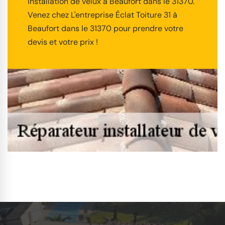
installation de velux à Beaufort dans le 31370.
Venez chez L'entreprise Éclat Toiture 31 à
Beaufort dans le 31370 pour prendre votre
devis et votre prix !