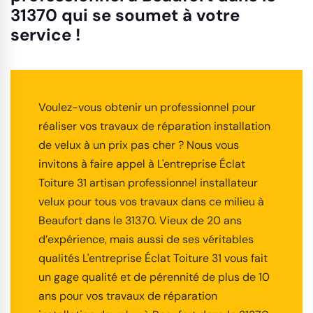
31370 qui se soumet à votre
service !
Voulez-vous obtenir un professionnel pour
réaliser vos travaux de réparation installation
de velux à un prix pas cher ? Nous vous
invitons à faire appel à L'entreprise Éclat
Toiture 31 artisan professionnel installateur
velux pour tous vos travaux dans ce milieu à
Beaufort dans le 31370. Vieux de 20 ans
d’expérience, mais aussi de ses véritables
qualités L'entreprise Éclat Toiture 31 vous fait
un gage qualité et de pérennité de plus de 10
ans pour vos travaux de réparation