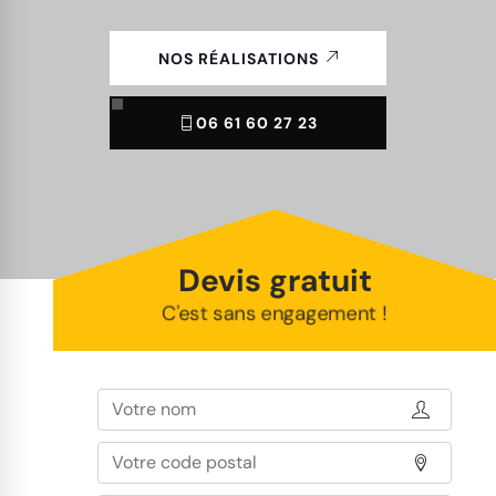
NOS RÉALISATIONS
06 61 60 27 23
Devis gratuit
C'est sans engagement !