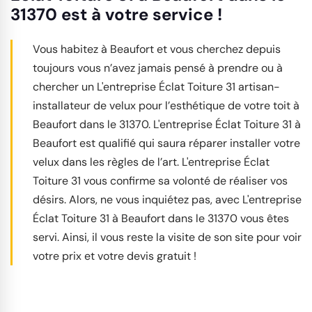
31370 est à votre service !
Vous habitez à Beaufort et vous cherchez depuis
toujours vous n’avez jamais pensé à prendre ou à
chercher un L'entreprise Éclat Toiture 31 artisan-
installateur de velux pour l’esthétique de votre toit à
Beaufort dans le 31370. L'entreprise Éclat Toiture 31 à
Beaufort est qualifié qui saura réparer installer votre
velux dans les règles de l’art. L'entreprise Éclat
Toiture 31 vous confirme sa volonté de réaliser vos
désirs. Alors, ne vous inquiétez pas, avec L'entreprise
Éclat Toiture 31 à Beaufort dans le 31370 vous êtes
servi. Ainsi, il vous reste la visite de son site pour voir
votre prix et votre devis gratuit !