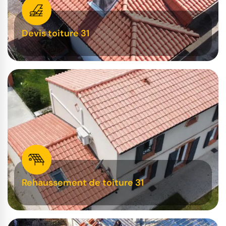
Devis toiture 31
Rehaussement de toiture 31