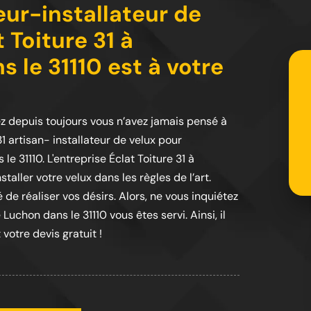
ur-installateur de
t Toiture 31 à
 le 31110 est à votre
 depuis toujours vous n’avez jamais pensé à
1 artisan- installateur de velux pour
e 31110. L'entreprise Éclat Toiture 31 à
taller votre velux dans les règles de l’art.
 de réaliser vos désirs. Alors, ne vous inquiétez
Luchon dans le 31110 vous êtes servi. Ainsi, il
 votre devis gratuit !