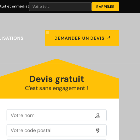
tuit et immédiat
LISATIONS
DEMANDER UN DEVIS
Devis gratuit
C'est sans engagement !