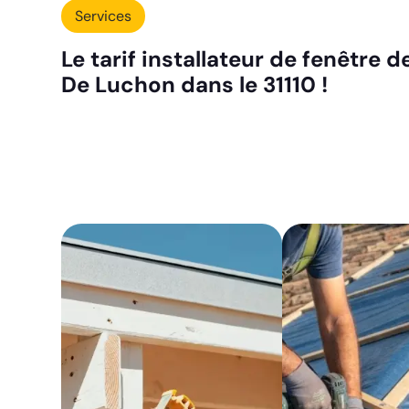
Services
Le tarif installateur de fenêtre d
De Luchon dans le 31110 !