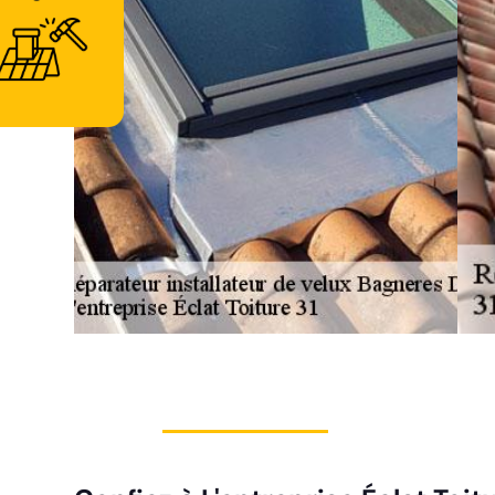
d'urgence