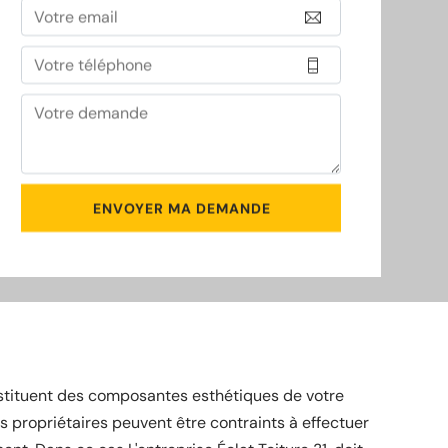
nstituent des composantes esthétiques de votre
 les propriétaires peuvent être contraints à effectuer