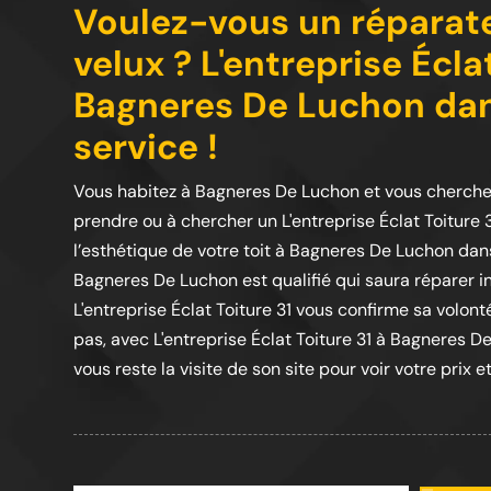
Voulez-vous un réparate
velux ? L'entreprise Écla
Bagneres De Luchon dans
service !
Vous habitez à Bagneres De Luchon et vous cherchez
prendre ou à chercher un L'entreprise Éclat Toiture 3
l’esthétique de votre toit à Bagneres De Luchon dans l
Bagneres De Luchon est qualifié qui saura réparer ins
L'entreprise Éclat Toiture 31 vous confirme sa volonté
pas, avec L'entreprise Éclat Toiture 31 à Bagneres De 
vous reste la visite de son site pour voir votre prix et