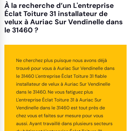
À la recherche d’un L'entreprise
Éclat Toiture 31 installateur de
velux à Auriac Sur Vendinelle dans
le 31460 ?
Ne cherchez plus puisque nous avons déjà
trouvé pour vous à Auriac Sur Vendinelle dans
le 31460 L'entreprise Éclat Toiture 31 fiable
installateur de velux à Auriac Sur Vendinelle
dans le 31460. Ne vous fatiguez plus
L'entreprise Éclat Toiture 31 à Auriac Sur
Vendinelle dans le 31460 est tout près de
chez vous et faites sur mesure pour vous
aussi. Ayant travaillé dans plusieurs secteurs