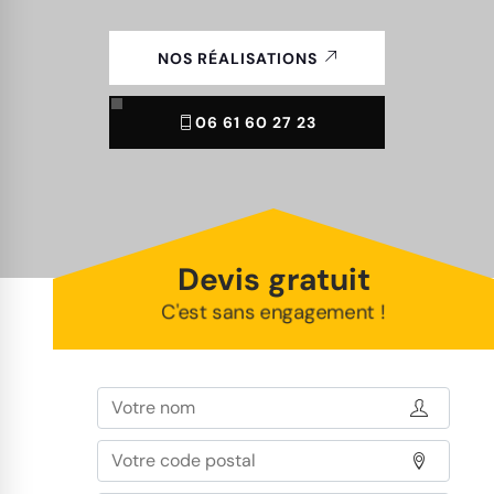
NOS RÉALISATIONS
06 61 60 27 23
Devis gratuit
C'est sans engagement !