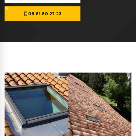
06 61 60 27 23