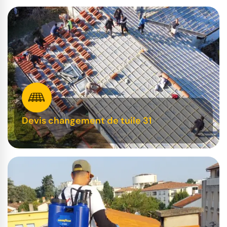
Devis changement de tuile 31