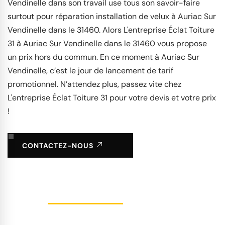
Vendinelle dans son travail use tous son savoir-faire
surtout pour réparation installation de velux à Auriac Sur
Vendinelle dans le 31460. Alors L'entreprise Éclat Toiture
31 à Auriac Sur Vendinelle dans le 31460 vous propose
un prix hors du commun. En ce moment à Auriac Sur
Vendinelle, c’est le jour de lancement de tarif
promotionnel. N’attendez plus, passez vite chez
L'entreprise Éclat Toiture 31 pour votre devis et votre prix
!
CONTACTEZ-NOUS