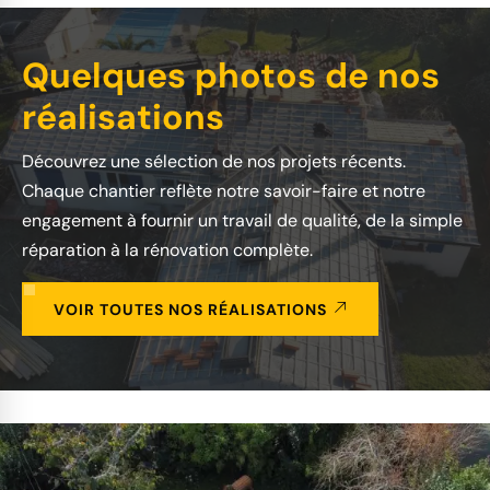
Quelques photos de nos
réalisations
Découvrez une sélection de nos projets récents.
Chaque chantier reflète notre savoir-faire et notre
engagement à fournir un travail de qualité, de la simple
réparation à la rénovation complète.
VOIR TOUTES NOS RÉALISATIONS