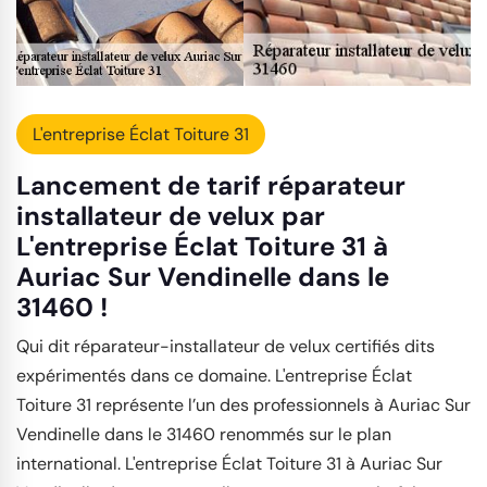
L'entreprise Éclat Toiture 31
Lancement de tarif réparateur
installateur de velux par
L'entreprise Éclat Toiture 31 à
Auriac Sur Vendinelle dans le
31460 !
Qui dit réparateur-installateur de velux certifiés dits
expérimentés dans ce domaine. L'entreprise Éclat
Toiture 31 représente l’un des professionnels à Auriac Sur
Vendinelle dans le 31460 renommés sur le plan
international. L'entreprise Éclat Toiture 31 à Auriac Sur