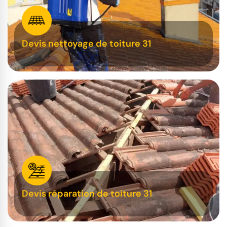
Devis nettoyage de toiture 31
Devis réparation de toiture 31