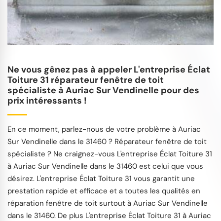
Ne vous gênez pas à appeler L'entreprise Éclat
Toiture 31 réparateur fenêtre de toit
spécialiste à Auriac Sur Vendinelle pour des
prix intéressants !
En ce moment, parlez-nous de votre problème à Auriac
Sur Vendinelle dans le 31460 ? Réparateur fenêtre de toit
spécialiste ? Ne craignez-vous L'entreprise Éclat Toiture 31
à Auriac Sur Vendinelle dans le 31460 est celui que vous
désirez. L'entreprise Éclat Toiture 31 vous garantit une
prestation rapide et efficace et a toutes les qualités en
réparation fenêtre de toit surtout à Auriac Sur Vendinelle
dans le 31460. De plus L'entreprise Éclat Toiture 31 à Auriac