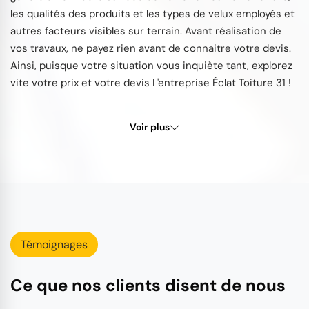
les qualités des produits et les types de velux employés et
autres facteurs visibles sur terrain. Avant réalisation de
vos travaux, ne payez rien avant de connaitre votre devis.
Ainsi, puisque votre situation vous inquiète tant, explorez
vite votre prix et votre devis L'entreprise Éclat Toiture 31 !
Voir plus
Témoignages
Ce que nos clients disent de nous