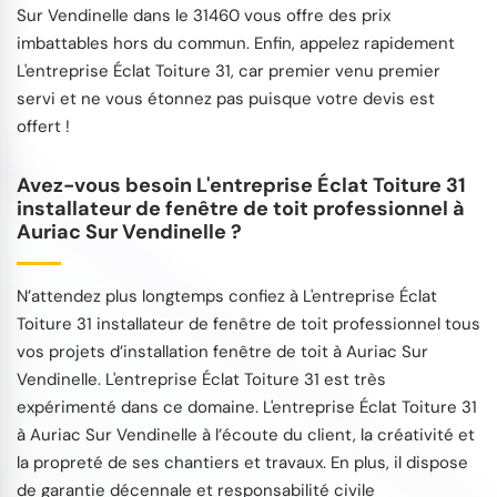
Sur Vendinelle dans le 31460 vous offre des prix
imbattables hors du commun. Enfin, appelez rapidement
L'entreprise Éclat Toiture 31, car premier venu premier
servi et ne vous étonnez pas puisque votre devis est
offert !
Avez-vous besoin L'entreprise Éclat Toiture 31
installateur de fenêtre de toit professionnel à
Auriac Sur Vendinelle ?
N’attendez plus longtemps confiez à L'entreprise Éclat
Toiture 31 installateur de fenêtre de toit professionnel tous
vos projets d’installation fenêtre de toit à Auriac Sur
Vendinelle. L'entreprise Éclat Toiture 31 est très
expérimenté dans ce domaine. L'entreprise Éclat Toiture 31
à Auriac Sur Vendinelle à l’écoute du client, la créativité et
la propreté de ses chantiers et travaux. En plus, il dispose
de garantie décennale et responsabilité civile