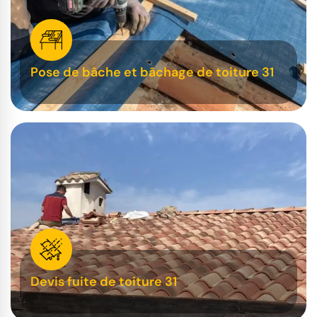
Pose de bâche et bâchage de toiture 31
Devis fuite de toiture 31