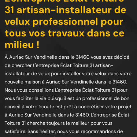
31 artisan-installateur de
velux professionnel pour
tous vos travaux dans ce
milieu !
À Auriac Sur Vendinelle dans le 31460 vous avez décidé
de chercher L'entreprise Éclat Toiture 31 artisan-
installateur de velux pour installer votre velux dans votre
nouvelle maison à Auriac Sur Vendinelle dans le 31460.
Nous vous conseillons L'entreprise Éclat Toiture 31 pour
vous faciliter la vie puisqu'il est un professionnel de bon
conseil à votre écoute est prêt à concrétiser votre projet
à Auriac Sur Vendinelle dans le 31460. L'entreprise Éclat
Toiture 31 cherche toujours le meilleur pour vous
satisfaire. Sans hésiter, nous vous recommandons de