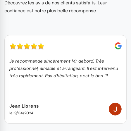
Découvrez les avis de nos clients satisfaits. Leur
confiance est notre plus belle récompense.
Je recommande sincèrement Mr debord. Très
professionnel, aimable et arrangeant. Il est intervenu
très rapidement. Pas d'hésitation, c'est le bon !!!
Jean Llorens
le 19/04/2024