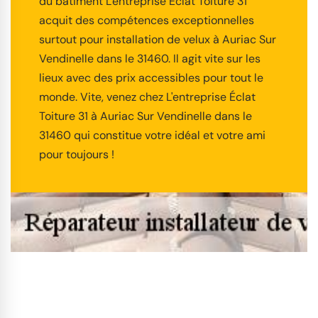
du bâtiment L'entreprise Éclat Toiture 31
acquit des compétences exceptionnelles
surtout pour installation de velux à Auriac Sur
Vendinelle dans le 31460. Il agit vite sur les
lieux avec des prix accessibles pour tout le
monde. Vite, venez chez L'entreprise Éclat
Toiture 31 à Auriac Sur Vendinelle dans le
31460 qui constitue votre idéal et votre ami
pour toujours !