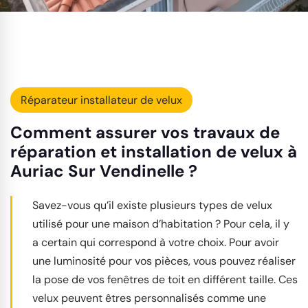
Réparateur installateur de velux
Comment assurer vos travaux de
réparation et installation de velux à
Auriac Sur Vendinelle ?
Savez-vous qu’il existe plusieurs types de velux
utilisé pour une maison d’habitation ? Pour cela, il y
a certain qui correspond à votre choix. Pour avoir
une luminosité pour vos pièces, vous pouvez réaliser
la pose de vos fenêtres de toit en différent taille. Ces
velux peuvent êtres personnalisés comme une