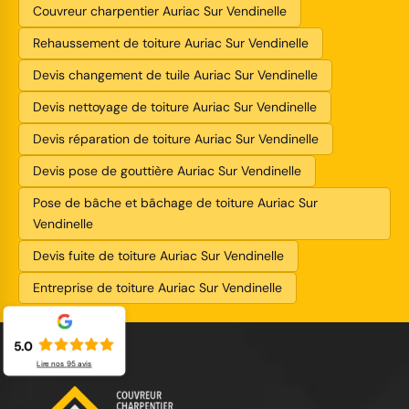
Couvreur charpentier Auriac Sur Vendinelle
Rehaussement de toiture Auriac Sur Vendinelle
Devis changement de tuile Auriac Sur Vendinelle
Devis nettoyage de toiture Auriac Sur Vendinelle
Devis réparation de toiture Auriac Sur Vendinelle
Devis pose de gouttière Auriac Sur Vendinelle
Pose de bâche et bâchage de toiture Auriac Sur
Vendinelle
Devis fuite de toiture Auriac Sur Vendinelle
Entreprise de toiture Auriac Sur Vendinelle
5.0
Lire nos
95
avis