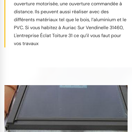
ouverture motorisée, une ouverture commandée à
distance. Ils peuvent aussi réaliser avec des
différents matériaux tel que le bois, l’aluminium et le
PVC. Si vous habitez à Auriac Sur Vendinelle 31460,
L'entreprise Éclat Toiture 31 ce qu’il vous faut pour
vos travaux