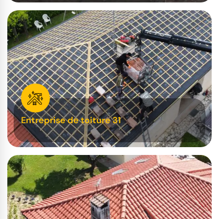
Entreprise de toiture 31