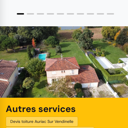
Autres services
Devis toiture Auriac Sur Vendinelle