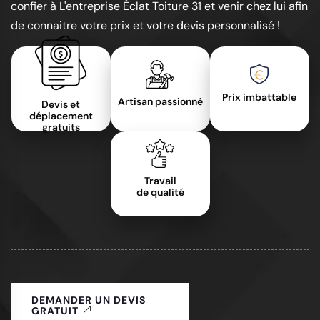
confier à L'entreprise Éclat Toiture 31 et venir chez lui afin
de connaitre votre prix et votre devis personnalisé !
Prix imbattable
Artisan passionné
Devis et
déplacement
gratuits
Travail
de qualité
DEMANDER UN DEVIS
GRATUIT