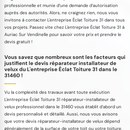
professionnelle et munie d’une demande d’autorisation
auprès des autorités. Alors, ne craignez rien, nous vous
invitons à contacter L'entreprise Éclat Toiture 31 dans tous
vos projets. Passez vite chez L'entreprise Éclat Toiture 31 à
Auriac Sur Vendinelle pour savoir votre prix et prendre le
devis gratuit !
Vous savez que nombreux sont les facteurs qui
justifient le devis réparateur installateur de
velux du L'entreprise Éclat Toiture 31 dans le
31460 !
Vu la complexité des travaux avant toute exécution
L'entreprise Éclat Toiture 31 réparateur-installateur de
velux professionnel dans le 31460 vous établit d’abord un
devis personnalisé et détaillé. Aussi, nous vous avisons
que votre devis réparateur-installateur de velux dépend
généralement de la surface de votre toit ou votre toiture,