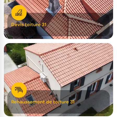
Devis toiture 31
Rehaussement de toiture 31