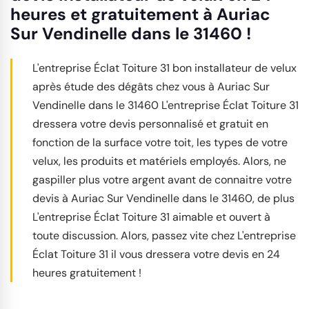
heures et gratuitement à Auriac
Sur Vendinelle dans le 31460 !
L'entreprise Éclat Toiture 31 bon installateur de velux
après étude des dégâts chez vous à Auriac Sur
Vendinelle dans le 31460 L'entreprise Éclat Toiture 31
dressera votre devis personnalisé et gratuit en
fonction de la surface votre toit, les types de votre
velux, les produits et matériels employés. Alors, ne
gaspiller plus votre argent avant de connaitre votre
devis à Auriac Sur Vendinelle dans le 31460, de plus
L'entreprise Éclat Toiture 31 aimable et ouvert à
toute discussion. Alors, passez vite chez L'entreprise
Éclat Toiture 31 il vous dressera votre devis en 24
heures gratuitement !