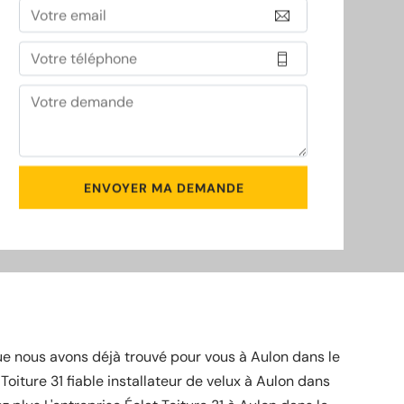
e nous avons déjà trouvé pour vous à Aulon dans le
Toiture 31 fiable installateur de velux à Aulon dans