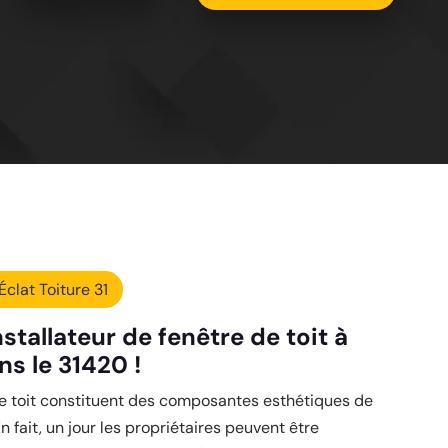
Éclat Toiture 31
installateur de fenêtre de toit à
ns le 31420 !
de toit constituent des composantes esthétiques de
En fait, un jour les propriétaires peuvent être