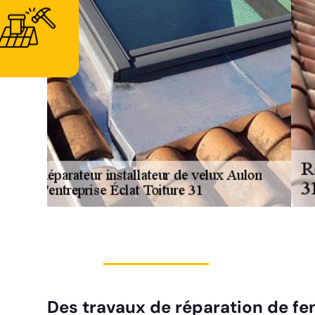
d'urgence
Des travaux de réparation de fen