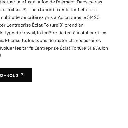
ffectuer une installation de l'élément. Dans ce cas
lat Toiture 31, doit d'abord fixer le tarif et de se
multitude de critères prix à Aulon dans le 31420.
 L'entreprise Éclat Toiture 31 prend en
e type de travail, la fenêtre de toit à installer et les
is. Et ensuite, les types de matériels nécessaires
voluer les tarifs L'entreprise Éclat Toiture 31 à Aulon
!
EZ-NOUS