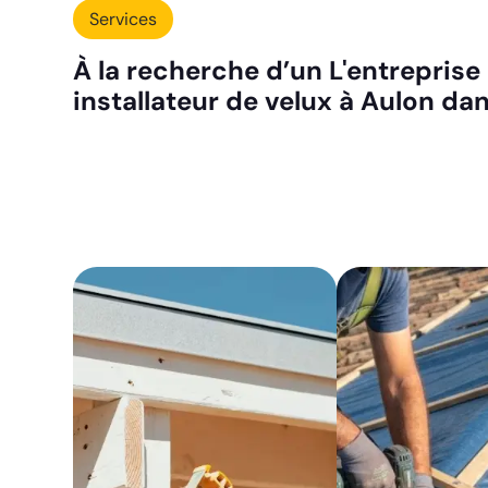
Services
À la recherche d’un L'entreprise 
installateur de velux à Aulon dan